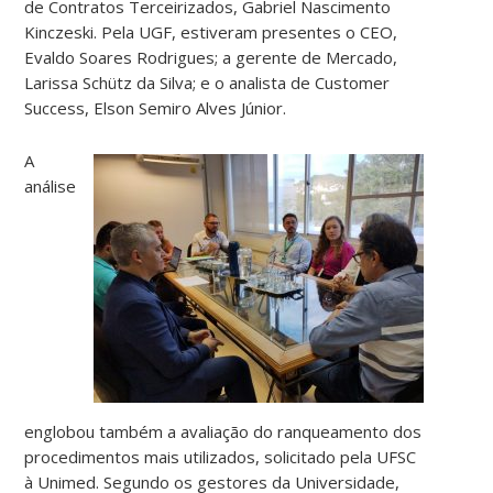
de Contratos Terceirizados, Gabriel Nascimento
Kinczeski. Pela UGF, estiveram presentes o CEO,
Evaldo Soares Rodrigues; a gerente de Mercado,
Larissa Schütz da Silva; e o analista de Customer
Success, Elson Semiro Alves Júnior.
A
análise
englobou também a avaliação do ranqueamento dos
procedimentos mais utilizados, solicitado pela UFSC
à Unimed. Segundo os gestores da Universidade,