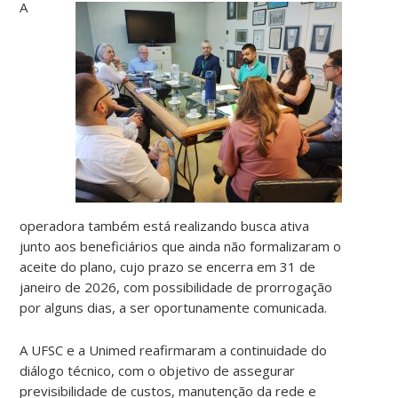
A
operadora também está realizando busca ativa
junto aos beneficiários que ainda não formalizaram o
aceite do plano, cujo prazo se encerra em 31 de
janeiro de 2026, com possibilidade de prorrogação
por alguns dias, a ser oportunamente comunicada.
A UFSC e a Unimed reafirmaram a continuidade do
diálogo técnico, com o objetivo de assegurar
previsibilidade de custos, manutenção da rede e