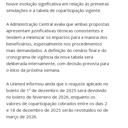
houve evolução significativa em relação às primeiras
simulações e à tabela de coparticipação vigente.
A Administração Central avalia que ambas propostas
apresentam justificativas técnicas consistentes e
tendem a minimizar os impactos para a maioria dos
beneficiários, especialmente nos procedimentos
mais demandados. A definição do cenário final e do
cronograma de vigência da nova tabela será
deliberada internamente, com decisão prevista para
o início da próxima semana.
A Unimed informou ainda que o reajuste aplicado no
boleto de 1º de dezembro de 2025 será devolvido
no boleto de fevereiro de 2026, enquanto os
valores de coparticipação cobrados entre os dias 2
e 18 de dezembro de 2025 serão restituídos no de
março de 2026.