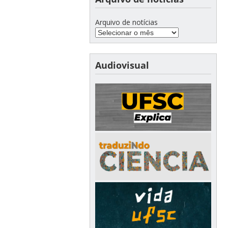
Arquivo de notícias
Audiovisual