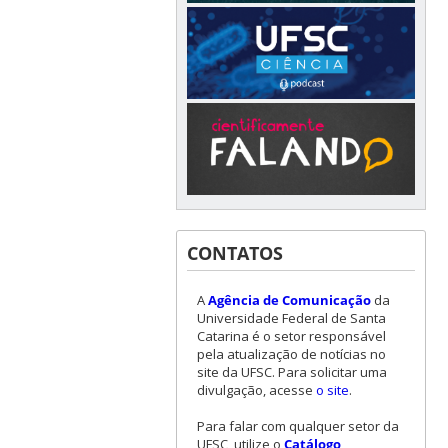
CONTATOS
A
Agência de Comunicação
da
Universidade Federal de Santa
Catarina é o setor responsável
pela atualização de notícias no
site da UFSC. Para solicitar uma
divulgação, acesse
o site
.
Para falar com qualquer setor da
UFSC, utilize o
Catálogo