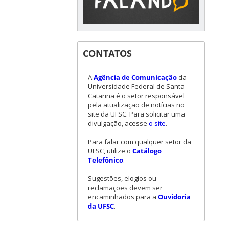
CONTATOS
A
Agência de Comunicação
da
Universidade Federal de Santa
Catarina é o setor responsável
pela atualização de notícias no
site da UFSC. Para solicitar uma
divulgação, acesse
o site
.
Para falar com qualquer setor da
UFSC, utilize o
Catálogo
Telefônico
.
Sugestões, elogios ou
reclamações devem ser
encaminhados para a
Ouvidoria
da UFSC
.