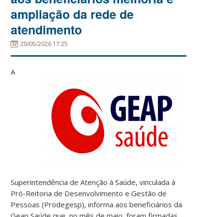
ampliação da rede de
atendimento
20/05/2026 17:25
A
Superintendência de Atenção à Saúde, vinculada à
Pró-Reitoria de Desenvolvimento e Gestão de
Pessoas (Prodegesp), informa aos beneficiários da
Geap Saúde que, no mês de maio, foram firmadas