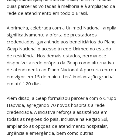
duas parcerias voltadas à melhoria e à ampliação da
rede de atendimento em todo o Brasil.
A primeira, celebrada com a Unimed Nacional, amplia
significativamente a oferta de prestadores
credenciados, garantindo aos beneficiários do Plano
Geap Nacional o acesso à rede Unimed no estado
de residência. Nos demais estados, permanece
disponível a rede própria da Geap como alternativa
de atendimento ao Plano Nacional. A parceria entrou
em vigor em 15 de maio e terá implantação gradual,
em até 120 dias.
Além disso, a Geap formalizou parceria com o Grupo
Hapvida, agregando 70 novos hospitais à rede
credenciada. A iniciativa reforça a assistência em
todas as regiões do país, inclusive na Região Sul,
ampliando as opções de atendimento hospitalar,
urgência e emergência, bem como outras