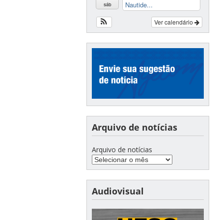
Nautide...
sáb
Ver calendário
Arquivo de notícias
Arquivo de notícias
Audiovisual