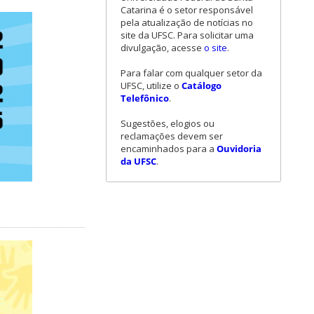
Catarina é o setor responsável
pela atualização de notícias no
site da UFSC. Para solicitar uma
divulgação, acesse
o site
.
Para falar com qualquer setor da
UFSC, utilize o
Catálogo
Telefônico
.
Sugestões, elogios ou
reclamações devem ser
encaminhados para a
Ouvidoria
da UFSC
.