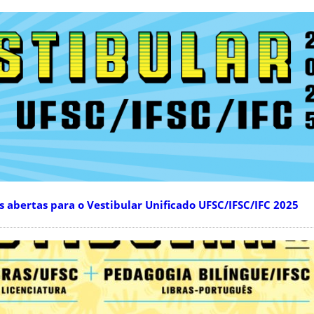
 abertas para o Vestibular Unificado UFSC/IFSC/IFC 2025