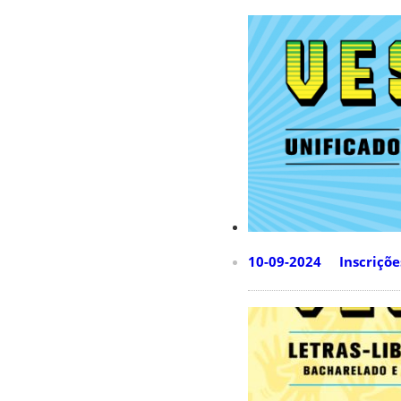
10-09-2024 Inscrições