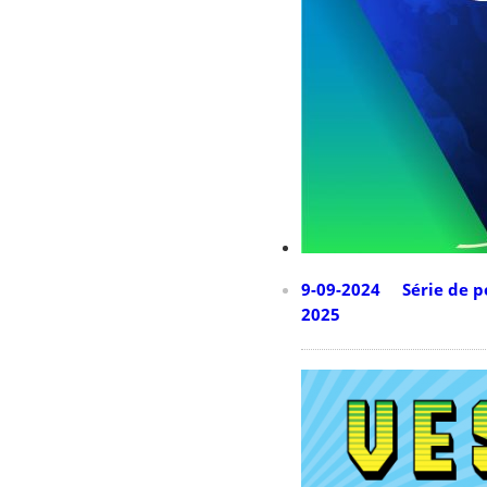
9-09-2024 Série de po
2025