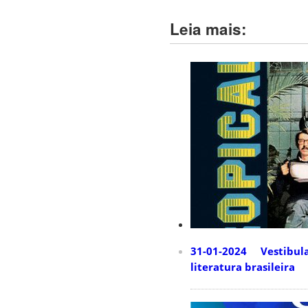
Leia mais:
31-01-2024 Vestibular
literatura brasileira