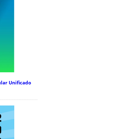
lar Unificado