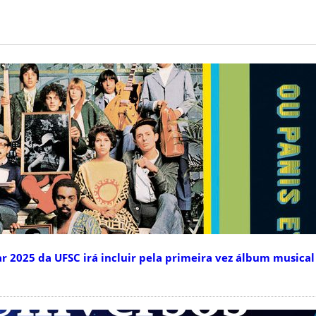
 2025 da UFSC irá incluir pela primeira vez álbum musica