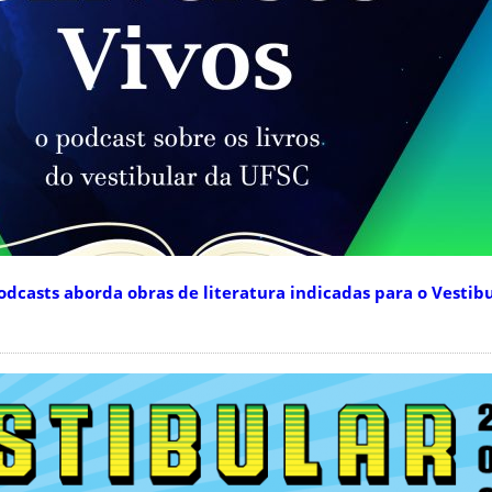
dcasts aborda obras de literatura indicadas para o Vestibu