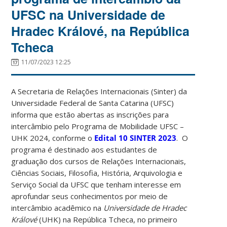
UFSC na Universidade de
Hradec Králové, na República
Tcheca
11/07/2023 12:25
A Secretaria de Relações Internacionais (Sinter) da
Universidade Federal de Santa Catarina (UFSC)
informa que estão abertas as inscrições para
intercâmbio pelo Programa de Mobilidade UFSC –
UHK 2024, conforme o
Edital 10 SINTER 2023
. O
programa é destinado aos estudantes de
graduação dos cursos de Relações Internacionais,
Ciências Sociais, Filosofia, História, Arquivologia e
Serviço Social da UFSC que tenham interesse em
aprofundar seus conhecimentos por meio de
intercâmbio acadêmico na
Universidade de Hradec
Králové
(UHK) na República Tcheca, no primeiro