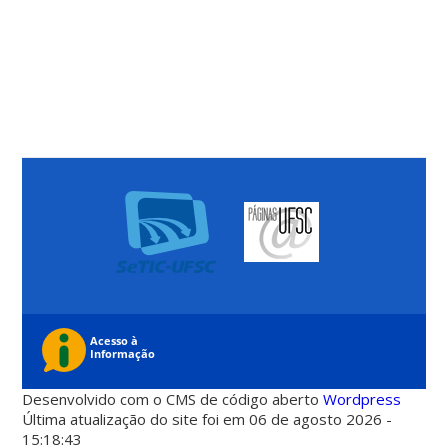
Desenvolvido com o CMS de código aberto
Wordpress
Última atualização do site foi em 06 de agosto 2026 -
15:18:43