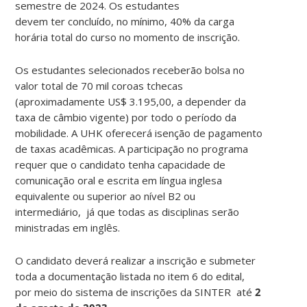
semestre de 2024. Os estudantes
devem ter concluído, no mínimo, 40% da carga
horária total do curso no momento de inscrição.
Os estudantes selecionados receberão bolsa no
valor total de 70 mil coroas tchecas
(aproximadamente US$ 3.195,00, a depender da
taxa de câmbio vigente) por todo o período da
mobilidade. A UHK oferecerá isenção de pagamento
de taxas acadêmicas. A participação no programa
requer que o candidato tenha capacidade de
comunicação oral e escrita em língua inglesa
equivalente ou superior ao nível B2 ou
intermediário, já que todas as disciplinas serão
ministradas em inglês.
O candidato deverá realizar a inscrição e submeter
toda a documentação listada no item 6 do edital,
por meio do sistema de inscrições da SINTER até
2