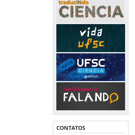
CONTATOS