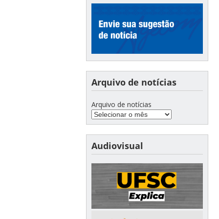
Arquivo de notícias
Arquivo de notícias
Audiovisual