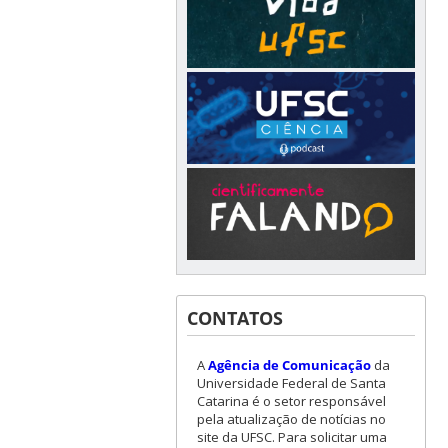
CONTATOS
A
Agência de Comunicação
da
Universidade Federal de Santa
Catarina é o setor responsável
pela atualização de notícias no
site da UFSC. Para solicitar uma