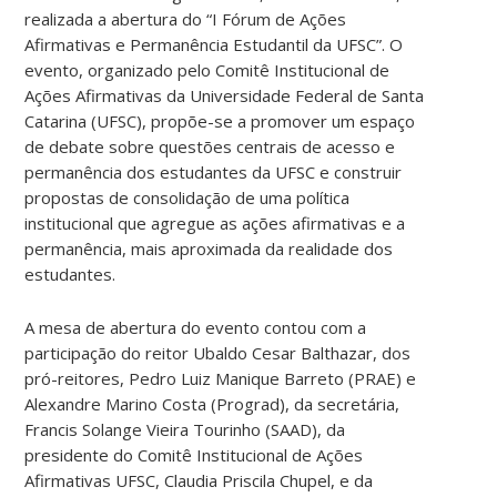
realizada a abertura do “I Fórum de Ações
Afirmativas e Permanência Estudantil da UFSC”. O
evento, organizado pelo Comitê Institucional de
Ações Afirmativas da Universidade Federal de Santa
Catarina (UFSC), propõe-se a promover um espaço
de debate sobre questões centrais de acesso e
permanência dos estudantes da UFSC e construir
propostas de consolidação de uma política
institucional que agregue as ações afirmativas e a
permanência, mais aproximada da realidade dos
estudantes.
A mesa de abertura do evento contou com a
participação do reitor Ubaldo Cesar Balthazar, dos
pró-reitores, Pedro Luiz Manique Barreto (PRAE) e
Alexandre Marino Costa (Prograd), da secretária,
Francis Solange Vieira Tourinho (SAAD), da
presidente do Comitê Institucional de Ações
Afirmativas UFSC, Claudia Priscila Chupel, e da