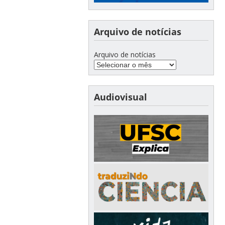
Arquivo de notícias
Arquivo de notícias
Audiovisual