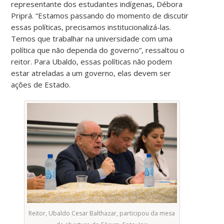
representante dos estudantes indígenas, Débora
Priprá. “Estamos passando do momento de discutir
essas políticas, precisamos institucionalizá-las.
Temos que trabalhar na universidade com uma
política que não dependa do governo”, ressaltou o
reitor. Para Ubaldo, essas políticas não podem
estar atreladas a um governo, elas devem ser
ações de Estado.
Reitor, Ubaldo Cesar Balthazar, participou da mesa