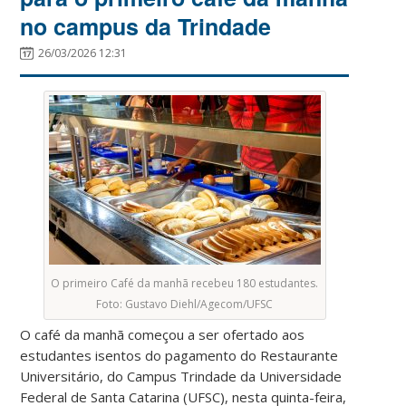
no campus da Trindade
26/03/2026 12:31
O primeiro Café da manhã recebeu 180 estudantes.
Foto: Gustavo Diehl/Agecom/UFSC
O café da manhã começou a ser ofertado aos
estudantes isentos do pagamento do Restaurante
Universitário, do Campus Trindade da Universidade
Federal de Santa Catarina (UFSC), nesta quinta-feira,