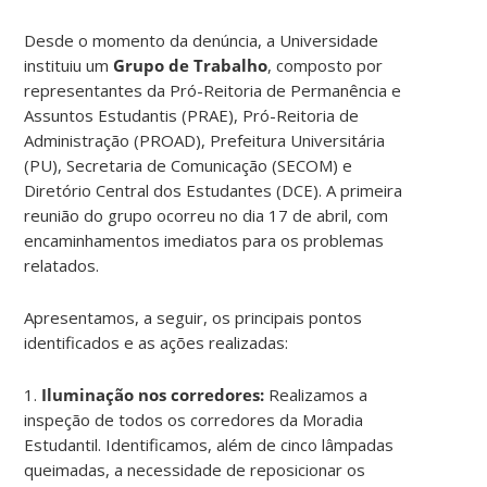
Desde o momento da denúncia, a Universidade
instituiu um
Grupo de Trabalho
, composto por
representantes da Pró-Reitoria de Permanência e
Assuntos Estudantis (PRAE), Pró-Reitoria de
Administração (PROAD), Prefeitura Universitária
(PU), Secretaria de Comunicação (SECOM) e
Diretório Central dos Estudantes (DCE). A primeira
reunião do grupo ocorreu no dia 17 de abril, com
encaminhamentos imediatos para os problemas
relatados.
Apresentamos, a seguir, os principais pontos
identificados e as ações realizadas:
1.⁠
⁠Iluminação nos corredores:
Realizamos a
inspeção de todos os corredores da Moradia
Estudantil. Identificamos, além de cinco lâmpadas
queimadas, a necessidade de reposicionar os