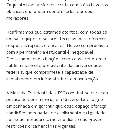
Enquanto isso, a Moradia conta com três chuveiros
elétricos que podem ser utilizados por seus
moradores.
Reafirmamos que estamos atentos, com todas as
nossas equipes e setores técnicos, para oferecer
respostas rápidas e eficazes. Nosso compromisso
com a permanência estudantil é inegociável.
Destacamos que situações como essa refletem o
subfinanciamento persistente das universidades
federais, que compromete a capacidade de
investimento em infraestrutura e manutenção.
A Moradia Estudantil da UFSC constitui-se parte da
política de permanência, e a Universidade segue
empenhada em garantir que esse espaço ofereça
condições adequadas de acolhimento e dignidade
aos seus moradores, mesmo diante das graves
restrições orçamentárias vigentes.