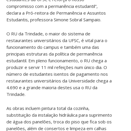
compromisso com a permanência estudantil”,
declara a Pró-reitora de Permanência e Assuntos
Estudantis, professora Simone Sobral Sampaio.
O RU da Trindade, o maior do sistema de
restaurantes universitários da UFSC, é vital para o
funcionamento do campus e também uma das
principais estruturas da política de permanência
estudantil. Em pleno funcionamento, o RU chega a
produzir e servir 11 mil refeições num único dia. O
número de estudantes isentos de pagamento nos
restaurantes universitários da Universidade chega a
4.690 e a grande maioria destes usa o RU da
Trindade.
As obras incluem pintura total da cozinha,
substituição da instalação hidráulica para suprimento
de água dos panelões, troca do piso que fica sob os
panelões, além de consertos e limpeza em calhas