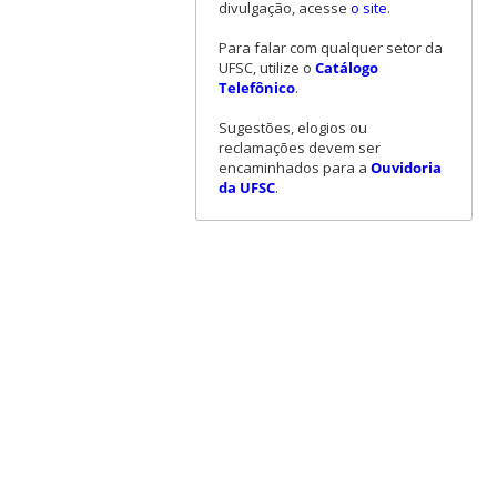
divulgação, acesse
o site
.
Para falar com qualquer setor da
UFSC, utilize o
Catálogo
Telefônico
.
Sugestões, elogios ou
reclamações devem ser
encaminhados para a
Ouvidoria
da UFSC
.