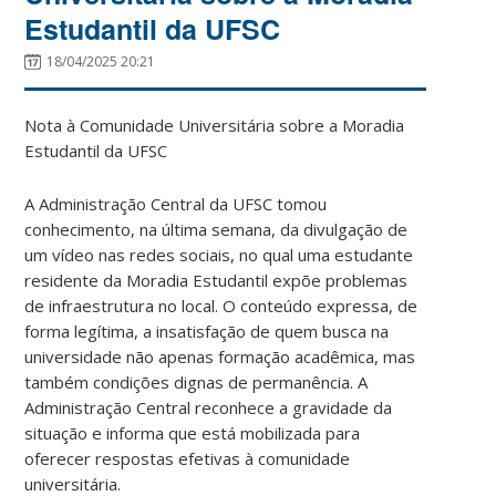
Estudantil da UFSC
18/04/2025 20:21
Nota à Comunidade Universitária sobre a Moradia
Estudantil da UFSC
A Administração Central da UFSC tomou
conhecimento, na última semana, da divulgação de
um vídeo nas redes sociais, no qual uma estudante
residente da Moradia Estudantil expõe problemas
de infraestrutura no local. O conteúdo expressa, de
forma legítima, a insatisfação de quem busca na
universidade não apenas formação acadêmica, mas
também condições dignas de permanência. A
Administração Central reconhece a gravidade da
situação e informa que está mobilizada para
oferecer respostas efetivas à comunidade
universitária.