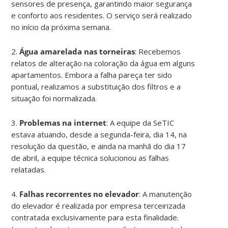
sensores de presença, garantindo maior segurança
e conforto aos residentes. O serviço será realizado
no início da próxima semana.
2.⁠ ⁠
Água amarelada nas torneiras
: Recebemos
relatos de alteração na coloração da água em alguns
apartamentos. Embora a falha pareça ter sido
pontual, realizamos a substituição dos filtros e a
situação foi normalizada.
3.⁠ ⁠
Problemas na internet
: A equipe da SeTIC
estava atuando, desde a segunda-feira, dia 14, na
resolução da questão, e ainda na manhã do dia 17
de abril, a equipe técnica solucionou as falhas
relatadas.
4.⁠ ⁠
Falhas recorrentes no elevador
: A manutenção
do elevador é realizada por empresa terceirizada
contratada exclusivamente para esta finalidade.