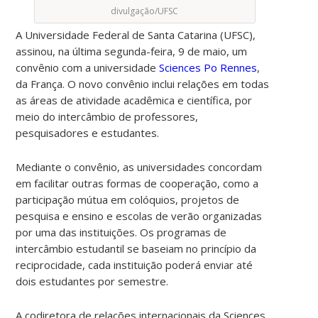
divulgação/UFSC
A Universidade Federal de Santa Catarina (UFSC),
assinou, na última segunda-feira, 9 de maio, um
convênio com a universidade
Sciences Po Rennes
,
da França. O novo convênio inclui relações em todas
as áreas de atividade acadêmica e científica, por
meio do intercâmbio de professores,
pesquisadores e estudantes.
Mediante o convênio, as universidades concordam
em facilitar outras formas de cooperação, como a
participação mútua em colóquios, projetos de
pesquisa e ensino e escolas de verão organizadas
por uma das instituições. Os programas de
intercâmbio estudantil se baseiam no princípio da
reciprocidade, cada instituição poderá enviar até
dois estudantes por semestre.
A codiretora de relações internacionais da Sciences