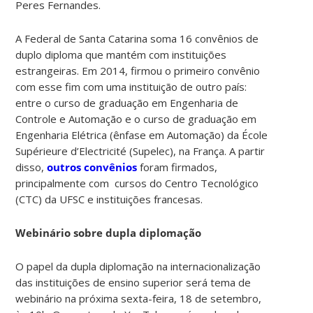
Peres Fernandes.
A Federal de Santa Catarina soma 16 convênios de
duplo diploma que mantém com instituições
estrangeiras. Em 2014, firmou o primeiro convênio
com esse fim com uma instituição de outro país:
entre o curso de graduação em Engenharia de
Controle e Automação e o curso de graduação em
Engenharia Elétrica (ênfase em Automação) da École
Supérieure d’Electricité (Supelec), na França. A partir
disso,
outros convênios
foram firmados,
principalmente com cursos do Centro Tecnológico
(CTC) da UFSC e instituições francesas.
Webinário sobre dupla diplomação
O papel da dupla diplomação na internacionalização
das instituições de ensino superior será tema de
webinário na próxima sexta-feira, 18 de setembro,