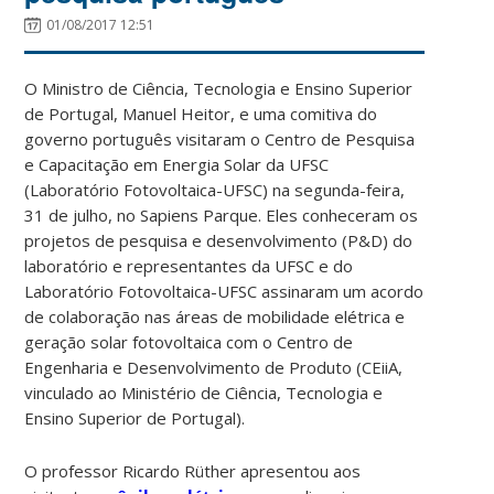
01/08/2017 12:51
O Ministro de Ciência, Tecnologia e Ensino Superior
de Portugal, Manuel Heitor, e uma comitiva do
governo português visitaram o Centro de Pesquisa
e Capacitação em Energia Solar da UFSC
(Laboratório Fotovoltaica-UFSC) na segunda-feira,
31 de julho, no Sapiens Parque. Eles conheceram os
projetos de pesquisa e desenvolvimento (P&D) do
laboratório e representantes da UFSC e do
Laboratório Fotovoltaica-UFSC assinaram um acordo
de colaboração nas áreas de mobilidade elétrica e
geração solar fotovoltaica com o Centro de
Engenharia e Desenvolvimento de Produto (CEiiA,
vinculado ao Ministério de Ciência, Tecnologia e
Ensino Superior de Portugal).
O professor Ricardo Rüther apresentou aos