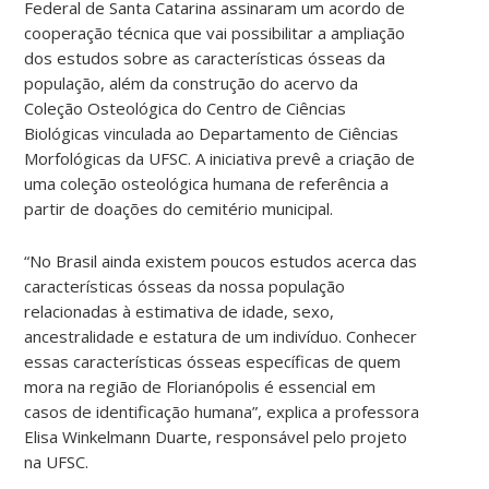
Federal de Santa Catarina assinaram um acordo de
cooperação técnica que vai possibilitar a ampliação
dos estudos sobre as características ósseas da
população, além da construção do acervo da
Coleção Osteológica do Centro de Ciências
Biológicas vinculada ao Departamento de Ciências
Morfológicas da UFSC. A iniciativa prevê a criação de
uma coleção osteológica humana de referência a
partir de doações do cemitério municipal.
“No Brasil ainda existem poucos estudos acerca das
características ósseas da nossa população
relacionadas à estimativa de idade, sexo,
ancestralidade e estatura de um indivíduo. Conhecer
essas características ósseas específicas de quem
mora na região de Florianópolis é essencial em
casos de identificação humana”, explica a professora
Elisa Winkelmann Duarte, responsável pelo projeto
na UFSC.