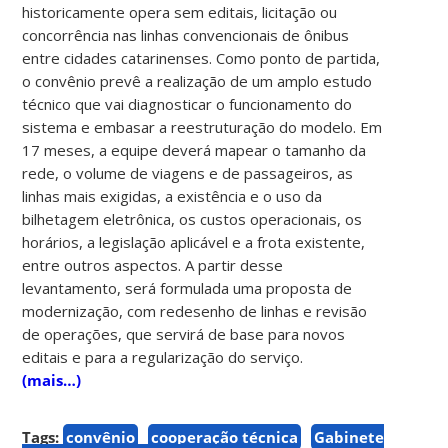
historicamente opera sem editais, licitação ou
concorrência nas linhas convencionais de ônibus
entre cidades catarinenses. Como ponto de partida,
o convênio prevê a realização de um amplo estudo
técnico que vai diagnosticar o funcionamento do
sistema e embasar a reestruturação do modelo. Em
17 meses, a equipe deverá mapear o tamanho da
rede, o volume de viagens e de passageiros, as
linhas mais exigidas, a existência e o uso da
bilhetagem eletrônica, os custos operacionais, os
horários, a legislação aplicável e a frota existente,
entre outros aspectos. A partir desse
levantamento, será formulada uma proposta de
modernização, com redesenho de linhas e revisão
de operações, que servirá de base para novos
editais e para a regularização do serviço.
(mais…)
Tags:
convênio
cooperação técnica
Gabinete