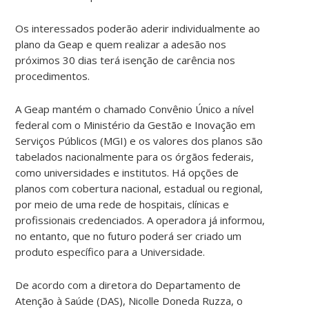
Os interessados poderão aderir individualmente ao
plano da Geap e quem realizar a adesão nos
próximos 30 dias terá isenção de carência nos
procedimentos.
A Geap mantém o chamado Convênio Único a nível
federal com o Ministério da Gestão e Inovação em
Serviços Públicos (MGI) e os valores dos planos são
tabelados nacionalmente para os órgãos federais,
como universidades e institutos. Há opções de
planos com cobertura nacional, estadual ou regional,
por meio de uma rede de hospitais, clínicas e
profissionais credenciados. A operadora já informou,
no entanto, que no futuro poderá ser criado um
produto específico para a Universidade.
De acordo com a diretora do Departamento de
Atenção à Saúde (DAS), Nicolle Doneda Ruzza, o