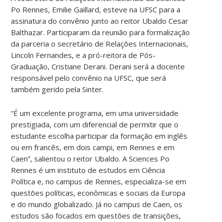
Po Rennes, Emilie Gaillard, esteve na UFSC para a
assinatura do convênio junto ao reitor Ubaldo Cesar
Balthazar. Participaram da reunião para formalização
da parceria o secretário de Relações Internacionais,
Lincoln Fernandes, e a pró-reitora de Pós-
Graduação, Cristiane Derani. Derani será a docente
responsável pelo convênio na UFSC, que será
também gerido pela Sinter.
“É um excelente programa, em uma universidade
prestigiada, com um diferencial de permitir que o
estudante escolha participar da formação em inglês
ou em francês, em dois campi, em Rennes e em
Caen”, salientou o reitor Ubaldo. A Sciences Po
Rennes é um instituto de estudos em Ciência
Política e, no campus de Rennes, especializa-se em
questões políticas, econômicas e sociais da Europa
e do mundo globalizado. Já no campus de Caen, os
estudos são focados em questões de transições,