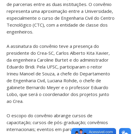
de parcerias entre as duas instituições. O convênio
representa uma aproximação entre a Universidade,
especialmente o curso de Engenharia Civil do Centro
Tecnológico (CTC), com a entidade de classe dos
engenheiros.
A assinatura do convênio teve a presença do
presidente do Crea-SC, Carlos Alberto Kita Xavier,
da engenheira Caroline Burtet e do administrador
Eduardo Bridi. Pela UFSC, participaram o reitor
Irineu Manoel de Souza, a chefe do Departamento
de Engenharia Civil, Luciana Rohde, o chefe de
gabinete Bernardo Meyer e o professor Eduardo
Lobo, que será o coordenador dos projetos junto
ao Crea.
O escopo do convênio abrange cursos de
capacitação; cursos de pós-graduação; convênios
internacionais; eventos em parceria;