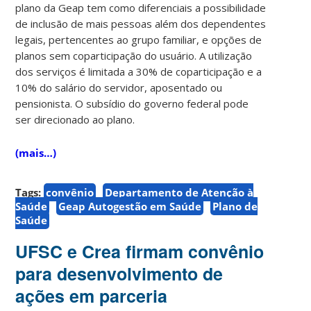
plano da Geap tem como diferenciais a possibilidade
de inclusão de mais pessoas além dos dependentes
legais, pertencentes ao grupo familiar, e opções de
planos sem coparticipação do usuário. A utilização
dos serviços é limitada a 30% de coparticipação e a
10% do salário do servidor, aposentado ou
pensionista. O subsídio do governo federal pode
ser direcionado ao plano.
(mais…)
Tags:
convênio
Departamento de Atenção à
Saúde
Geap Autogestão em Saúde
Plano de
Saúde
UFSC e Crea firmam convênio
para desenvolvimento de
ações em parceria