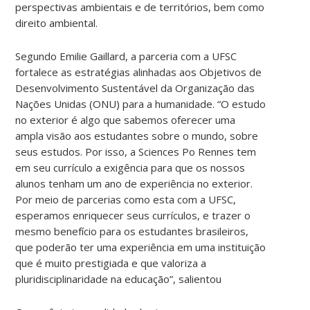
perspectivas ambientais e de territórios, bem como
direito ambiental.
Segundo Emilie Gaillard, a parceria com a UFSC
fortalece as estratégias alinhadas aos Objetivos de
Desenvolvimento Sustentável da Organização das
Nações Unidas (ONU) para a humanidade. “O estudo
no exterior é algo que sabemos oferecer uma
ampla visão aos estudantes sobre o mundo, sobre
seus estudos. Por isso, a Sciences Po Rennes tem
em seu currículo a exigência para que os nossos
alunos tenham um ano de experiência no exterior.
Por meio de parcerias como esta com a UFSC,
esperamos enriquecer seus currículos, e trazer o
mesmo benefício para os estudantes brasileiros,
que poderão ter uma experiência em uma instituição
que é muito prestigiada e que valoriza a
pluridisciplinaridade na educação”, salientou