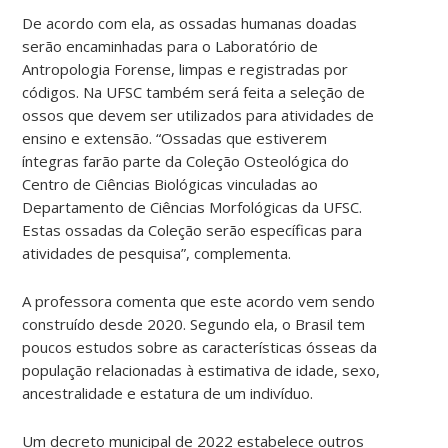
De acordo com ela, as ossadas humanas doadas
serão encaminhadas para o Laboratório de
Antropologia Forense, limpas e registradas por
códigos. Na UFSC também será feita a seleção de
ossos que devem ser utilizados para atividades de
ensino e extensão. “Ossadas que estiverem
íntegras farão parte da Coleção Osteológica do
Centro de Ciências Biológicas vinculadas ao
Departamento de Ciências Morfológicas da UFSC.
Estas ossadas da Coleção serão específicas para
atividades de pesquisa”, complementa.
A professora comenta que este acordo vem sendo
construído desde 2020. Segundo ela, o Brasil tem
poucos estudos sobre as características ósseas da
população relacionadas à estimativa de idade, sexo,
ancestralidade e estatura de um indivíduo.
Um decreto municipal de 2022 estabelece outros