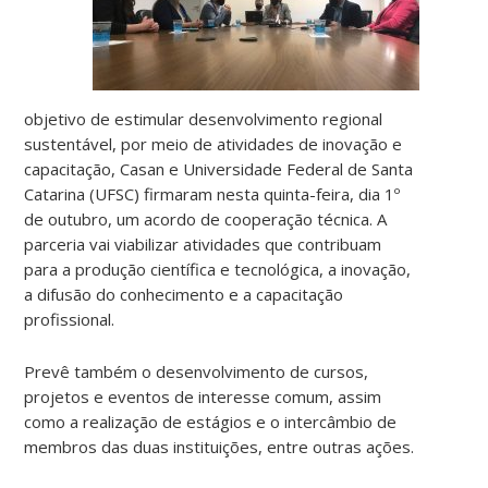
objetivo de estimular desenvolvimento regional
sustentável, por meio de atividades de inovação e
capacitação, Casan e Universidade Federal de Santa
Catarina (UFSC) firmaram nesta quinta-feira, dia 1º
de outubro, um acordo de cooperação técnica. A
parceria vai viabilizar atividades que contribuam
para a produção científica e tecnológica, a inovação,
a difusão do conhecimento e a capacitação
profissional.
Prevê também o desenvolvimento de cursos,
projetos e eventos de interesse comum, assim
como a realização de estágios e o intercâmbio de
membros das duas instituições, entre outras ações.