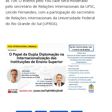
às 10h. O evento pelo YouTube será moderado
pelo secretário de Relações Internacionais da UFSC,
Lincoln Fernandes, com a participação do secretário
de Relações Internacionais da Universidade Federal
do Rio Grande do Sul (UFRGS).