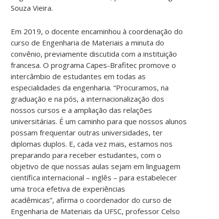
Souza Vieira.
Em 2019, o docente encaminhou à
coordenação do
curso de Engenharia de Materiais a minuta do
convênio, previamente discutida com a instituição
francesa.
O programa Capes-Brafitec promove o
intercâmbio de estudantes em todas as
especialidades da engenharia.
“Procuramos, na
graduação e na pós, a internacionalização dos
nossos cursos e a ampliação das relações
universitárias. É um caminho para que nossos alunos
possam frequentar outras universidades, ter
diplomas duplos. E, cada vez mais, estamos nos
preparando para receber estudantes, com o
objetivo de que nossas aulas sejam em linguagem
científica internacional – inglês – para estabelecer
uma troca efetiva de experiências
acadêmicas”, afirma o coordenador do curso de
Engenharia de Materiais da UFSC, professor Celso