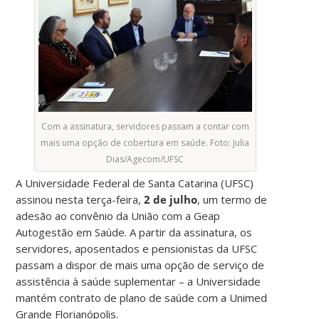
Com a assinatura, servidores passam a contar com
mais uma opção de cobertura em saúde. Foto: Julia
Dias/Agecom/UFSC
A Universidade Federal de Santa Catarina (UFSC)
assinou nesta terça-feira,
2 de julho
, um termo de
adesão ao convênio da União com a Geap
Autogestão em Saúde. A partir da assinatura, os
servidores, aposentados e pensionistas da UFSC
passam a dispor de mais uma opção de serviço de
assistência à saúde suplementar – a Universidade
mantém contrato de plano de saúde com a Unimed
Grande Florianópolis.