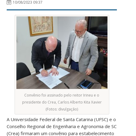
10/08/2023 09:37
Convênio foi assinado pelo reitor Irineu e o
presidente do Crea, Carlos Alberto Kita Xavier
(Fotos: divulgação)
A Universidade Federal de Santa Catarina (UFSC) e o
Conselho Regional de Engenharia e Agronomia de SC
(Crea) firmaram um convênio para estabelecimento