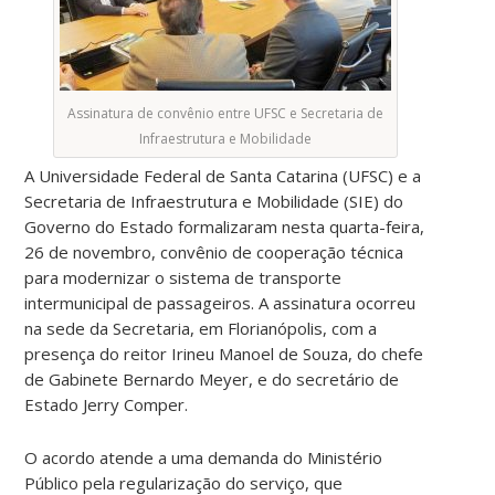
Assinatura de convênio entre UFSC e Secretaria de
Infraestrutura e Mobilidade
A Universidade Federal de Santa Catarina (UFSC) e a
Secretaria de Infraestrutura e Mobilidade (SIE) do
Governo do Estado formalizaram nesta quarta-feira,
26 de novembro, convênio de cooperação técnica
para modernizar o sistema de transporte
intermunicipal de passageiros. A assinatura ocorreu
na sede da Secretaria, em Florianópolis, com a
presença do reitor Irineu Manoel de Souza, do chefe
de Gabinete Bernardo Meyer, e do secretário de
Estado Jerry Comper.
O acordo atende a uma demanda do Ministério
Público pela regularização do serviço, que