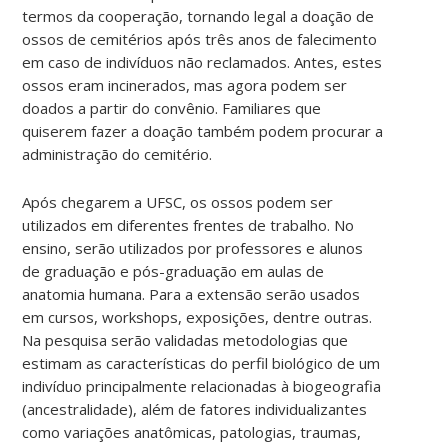
termos da cooperação, tornando legal a doação de
ossos de cemitérios após três anos de falecimento
em caso de indivíduos não reclamados. Antes, estes
ossos eram incinerados, mas agora podem ser
doados a partir do convênio. Familiares que
quiserem fazer a doação também podem procurar a
administração do cemitério.
Após chegarem a UFSC, os ossos podem ser
utilizados em diferentes frentes de trabalho. No
ensino, serão utilizados por professores e alunos
de graduação e pós-graduação em aulas de
anatomia humana. Para a extensão serão usados
em cursos, workshops, exposições, dentre outras.
Na pesquisa serão validadas metodologias que
estimam as características do perfil biológico de um
indivíduo principalmente relacionadas à biogeografia
(ancestralidade), além de fatores individualizantes
como variações anatômicas, patologias, traumas,