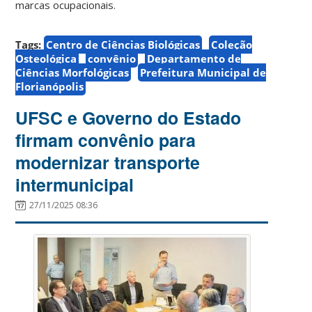
marcas ocupacionais.
Tags:
Centro de Ciências Biológicas
Coleção
Osteológica
convênio
Departamento de
Ciências Morfológicas
Prefeitura Municipal de
Florianópolis
UFSC e Governo do Estado
firmam convênio para
modernizar transporte
intermunicipal
27/11/2025 08:36