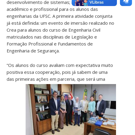
desenvolvimento de sistemas; intercâmbio
acadêmico e profissional para os alunos das
engenharias da UFSC. A primeira atividade conjunta
já está definida: um evento de imersão realizado no
Crea para alunos do curso de Engenharia Civil
matriculados nas disciplinas de Legislação e
Formação Profissional e Fundamentos de
Engenharia de Segurança.
“Os alunos do curso avaliam com expectativa muito
positiva essa cooperação, pois já sabem de uma
das primeiras ações em parceria, que será uma