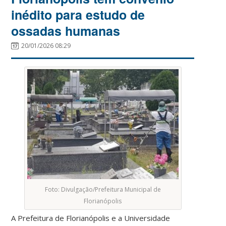
inédito para estudo de
ossadas humanas
20/01/2026 08:29
Foto: Divulgação/Prefeitura Municipal de
Florianópolis
A Prefeitura de Florianópolis e a Universidade