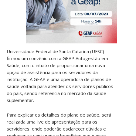
Universidade Federal de Santa Catarina (UFSC)
firmou um convênio com a GEAP Autogestão em
Saúde, com o intuito de proporcionar uma nova
opção de assistência para os servidores da
instituição. A GEAP é uma operadora de
planos de
saúde voltada para atender os servidores públicos
do país, sendo referência no mercado da saúde
suplementar.
Para explicar os detalhes do plano de saúde, será
realizada uma live de apresentação para os
servidores, onde poderão esclarecer dúvidas e
conhecer as vantagens e benefícios que o novo