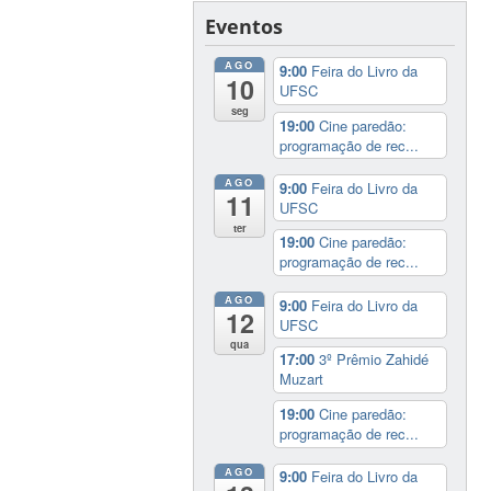
Eventos
AGO
9:00
Feira do Livro da
10
UFSC
seg
19:00
Cine paredão:
programação de rec...
AGO
9:00
Feira do Livro da
11
UFSC
ter
19:00
Cine paredão:
programação de rec...
AGO
9:00
Feira do Livro da
12
UFSC
qua
17:00
3º Prêmio Zahidé
Muzart
19:00
Cine paredão:
programação de rec...
AGO
9:00
Feira do Livro da