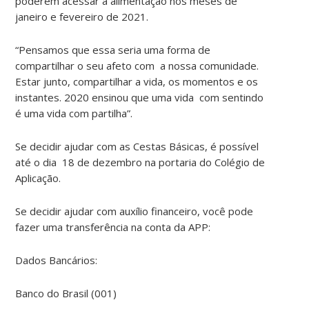
poderem acessar a alimentação nos meses de
janeiro e fevereiro de 2021.
“Pensamos que essa seria uma forma de
compartilhar o seu afeto com a nossa comunidade.
Estar junto, compartilhar a vida, os momentos e os
instantes. 2020 ensinou que uma vida com sentindo
é uma vida com partilha”.
Se decidir ajudar com as Cestas Básicas, é possível
até o dia 18 de dezembro na portaria do Colégio de
Aplicação.
Se decidir ajudar com auxílio financeiro, você pode
fazer uma transferência na conta da APP:
Dados Bancários:
Banco do Brasil (001)