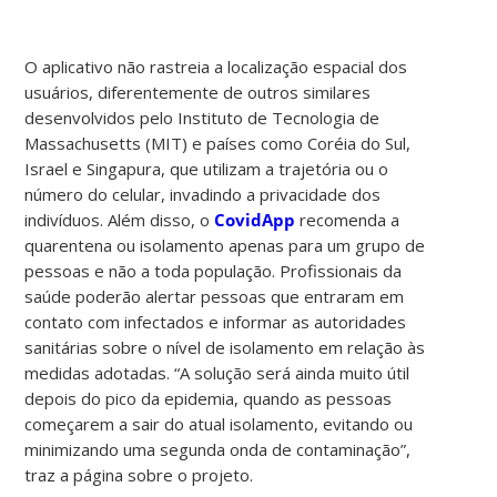
O aplicativo não rastreia a localização espacial dos
usuários, diferentemente de outros similares
desenvolvidos pelo Instituto de Tecnologia de
Massachusetts (MIT) e países como Coréia do Sul,
Israel e Singapura, que utilizam a trajetória ou o
número do celular, invadindo a privacidade dos
indivíduos. Além disso, o
CovidApp
recomenda a
quarentena ou isolamento apenas para um grupo de
pessoas e não a toda população. Profissionais da
saúde poderão alertar pessoas que entraram em
contato com infectados e informar as autoridades
sanitárias sobre o nível de isolamento em relação às
medidas adotadas. “A solução será ainda muito útil
depois do pico da epidemia, quando as pessoas
começarem a sair do atual isolamento, evitando ou
minimizando uma segunda onda de contaminação”,
traz a página sobre o projeto.