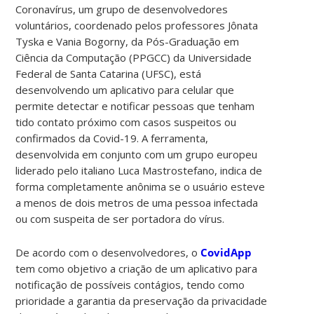
Coronavírus, um grupo de desenvolvedores
voluntários, coordenado pelos professores Jônata
Tyska e Vania Bogorny, da Pós-Graduação em
Ciência da Computação (PPGCC) da Universidade
Federal de Santa Catarina (UFSC), está
desenvolvendo um aplicativo para celular que
permite detectar e notificar pessoas que tenham
tido contato próximo com casos suspeitos ou
confirmados da Covid-19. A ferramenta,
desenvolvida em conjunto com um grupo europeu
liderado pelo italiano Luca Mastrostefano, indica de
forma completamente anônima se o usuário esteve
a menos de dois metros de uma pessoa infectada
ou com suspeita de ser portadora do vírus.
De acordo com o desenvolvedores, o
CovidApp
tem como objetivo a criação de um aplicativo para
notificação de possíveis contágios, tendo como
prioridade a garantia da preservação da privacidade