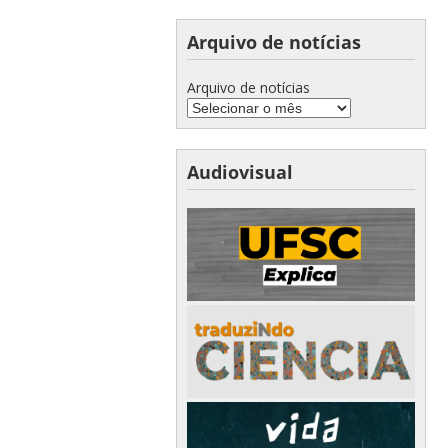
Arquivo de notícias
Arquivo de notícias
Audiovisual