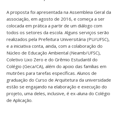
A proposta foi apresentada na Assembleia Geral da
associação, em agosto de 2016, e começa a ser
colocada em prática a partir de um diálogo com
todos os setores da escola. Alguns serviços serão
realizados pela Prefeitura Universitária (PU/UFSC),
e a iniciativa conta, ainda, com a colaboração do
Núcleo de Educação Ambiental (Neamb/UFSC),
Coletivo Lixo Zero e do Grêmio Estudantil do
Colégio (Geca/CA), além do apoio das famílias em
mutirões para tarefas específicas. Alunos de
graduação do Curso de Arquitetura da universidade
estão se engajando na elaboração e execução do
projeto, uma deles, inclusive, é ex-aluna do Colégio
de Aplicação.