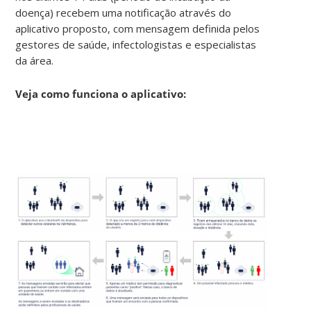
doença) recebem uma notificação através do
aplicativo proposto, com mensagem definida pelos
gestores de saúde, infectologistas e especialistas
da área.
Veja como funciona o aplicativo: