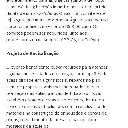
cama elástica); brechós infantil e adulto; e o sorteio
da rifa de um
smartphone
. O valor do convite é de
R$ 25,00, que inclui sobremesa. Água e suco natural
serão disponíveis no valor de R$ 3,00 cada. Os
convites podem ser adquiridos junto aos
professores ou na sede da APP-CA, no Colégio.
Projeto de Revitalização
O evento beneficente busca recursos para atender
algumas necessidades do colégio, como opções de
acessibilidade em alguns locais, reparos no piso,
além de propiciar locais mais adequados para a
realização das aulas práticas de Educação Física.
Também estão previstas intervenções dentro do
conceito de sustentabilidade, com a reutilização de
materiais na construção de brinquedos e cercas de
pneus; revestimento de mesas e bancos com
mosaicos de azulejos.