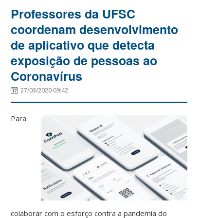
Professores da UFSC
coordenam desenvolvimento
de aplicativo que detecta
exposição de pessoas ao
Coronavírus
27/03/2020 09:42
Para
colaborar com o esforço contra a pandemia do