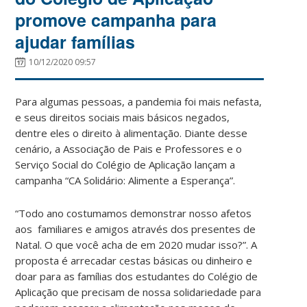
promove campanha para
ajudar famílias
10/12/2020 09:57
Para algumas pessoas, a pandemia foi mais nefasta,
e seus direitos sociais mais básicos negados,
dentre eles o direito à alimentação. Diante desse
cenário, a Associação de Pais e Professores e o
Serviço Social do Colégio de Aplicação lançam a
campanha “CA Solidário: Alimente a Esperança”.
“Todo ano costumamos demonstrar nosso afetos
aos familiares e amigos através dos presentes de
Natal. O que você acha de em 2020 mudar isso?”. A
proposta é arrecadar cestas básicas ou dinheiro e
doar para as famílias dos estudantes do Colégio de
Aplicação que precisam de nossa solidariedade para