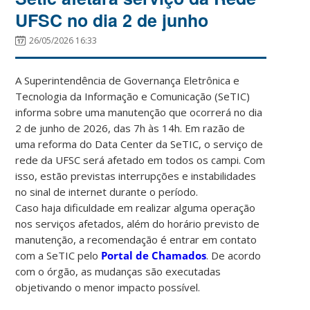
UFSC no dia 2 de junho
26/05/2026 16:33
A Superintendência de Governança Eletrônica e
Tecnologia da Informação e Comunicação (SeTIC)
informa sobre uma manutenção que ocorrerá no dia
2 de junho de 2026, das 7h às 14h. Em razão de
uma reforma do Data Center da SeTIC, o serviço de
rede da UFSC será afetado em todos os campi. Com
isso, estão previstas interrupções e instabilidades
no sinal de internet durante o período.
Caso haja dificuldade em realizar alguma operação
nos serviços afetados, além do horário previsto de
manutenção, a recomendação é entrar em contato
com a SeTIC pelo
Portal de Chamados
. De acordo
com o órgão, as mudanças são executadas
objetivando o menor impacto possível.