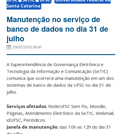
Santa Catarina
Manutenção no serviço de
banco de dados no dia 31 de
julho
29/07/2016 09:47
A Superintendência de Governança Eletrônica e
Tecnologia da Informação e Comunicação (SeTIC)
comunica que ocorrerá uma manutenção em um dos
sistemas de banco de dados da UFSC no dia 31 de
julho.
Serviços afetados
: RedeUFSC Sem Fio, Moodle,
Páginas, Atendimento Eletrônico da SeTIC, Webmail,
idUFSC, Periódicos.
Janela de manutenção
: das 10h as 12h do dia 31
de julho