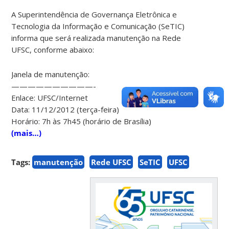
A Superintendência de Governança Eletrônica e
Tecnologia da Informação e Comunicação (SeTIC)
informa que será realizada manutenção na Rede
UFSC, conforme abaixo:
Janela de manutenção:
——————————-
Enlace: UFSC/Internet
Data: 11/12/2012 (terça-feira)
Horário: 7h às 7h45 (horário de Brasília)
(mais…)
Tags:
manutenção
Rede UFSC
SeTIC
UFSC