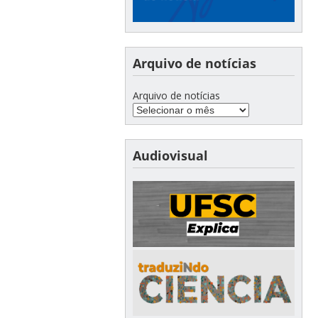
Arquivo de notícias
Arquivo de notícias
Audiovisual