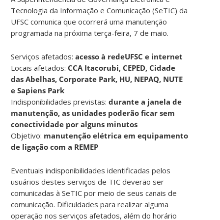
Tecnologia da Informação e Comunicação (SeTIC) da
UFSC comunica que ocorrerá uma manutenção
programada na próxima terça-feira, 7 de maio.
Serviços afetados:
acesso à redeUFSC e internet
Locais afetados:
CCA Itacorubi, CEPED, Cidade
das Abelhas, Corporate Park, HU, NEPAQ, NUTE
e Sapiens Park
Indisponibilidades previstas:
durante a janela de
manutenção, as unidades poderão ficar sem
conectividade por alguns minutos
Objetivo:
manutenção elétrica em equipamento
de ligação com a REMEP
Eventuais indisponibilidades identificadas pelos
usuários destes serviços de TIC deverão ser
comunicadas à SeTIC por meio de seus canais de
comunicação. Dificuldades para realizar alguma
operação nos serviços afetados, além do horário