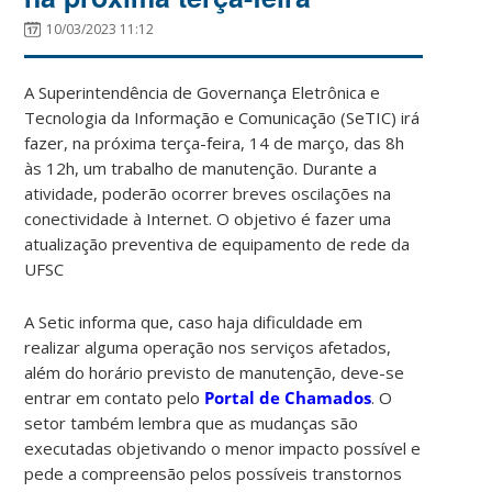
10/03/2023 11:12
A Superintendência de Governança Eletrônica e
Tecnologia da Informação e Comunicação (SeTIC) irá
fazer, na próxima terça-feira, 14 de março, das 8h
às 12h, um trabalho de manutenção. Durante a
atividade, poderão ocorrer breves oscilações na
conectividade à Internet. O objetivo é fazer uma
atualização preventiva de equipamento de rede da
UFSC
A Setic informa que, caso haja dificuldade em
realizar alguma operação nos serviços afetados,
além do horário previsto de manutenção, deve-se
entrar em contato pelo
Portal de Chamados
. O
setor também lembra que as mudanças são
executadas objetivando o menor impacto possível e
pede a compreensão pelos possíveis transtornos