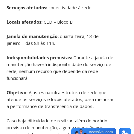
Serviços afetados:
conectividade à rede.
Locais afetados:
CED – Bloco B.
Janela de manutenção:
quarta-feira, 13 de
janeiro – das 8h às 11h.
Indisponibilidades previstas:
Durante a janela de
manutenção haverá indisponibilidade do serviço de
rede, nenhum recurso que depende da rede
funcionará.
Objetivo:
Ajustes na infraestrutura de rede que
atende os serviços e locais afetados, para melhorar
a performance de transferência de dados..
Caso haja dificuldade de realizar, além do horário
previsto de manutenção, alguma operação nos