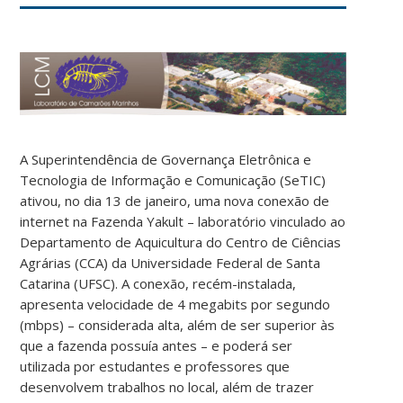
A Superintendência de Governança Eletrônica e
Tecnologia de Informação e Comunicação (SeTIC)
ativou, no dia 13 de janeiro, uma nova conexão de
internet na Fazenda Yakult – laboratório vinculado ao
Departamento de Aquicultura do Centro de Ciências
Agrárias (CCA) da Universidade Federal de Santa
Catarina (UFSC). A conexão, recém-instalada,
apresenta velocidade de 4 megabits por segundo
(mbps) – considerada alta, além de ser superior às
que a fazenda possuía antes – e poderá ser
utilizada por estudantes e professores que
desenvolvem trabalhos no local, além de trazer