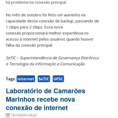
há problema na conexão principal.
No mês de outubro foi feito um aumento na
capacidade desta conexão de backup, passando de
1 Gbps para 2 Gbps. Essa nova
conexão proporcionará melhor experiência no
acesso à Internet pelos usuários quando houver
falha da conexão principal.
SeTIC – Superintendência de Governança Eletrônica
e Tecnologia da Informação e Comunicação
Tags:
internet
SeTIC
UFSC
Laboratório de Camarões
Marinhos recebe nova
conexão de internet
15/10/2015 09:22