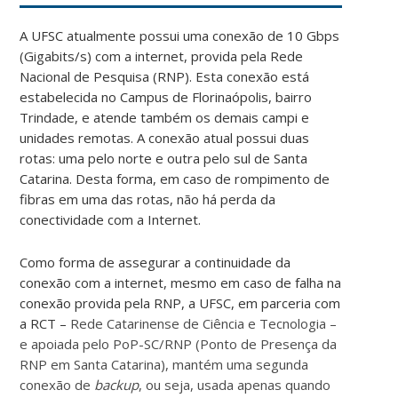
A UFSC atualmente possui uma conexão de 10 Gbps
(Gigabits/s) com a internet, provida pela Rede
Nacional de Pesquisa (RNP). Esta conexão está
estabelecida no Campus de Florinaópolis, bairro
Trindade, e atende também os demais campi e
unidades remotas. A conexão atual possui duas
rotas: uma pelo norte e outra pelo sul de Santa
Catarina. Desta forma, em caso de rompimento de
fibras em uma das rotas, não há perda da
conectividade com a Internet.
Como forma de assegurar a continuidade da
conexão com a internet, mesmo em caso de falha na
conexão provida pela RNP, a UFSC, em parceria com
a RCT –
Rede Catarinense de Ciência e Tecnologia –
e apoiada pelo PoP-SC/RNP (Ponto de Presença da
RNP em Santa Catarina), mantém uma segunda
conexão de
backup
, ou seja, usada apenas quando