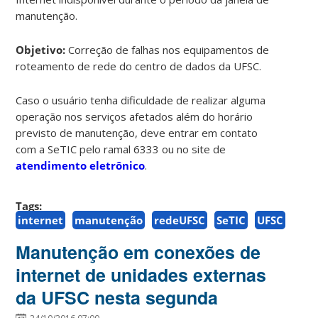
manutenção.
Objetivo:
Correção de falhas nos equipamentos de
roteamento de rede do centro de dados da UFSC.
Caso o usuário tenha dificuldade de realizar alguma
operação nos serviços afetados além do horário
previsto de manutenção, deve entrar em contato
com a SeTIC pelo ramal 6333 ou no site de
atendimento eletrônico
.
Tags:
internet
manutenção
redeUFSC
SeTIC
UFSC
Manutenção em conexões de
internet de unidades externas
da UFSC nesta segunda