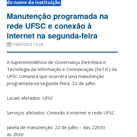
do nome da instituição
Manutenção programada na
rede UFSC e conexão à
internet na segunda-feira
19/07/2013 13:34
A Superintendência de Governança Eletrônica e
Tecnologia da Informação e Comunicação (SeTIC) da
UFSC comunica que ocorrerá uma manutenção
programada na segunda-feira, 22 de julho.
Locais afetados: UFSC
Serviços afetados: Conexão à internet e rede UFSC
Janela de manutenção: 22 de julho – das 22h30
às 2h30