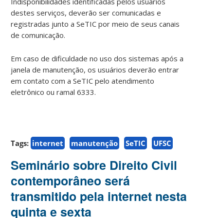
Indisponibilidades identificadas pelos usuários
destes serviços, deverão ser comunicadas e
registradas junto a SeTIC por meio de seus canais
de comunicação.
Em caso de dificuldade no uso dos sistemas após a
janela de manutenção, os usuários deverão entrar
em contato com a SeTIC pelo atendimento
eletrônico ou ramal 6333.
Tags:
internet
manutenção
SeTIC
UFSC
Seminário sobre Direito Civil
contemporâneo será
transmitido pela internet nesta
quinta e sexta