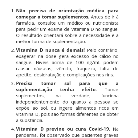
Não precisa de orientação médica para
começar a tomar suplementos.
Antes de ir à
farmácia, consulte um médico ou nutricionista
para pedir um exame de vitamina D no sangue.
O resultado orientará sobre a necessidade e a
melhor forma de suplementação.
Vitamina D nunca é demais!
Pelo contrário,
exagerar na dose gera excesso de cálcio no
sangue. Níveis acima de 100 ng/mL podem
causar náuseas, vômito, fraqueza, falta de
apetite, desidratação e complicações nos rins.
Precisa tomar sol para que a
suplementação tenha efeito.
Tomar
suplementos, na verdade, funciona
independentemente do quanto a pessoa se
expõe ao sol, ou ingere alimentos ricos em
vitamina D, pois são formas diferentes de obter
a substância.
Vitamina D previne ou cura Covid-19.
Na
pandemia, foi observado que pacientes graves