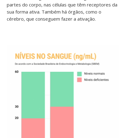
partes do corpo, nas células que têm receptores da
sua forma ativa. Também há órgãos, como o
cérebro, que conseguem fazer a ativação.