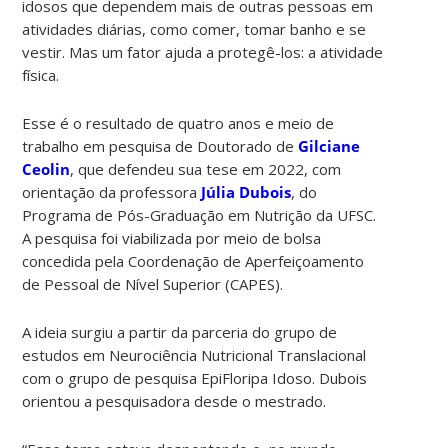
idosos que dependem mais de outras pessoas em
atividades diárias, como comer, tomar banho e se
vestir. Mas um fator ajuda a protegê-los: a atividade
física.
Esse é o resultado de quatro anos e meio de
trabalho em pesquisa de Doutorado de
Gilciane
Ceolin
, que defendeu sua tese em 2022, com
orientação da professora
Júlia Dubois
, do
Programa de Pós-Graduação em Nutrição da UFSC.
A pesquisa foi viabilizada por meio de bolsa
concedida pela Coordenação de Aperfeiçoamento
de Pessoal de Nível Superior (CAPES).
A ideia surgiu a partir da parceria do grupo de
estudos em Neurociência Nutricional Translacional
com o grupo de pesquisa EpiFloripa Idoso. Dubois
orientou a pesquisadora desde o mestrado.