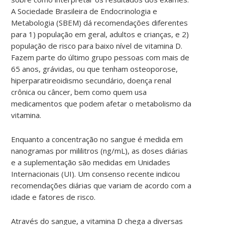
A Sociedade Brasileira de Endocrinologia e
Metabologia (SBEM) dá recomendações diferentes
para 1) população em geral, adultos e crianças, e 2)
população de risco para baixo nível de vitamina D.
Fazem parte do último grupo pessoas com mais de
65 anos, grávidas, ou que tenham osteoporose,
hiperparatireoidismo secundário, doença renal
crônica ou câncer, bem como quem usa
medicamentos que podem afetar o metabolismo da
vitamina.
Enquanto a concentração no sangue é medida em
nanogramas por mililitros (ng/mL), as doses diárias
e a suplementação são medidas em Unidades
Internacionais (UI). Um consenso recente indicou
recomendações diárias que variam de acordo com a
idade e fatores de risco.
Através do sangue, a vitamina D chega a diversas