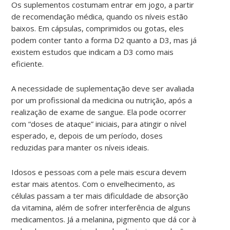
Os suplementos costumam entrar em jogo, a partir
de recomendação médica, quando os níveis estão
baixos. Em cápsulas, comprimidos ou gotas, eles
podem conter tanto a forma D2 quanto a D3, mas já
existem estudos que indicam a D3 como mais
eficiente.
A necessidade de suplementação deve ser avaliada
por um profissional da medicina ou nutrição, após a
realização de exame de sangue. Ela pode ocorrer
com “doses de ataque” iniciais, para atingir o nível
esperado, e, depois de um período, doses
reduzidas para manter os níveis ideais.
Idosos e pessoas com a pele mais escura devem
estar mais atentos. Com o envelhecimento, as
células passam a ter mais dificuldade de absorção
da vitamina, além de sofrer interferência de alguns
medicamentos. Já a melanina, pigmento que dá cor à