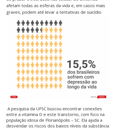
afetam todas as esferas da vida e, em casos mais
graves, podem até levar a tentativas de suicídio.
A pesquisa da UFSC buscou encontrar conexões
entre a vitamina D e este transtorno, com foco na
população idosa de Florianópolis – SC. Ela ajuda a
desvendar os riscos dos baixos níveis da substância