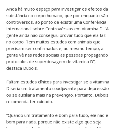
Ainda há muito espaço para investigar os efeitos da
substância no corpo humano, que por enquanto são
controversos, ao ponto de existir uma Conferência
Internacional sobre Controvérsias em Vitamina D. “A
gente ainda não conseguiu provar tudo que ela faz
no corpo. Tem muitos estudos com animais que
precisam ser confirmados e, ao mesmo tempo, a
gente vê nas redes sociais as pessoas propagando
protocolos de superdosagem de vitamina D”,
destaca Dubois.
Faltam estudos clínicos para investigar se a vitamina
D seria um tratamento coadjuvante para depressão
ou se auxiliaria mais na prevenção. Portanto, Dubois
recomenda ter cuidado.
“Quando um tratamento é bom para tudo, ele não é
bom para nada, porque não existe algo que seja