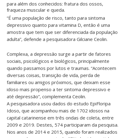
para além dos conhecidos: fratura dos ossos,
fraqueza muscular e queda.
“É uma população de risco, tanto para sintoma
depressivo quanto para vitamina D, então é uma
amostra que tem que ser diferenciada da população
adulta”, defende a pesquisadora Gilciane Ceolin.
Complexa, a depressão surge a partir de fatores
sociais, psicológicos e biológicos, principalmente
quando passamos por lutos e traumas. “Acontecem
diversas coisas, transição de vida, perda de
familiares ou amigos próximos, que deixam esse
idoso mais propenso a ter sintoma depressivo e
até depressão”, complementa Ceolin.
A pesquisadora usou dados do estudo EpiFloripa
Idoso, que acompanhou mais de 1702 idosos na
capital catarinense em três ondas de coleta, entre
2009 e 2019. Destes, 574 participaram da pesquisa.
Nos anos de 2014 e 2015, quando foram realizados