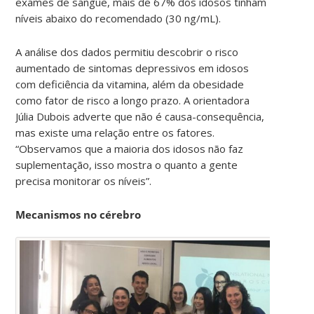
exames de sangue, mais de 67% dos idosos tinham
níveis abaixo do recomendado (30 ng/mL).
A análise dos dados permitiu descobrir o risco
aumentado de sintomas depressivos em idosos
com deficiência da vitamina, além da obesidade
como fator de risco a longo prazo. A orientadora
Júlia Dubois adverte que não é causa-consequência,
mas existe uma relação entre os fatores.
“Observamos que a maioria dos idosos não faz
suplementação, isso mostra o quanto a gente
precisa monitorar os níveis”.
Mecanismos no cérebro