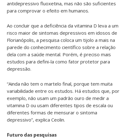
antidepressivo fluoxetina, mas não são suficientes
para comprovar o efeito em humanos.
Ao concluir que a deficiência da vitamina D leva a um
risco maior de sintomas depressivos em idosos de
Florianópolis, a pesquisa coloca um tijolo a mais na
parede do conhecimento científico sobre a relação
dela com a saúde mental. Porém, é preciso mais
estudos para defini-la como fator protetor para
depressão.
“Ainda não tem o martelo final, porque tem muita
variabilidade entre os estudos. Há estudos que, por
exemplo, não usam um padrão ouro de medir a
vitamina D ou usam diferentes tipos de escala ou
diferentes formas de mensurar o sintoma
depressivo”, explica Ceolin.
Futuro das pesquisas