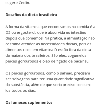
sugere Ceolin.
Desafios da dieta brasileira
A forma da vitamina que encontramos na comida é a
D2 ou ergosterol, que é absorvida no intestino
depois que comemos. Na prática, a alimentação não
costuma atender as necessidades diárias, pois os
alimentos ricos em vitamina D estão fora da dieta
da maioria dos brasileiros. São eles: cogumelos,
peixes gordurosos e óleo de fígado de bacalhau.
Os peixes gordurosos, como o salmão, precisam
ser selvagens para ter uma quantidade significativa
da substância, além de que seria preciso consumi-
los todos os dias.
Os famosos suplementos