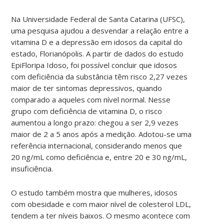
Na Universidade Federal de Santa Catarina (UFSC),
uma pesquisa ajudou a desvendar a relação entre a
vitamina D e a depressão em idosos da capital do
estado, Florianópolis. A partir de dados do estudo
EpiFloripa Idoso, foi possível concluir que idosos
com deficiência da substância têm risco 2,27 vezes
maior de ter sintomas depressivos, quando
comparado a aqueles com nível normal. Nesse
grupo com deficiência de vitamina D, o risco
aumentou a longo prazo: chegou a ser 2,9 vezes
maior de 2 a 5 anos após a medição. Adotou-se uma
referência internacional, considerando menos que
20 ng/mL como deficiência e, entre 20 e 30 ng/mL,
insuficiência.
O estudo também mostra que mulheres, idosos
com obesidade e com maior nível de colesterol LDL,
tendem a ter níveis baixos. O mesmo acontece com