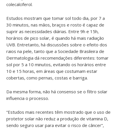
colecalciferol.
Estudos mostram que tomar sol todo dia, por 7 a
30 minutos, nas mãos, braços e rosto é capaz de
suprir as necessidades diárias. Entre 9h e 15h,
horários de pico solar, é quando há mais radiação
UVB. Entretanto, há discussões sobre o efeito dos
raios na pele, tanto que a Sociedade Brasileira de
Dermatologia dá recomendações diferentes: tomar
sol por 5 a 10 minutos, evitando os horários entre
10 e 15 horas, em áreas que costumam estar
cobertas, como pernas, costas e barriga.
Da mesma forma, não há consenso se o filtro solar
influencia o processo.
“Estudos mais recentes têm mostrado que o uso de
protetor solar não reduz a produção de vitamina D,
sendo seguro usar para evitar o risco de câncer”,