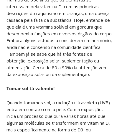
interessam pela vitamina D, com as primeiras
descrições do raquitismo em crianças, uma doença
causada pela falta da substância. Hoje, entende-se
que ela é uma vitamina solúvel em gordura que
desempenha funções em diversos órgãos do corpo.
Embora alguns estudos a considerem um hormônio,
ainda não é consenso na comunidade científica.
Também já se sabe que há três fontes de
obtenção: exposição solar, suplementação ou
alimentação. Cerca de 80 a 90% da obtenção vem
da exposição solar ou da suplementação.
Tomar sol tá valendo!
Quando tomamos sol, a radiação ultravioleta (UVB)
entra em contato com a pele. Com a exposição,
inicia um processo que dura várias horas até que
algumas moléculas se transformem em vitamina D,
mais especificamente na forma de D3, ou