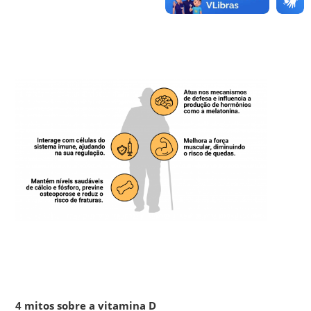
4 mitos sobre a vitamina D