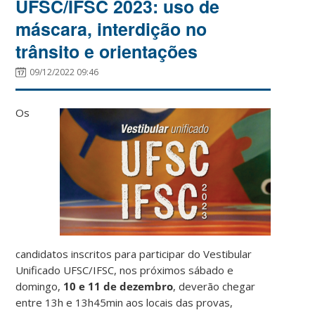
UFSC/IFSC 2023: uso de
máscara, interdição no
trânsito e orientações
09/12/2022 09:46
Os
candidatos inscritos para participar do Vestibular
Unificado UFSC/IFSC, nos próximos sábado e
domingo,
10 e 11 de dezembro
, deverão chegar
entre 13h e 13h45min aos locais das provas,