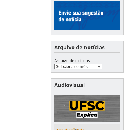
Arquivo de notícias
Arquivo de notícias
Audiovisual