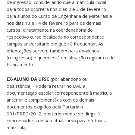
de ingresso, considerando que a matrícula inicial
para todos ocorrerá nos dias 2 e 3 de fevereiro
para alunos do Curso de Engenharia de Materiais e
nos dias 13 e 14 de fevereiro para os demais
cursos, diretamente na coordenadoria do
respectivo curso localizada no correspondente
campus universitário em que irá frequentar. As
orientações servem também para ex-alunos
(reingresso) e quem está em situação regular ou de
trancamento.
EX-ALUNO DA UFSC
(por abandono ou
desistência):- Poderá retirar no DAE a
documentação escolar correspondente à matrícula
anterior e complementá-la com os demais
documentos exigidos pela Portaria n.
001/PREG/2012, posteriormente se dirigir à
coordenadoria do seu atual curso para efetuar a
matrícula;