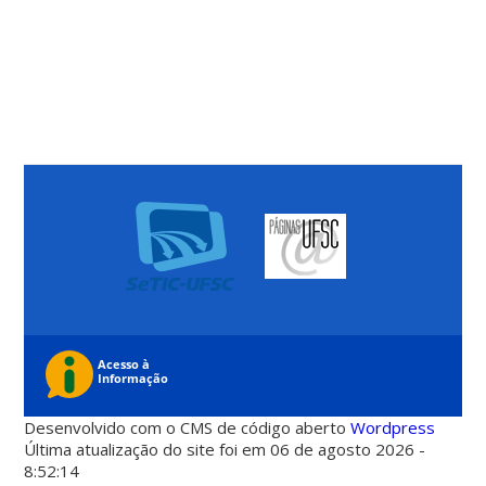
Desenvolvido com o CMS de código aberto
Wordpress
Última atualização do site foi em 06 de agosto 2026 -
8:52:14