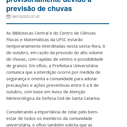
previsão de chuvas
06/10/2023 07:47
As Bibliotecas Central e do Centro de Ciências
Físicas e Matemáticas da UFSC estarão
temporariamente interditadas nesta sexta-feira, 6
de outubro, em razão da previsão do alto volume
de chuvas, com rajadas de ventos e possibilidade
de granizo. Em ofício, a Prefeitura Universitária
comunica que a interdição ocorre por medida de
segurança e orienta a comunidade para adotar
precauções e ações preventivas entre 6 a 8 de
outubro, com base em Aviso de Atenção
Meteorológica da Defesa Civil de Santa Catarina.
Considerando a importância de zelar pelo bem-
estar de todos os membros da comunidade
universitária, o ofício também solicita que as