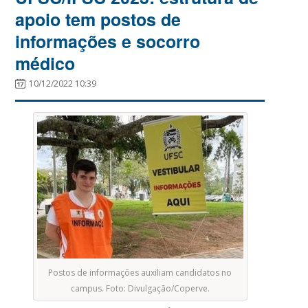
apoio tem postos de
informações e socorro
médico
10/12/2022 10:39
Postos de informações auxiliam candidatos no
campus. Foto: Divulgação/Coperve.