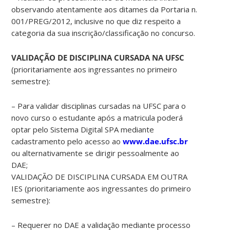
observando atentamente aos ditames da Portaria n.
001/PREG/2012, inclusive no que diz respeito a
categoria da sua inscrição/classificação no concurso.
VALIDAÇÃO DE DISCIPLINA CURSADA NA UFSC
(prioritariamente aos ingressantes no primeiro
semestre):
– Para validar disciplinas cursadas na UFSC para o
novo curso o estudante após a matricula poderá
optar pelo Sistema Digital SPA mediante
cadastramento pelo acesso ao
www.dae.ufsc.br
ou alternativamente se dirigir pessoalmente ao
DAE;
VALIDAÇÃO DE DISCIPLINA CURSADA EM OUTRA
IES (prioritariamente aos ingressantes do primeiro
semestre):
– Requerer no DAE a validação mediante processo