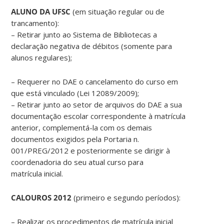
ALUNO DA UFSC
(em situação regular ou de
trancamento):
– Retirar junto ao Sistema de Bibliotecas a
declaração negativa de débitos (somente para
alunos regulares);
– Requerer no DAE o cancelamento do curso em
que está vinculado (Lei 12089/2009);
– Retirar junto ao setor de arquivos do DAE a sua
documentação escolar correspondente à matrícula
anterior, complementá-la com os demais
documentos exigidos pela Portaria n.
001/PREG/2012 e posteriormente se dirigir à
coordenadoria do seu atual curso para
matrícula inicial.
CALOUROS 2012
(primeiro e segundo períodos):
– Realizar os procedimentos de matrícula inicial