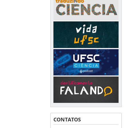
CONTATOS