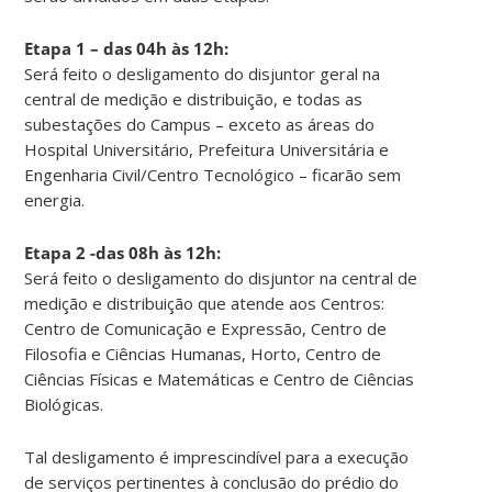
Etapa 1 – das 04h às 12h:
Será feito o desligamento do disjuntor geral na
central de medição e distribuição, e todas as
subestações do Campus – exceto as áreas do
Hospital Universitário, Prefeitura Universitária e
Engenharia Civil/Centro Tecnológico – ficarão sem
energia.
Etapa 2 -das 08h às 12h:
Será feito o desligamento do disjuntor na central de
medição e distribuição que atende aos Centros:
Centro de Comunicação e Expressão, Centro de
Filosofia e Ciências Humanas, Horto, Centro de
Ciências Físicas e Matemáticas e Centro de Ciências
Biológicas.
Tal desligamento é imprescindível para a execução
de serviços pertinentes à conclusão do prédio do