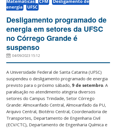
Matemáticas
CFM
Desligamento de
energia
UFSC
Desligamento programado de
energia em setores da UFSC
no Córrego Grande é
suspenso
04/09/2023 15:12
A Universidade Federal de Santa Catarina (UFSC)
suspendeu o desligamento programado de energia
previsto para o próximo sábado,
9 de setembro
. A
paralisação no atendimento atingiria diversos
setores do Campus Trindade, Setor Córrego
Grande: Almoxarifado Central, Almoxarifado da PU,
Arquivo Central, Biotério Central, Coordenadoria de
Transportes, Departamento de Engenharia Civil
(ECV/CTC), Departamento de Engenharia Química e