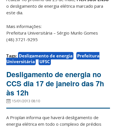
o desligamento de energia elétrica marcado para
este dia.
Mais informações:
Prefeitura Universitária – Sérgio Murilo Gomes
(48) 3721-9295
Tags:
Desligamento de energia
Prefeitura
Universitária
UFSC
Desligamento de energia no
CCS dia 17 de janeiro das 7h
às 12h
15/01/2013 08:10
A Proplan informa que haverá desligamento de
energia elétrica em todo o complexo de prédios