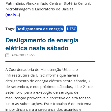
Patrimônio, Almoxarifado Central, Biotério Central,
Microfilmagem e Laboratório de Baleias.
(mais…)
Tags:
Desligamento de energia
UFSC
Desligamento de energia
elétrica neste sábado
06/09/2013 18:55
A Coordenadoria de Manutenção Urbana e
Infraestrutura da UFSC informa que haverá
desligamento de energia elétrica neste sábado, 7
de setembro, e nos próximos sábados, 14 e 21 de
setembro, para a execução de serviços de
manutenção preventiva e corretiva de alta tensão
junto às subestações. Este trabalho é de extrema
importância para a segurança dos usuários e