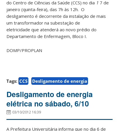
do Centro de Ciências da Saúde (CCS) no dia
1
7 de
janeiro (quinta-feira), das 7h às 12h. O
desligamento é decorrente da instalação de mais
um transformador na subestação de
eletricidade que atenderá ao novo prédio do
Departamento de Enfermagem, Bloco I.
DOMP/PROPLAN
Tags:
CCS
Desligamento de energia
Desligamento de energia
elétrica no sábado, 6/10
03/10/2012 16:39
A Prefeitura Universitária informa que no dia 6 de