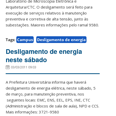
Laboratório de Microscopia Eletrônica e
Arquitetura/CTC. O desligamento será feito para
execução de serviços relativos à manutenção
preventiva e corretiva de alta tensão, junto às
subestações. Maiores informações pelo ramal 9580.
Tags:
Campus
Desligamento de energia
Desligamento de energia
neste sábado
03/03/2011 09:03
A Prefeitura Universitária informa que haverá
desligamento de energia elétrica, neste sábado, 5
de março, para manutenção preventiva, nos
seguintes locais: EMC, ENS, EEL, EPS, INE, CTC
(Administração e blocos de sala de aula), NPD e CCS.
Mais informações: 3721-9580