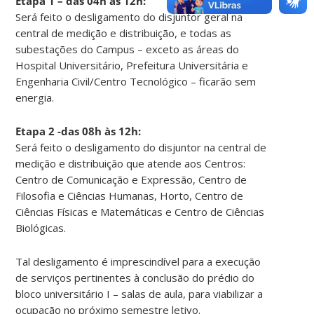
Etapa 1 – das 04h às 12h:
Será feito o desligamento do disjuntor geral na
central de medição e distribuição, e todas as
subestações do Campus – exceto as áreas do
Hospital Universitário, Prefeitura Universitária e
Engenharia Civil/Centro Tecnológico – ficarão sem
energia.
Etapa 2 -das 08h às 12h:
Será feito o desligamento do disjuntor na central de
medição e distribuição que atende aos Centros:
Centro de Comunicação e Expressão, Centro de
Filosofia e Ciências Humanas, Horto, Centro de
Ciências Físicas e Matemáticas e Centro de Ciências
Biológicas.
Tal desligamento é imprescindível para a execução
de serviços pertinentes à conclusão do prédio do
bloco universitário I – salas de aula, para viabilizar a
ocupação no próximo semestre letivo.