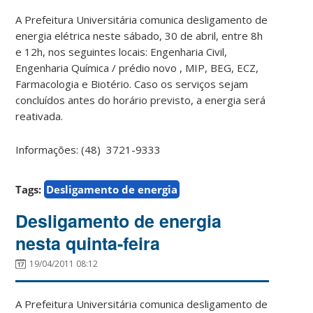
A Prefeitura Universitária comunica desligamento de
energia elétrica neste sábado, 30 de abril, entre 8h
e 12h, nos seguintes locais: Engenharia Civil,
Engenharia Química / prédio novo , MIP, BEG, ECZ,
Farmacologia e Biotério. Caso os serviços sejam
concluídos antes do horário previsto, a energia será
reativada.
Informações: (48) 3721-9333
Tags:
Desligamento de energia
Desligamento de energia
nesta quinta-feira
19/04/2011 08:12
A Prefeitura Universitária comunica desligamento de