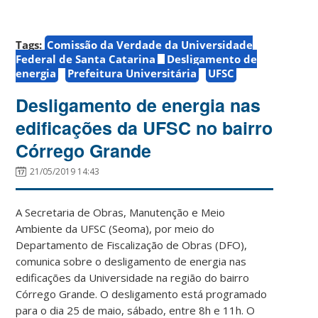
Tags:
Comissão da Verdade da Universidade
Federal de Santa Catarina
Desligamento de
energia
Prefeitura Universitária
UFSC
Desligamento de energia nas
edificações da UFSC no bairro
Córrego Grande
21/05/2019 14:43
A Secretaria de Obras, Manutenção e Meio
Ambiente da UFSC (Seoma), por meio do
Departamento de Fiscalização de Obras (DFO),
comunica sobre o desligamento de energia nas
edificações da Universidade na região do bairro
Córrego Grande. O desligamento está programado
para o dia 25 de maio, sábado, entre 8h e 11h. O