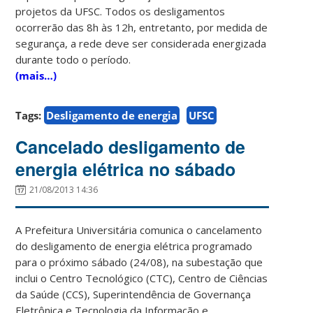
projetos da UFSC. Todos os desligamentos
ocorrerão das 8h às 12h, entretanto, por medida de
segurança, a rede deve ser considerada energizada
durante todo o período.
(mais…)
Tags:
Desligamento de energia
UFSC
Cancelado desligamento de
energia elétrica no sábado
21/08/2013 14:36
A Prefeitura Universitária comunica o cancelamento
do desligamento de energia elétrica programado
para o próximo sábado (24/08), na subestação que
inclui o Centro Tecnológico (CTC), Centro de Ciências
da Saúde (CCS), Superintendência de Governança
Eletrônica e Tecnologia da Informação e