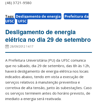
(48) 3721-9580
Tags:
Desligamento de energia
Prefeitura da
UFSC
UFSC
Desligamento de energia
elétrica no dia 29 de setembro
28/09/2012 14:17
A Prefeitura Universitária (PU) da UFSC comunica
que no sábado, dia 29 de setembro, das 8h às 12h,
haverá desligamento de energia elétrica nos locais
indicados abaixo, tendo em vista a execução de
serviços relativos à manutenção preventiva e
corretiva de alta tensão, junto às subestações. Caso
os serviços terminem antes do horário previsto, de
imediato a energia será reativada.