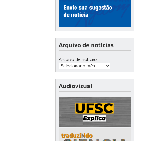
Arquivo de notícias
Arquivo de notícias
Audiovisual