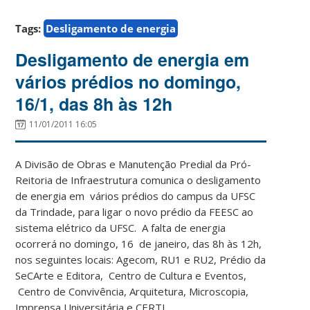
Tags:
Desligamento de energia
Desligamento de energia em
vários prédios no domingo,
16/1, das 8h às 12h
11/01/2011 16:05
A Divisão de Obras e Manutenção Predial da Pró-
Reitoria de Infraestrutura comunica o desligamento
de energia em vários prédios do campus da UFSC
da Trindade, para ligar o novo prédio da FEESC ao
sistema elétrico da UFSC. A falta de energia
ocorrerá no domingo, 16 de janeiro, das 8h às 12h,
nos seguintes locais: Agecom, RU1 e RU2, Prédio da
SeCArte e Editora, Centro de Cultura e Eventos,
Centro de Convivência, Arquitetura, Microscopia,
Imprensa Universitária e CERTI.