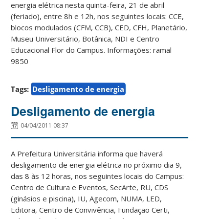
energia elétrica nesta quinta-feira, 21 de abril
(feriado), entre 8h e 12h, nos seguintes locais: CCE,
blocos modulados (CFM, CCB), CED, CFH, Planetário,
Museu Universitário, Botânica, NDI e Centro
Educacional Flor do Campus. Informações: ramal
9850
Tags:
Desligamento de energia
Desligamento de energia
04/04/2011 08:37
A Prefeitura Universitária informa que haverá
desligamento de energia elétrica no próximo dia 9,
das 8 às 12 horas, nos seguintes locais do Campus:
Centro de Cultura e Eventos, SecArte, RU, CDS
(ginásios e piscina), IU, Agecom, NUMA, LED,
Editora, Centro de Convivência, Fundação Certi,