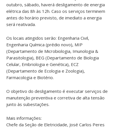
outubro, sábado, haverá desligamento de energia
elétrica das 8h às 12h. Caso os serviços terminem
antes do horário previsto, de imediato a energia
será reativada.
Os locais atingidos serão: Engenharia Civil,
Engenharia Química (prédio novo), MIP
(Departamento de Microbiologia, Imunologia &
Parasitologia), BEG (Departamento de Biologia
Celular, Embriologia e Genética), ECZ
(Departamento de Ecologia e Zoologia),
Farmacologia e Biotério.
O objetivo do desligamento é executar serviços de
manutenção preventiva e corretiva de alta tensão
junto às subestações.
Mais informações:
Chefe da Seção de Eletricidade, José Carlos Peres