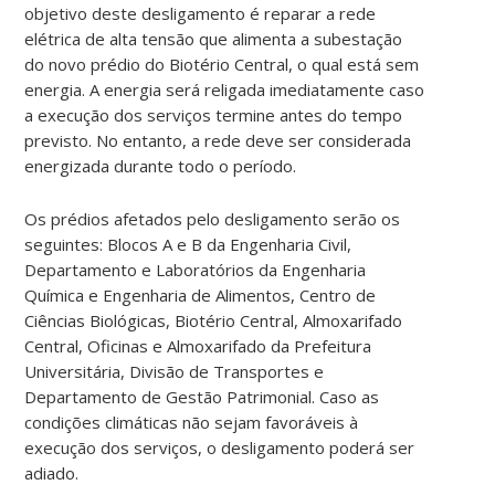
objetivo deste desligamento é reparar a rede
elétrica de alta tensão que alimenta a subestação
do novo prédio do Biotério Central, o qual está sem
energia. A energia será religada imediatamente caso
a execução dos serviços termine antes do tempo
previsto. No entanto, a rede deve ser considerada
energizada durante todo o período.
Os prédios afetados pelo desligamento serão os
seguintes: Blocos A e B da Engenharia Civil,
Departamento e Laboratórios da Engenharia
Química e Engenharia de Alimentos, Centro de
Ciências Biológicas, Biotério Central, Almoxarifado
Central, Oficinas e Almoxarifado da Prefeitura
Universitária, Divisão de Transportes e
Departamento de Gestão Patrimonial. Caso as
condições climáticas não sejam favoráveis à
execução dos serviços, o desligamento poderá ser
adiado.