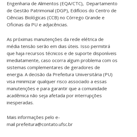
Engenharia de Alimentos (EQA/CTC), Departamento
de Gestão Patrimonial (DGP), Edifícios do Centro de
Ciências Biológicas (CCB) no Córrego Grande e
Oficinas da PU e adjacências.
As próximas manutenções da rede elétrica de
média tensão serão em dias úteis. Isso permitirá
que haja recursos técnicos e de suporte disponíveis
imediatamente, caso ocorra algum problema com os
sistemas complementares de geradores de
energia. A decisão da Prefeitura Universitária (PU)
visa minimizar qualquer risco associado a essas
manutenções e para garantir que a comunidade
acadêmica não seja afetada por interrupções
inesperadas.
Mais informações pelo e-
mail prefeitura@contato.ufsc.br