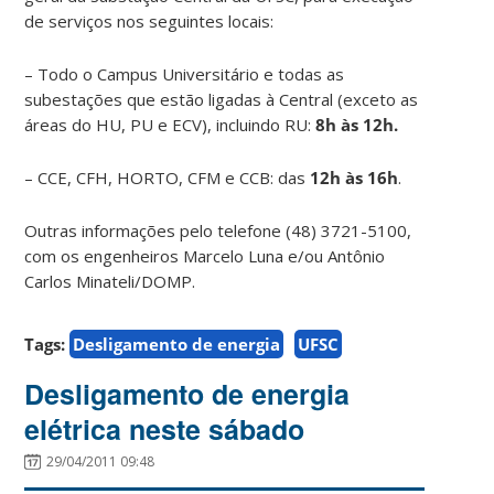
de serviços nos seguintes locais:
– Todo o Campus Universitário e todas as
subestações que estão ligadas à Central (exceto as
áreas do HU, PU e ECV), incluindo RU:
8h às 12h.
– CCE, CFH, HORTO, CFM e CCB: das
12h às 16h
.
Outras informações pelo telefone (48) 3721-5100,
com os engenheiros Marcelo Luna e/ou Antônio
Carlos Minateli/DOMP.
Tags:
Desligamento de energia
UFSC
Desligamento de energia
elétrica neste sábado
29/04/2011 09:48