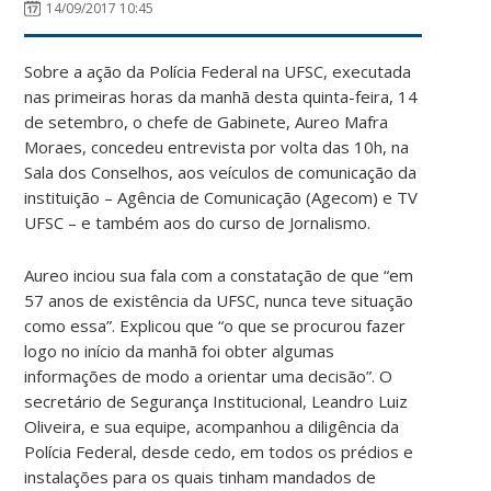
14/09/2017 10:45
Sobre a ação da Polícia Federal na UFSC, executada
nas primeiras horas da manhã desta quinta-feira, 14
de setembro, o chefe de Gabinete, Aureo Mafra
Moraes, concedeu entrevista por volta das 10h, na
Sala dos Conselhos, aos veículos de comunicação da
instituição – Agência de Comunicação (Agecom) e TV
UFSC – e também aos do curso de Jornalismo.
Aureo inciou sua fala com a constatação de que “em
57 anos de existência da UFSC, nunca teve situação
como essa”. Explicou que “o que se procurou fazer
logo no início da manhã foi obter algumas
informações de modo a orientar uma decisão”. O
secretário de Segurança Institucional, Leandro Luiz
Oliveira, e sua equipe, acompanhou a diligência da
Polícia Federal, desde cedo, em todos os prédios e
instalações para os quais tinham mandados de