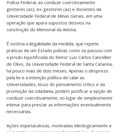
Polícia Federal, ao conduzir coercitivamente
gestores (as), ex-gestores (as) e docentes da
Universidade Federal de Minas Gerais, em uma
operação que apura supostos desvios na
construção do Memorial da Anistia.
É notória a ilegalidade da medida, que repete
práticas de um Estado policial, como se passou com
a prisão injustificada do Reitor Luiz Carlos Cancellier
de Olivo, da Universidade Federal de Santa Catarina,
há pouco mais de dois meses. Apenas o desprezo
pela lei e a intenção política de calar as
Universidades, lócus do pensamento crítico e da
promoção da cidadania, podem justificar a opção de
conduzir coercitivamente, no lugar de simplesmente
intimar para prestar as informações eventualmente
necessárias.
Ações espetaculosas, motivadas ideologicamente e