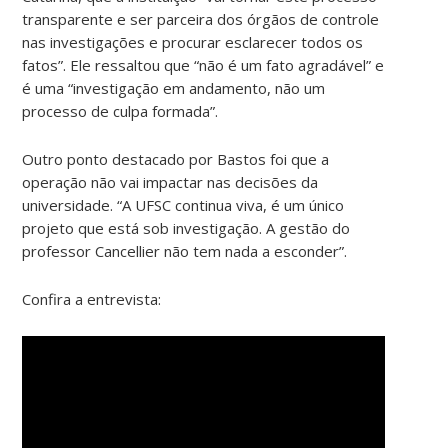
transparente e ser parceira dos órgãos de controle
nas investigações e procurar esclarecer todos os
fatos”. Ele ressaltou que “não é um fato agradável” e
é uma “investigação em andamento, não um
processo de culpa formada”.
Outro ponto destacado por Bastos foi que a
operação não vai impactar nas decisões da
universidade. “A UFSC continua viva, é um único
projeto que está sob investigação. A gestão do
professor Cancellier não tem nada a esconder”.
Confira a entrevista: