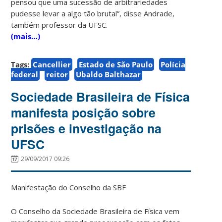
pensou que uma sucessão de arbitrariedades
pudesse levar a algo tão brutal”, disse Andrade,
também professor da UFSC.
(mais…)
Tags:
Cancellier
Estado de São Paulo
Polícia
federal
reitor
Ubaldo Balthazar
Sociedade Brasileira de Física
manifesta posição sobre
prisões e investigação na
UFSC
29/09/2017 09:26
Manifestação do Conselho da SBF
O Conselho da Sociedade Brasileira de Física vem