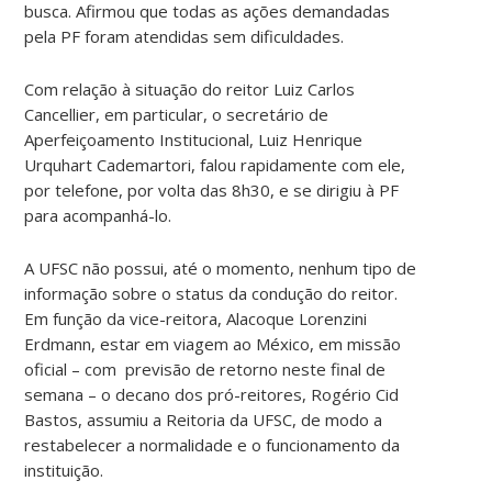
busca. Afirmou que todas as ações demandadas
pela PF foram atendidas sem dificuldades.
Com relação à situação do reitor Luiz Carlos
Cancellier, em particular, o secretário de
Aperfeiçoamento Institucional, Luiz Henrique
Urquhart Cademartori, falou rapidamente com ele,
por telefone, por volta das 8h30, e se dirigiu à PF
para acompanhá-lo.
A UFSC não possui, até o momento, nenhum tipo de
informação sobre o status da condução do reitor.
Em função da vice-reitora, Alacoque Lorenzini
Erdmann, estar em viagem ao México, em missão
oficial – com previsão de retorno neste final de
semana – o decano dos pró-reitores, Rogério Cid
Bastos, assumiu a Reitoria da UFSC, de modo a
restabelecer a normalidade e o funcionamento da
instituição.