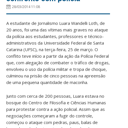
28/03/2014 11:08
A estudante de Jornalismo Luara Wandelli Loth, de
20 anos, foi uma das vítimas mais graves no ataque
da polícia aos estudantes, professores e técnico-
administrativos da Universidade Federal de Santa
Catarina (UFSC), na terça-feira, 25 de março. O
conflito teve início a partir da ação da Polícia Federal
que, com alegação de combater o tráfico de drogas,
envolveu o uso da polícia militar e tropa de choque,
culminou na prisão de cinco pessoas na apreensão
de uma pequena quantidade de maconha.
Junto com cerca de 200 pessoas, Luara estava no
bosque do Centro de Filosofia e Ciências Humanas
para protestar contra a ação policial. Assim que as
negociações começaram a fugir do controle,
começou o ataque com pedras, paus, balas de