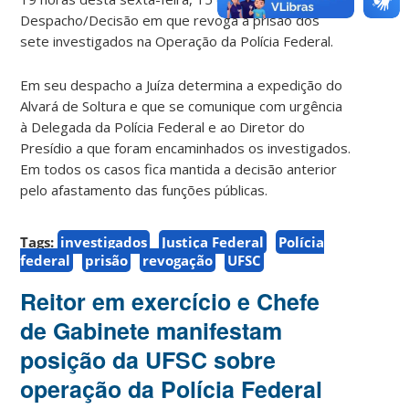
Despacho/Decisão em que revoga a prisão dos
sete investigados na Operação da Polícia Federal.
Em seu despacho a Juíza determina a expedição do
Alvará de Soltura e que se comunique com urgência
à Delegada da Polícia Federal e ao Diretor do
Presídio a que foram encaminhados os investigados.
Em todos os casos fica mantida a decisão anterior
pelo afastamento das funções públicas.
Tags:
investigados
Justiça Federal
Polícia
federal
prisão
revogação
UFSC
Reitor em exercício e Chefe
de Gabinete manifestam
posição da UFSC sobre
operação da Polícia Federal