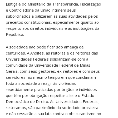
Justiça e do Ministério da Transparência, Fiscalização
e Controladoria da União intimem seus
subordinados a balizarem as suas atividades pelos
preceitos constitucionais, especialmente quanto ao
respeito aos direitos individuais e às instituições da
República.
A sociedade não pode ficar sob ameaça de
centuriões. A Andifes, as reitoras e os reitores das
Universidades Federais solidarizam-se com a
comunidade da Universidade Federal de Minas
Gerais, com seus gestores, ex-reitores e com seus
servidores, ao mesmo tempo em que conclamam
toda a sociedade a reagir às violências
repetidamente praticadas por órgãos e indivíduos
que têm por obrigação respeitar a lei e o Estado
Democrático de Direito. As Universidades Federais,
reiteramos, são patrimônio da sociedade brasileira
e não cessarão a sua luta contra o obscurantismo no