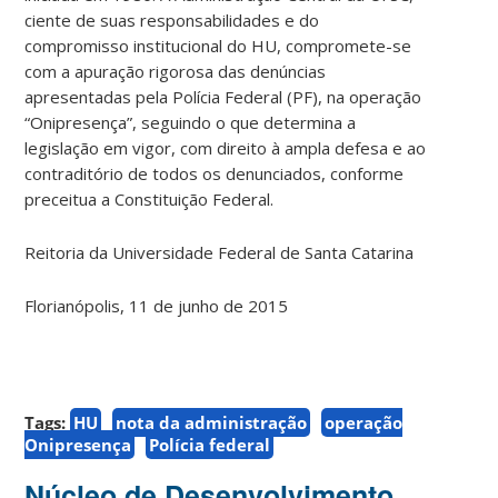
ciente de suas responsabilidades e do
compromisso institucional do HU, compromete-se
com a apuração rigorosa das denúncias
apresentadas pela Polícia Federal (PF), na operação
“Onipresença”, seguindo o que determina a
legislação em vigor, com direito à ampla defesa e ao
contraditório de todos os denunciados, conforme
preceitua a Constituição Federal.
Reitoria da Universidade Federal de Santa Catarina
Florianópolis, 11 de junho de 2015
Tags:
HU
nota da administração
operação
Onipresença
Polícia federal
Núcleo de Desenvolvimento