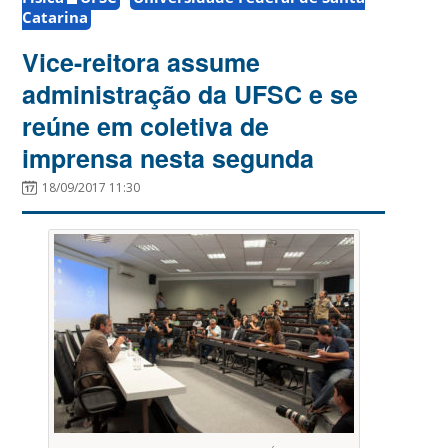
Catarina
Vice-reitora assume
administração da UFSC e se
reúne em coletiva de
imprensa nesta segunda
18/09/2017 11:30