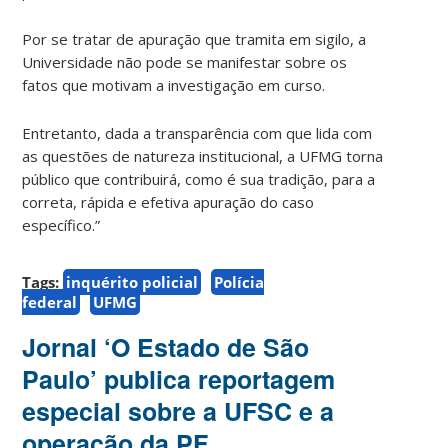
Por se tratar de apuração que tramita em sigilo, a
Universidade não pode se manifestar sobre os
fatos que motivam a investigação em curso.
Entretanto, dada a transparência com que lida com
as questões de natureza institucional, a UFMG torna
público que contribuirá, como é sua tradição, para a
correta, rápida e efetiva apuração do caso
específico.”
Tags:
inquérito policial
Polícia
federal
UFMG
Jornal ‘O Estado de São
Paulo’ publica reportagem
especial sobre a UFSC e a
operação da PF