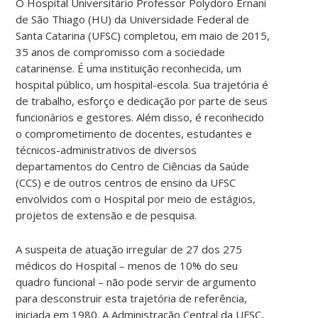
O Hospital Universitário Professor Polydoro Ernani
de São Thiago (HU) da Universidade Federal de
Santa Catarina (UFSC) completou, em maio de 2015,
35 anos de compromisso com a sociedade
catarinense. É uma instituição reconhecida, um
hospital público, um hospital-escola. Sua trajetória é
de trabalho, esforço e dedicação por parte de seus
funcionários e gestores. Além disso, é reconhecido
o comprometimento de docentes, estudantes e
técnicos-administrativos de diversos
departamentos do Centro de Ciências da Saúde
(CCS) e de outros centros de ensino da UFSC
envolvidos com o Hospital por meio de estágios,
projetos de extensão e de pesquisa.
A suspeita de atuação irregular de 27 dos 275
médicos do Hospital – menos de 10% do seu
quadro funcional – não pode servir de argumento
para desconstruir esta trajetória de referência,
iniciada em 1980. A Administração Central da UFSC,