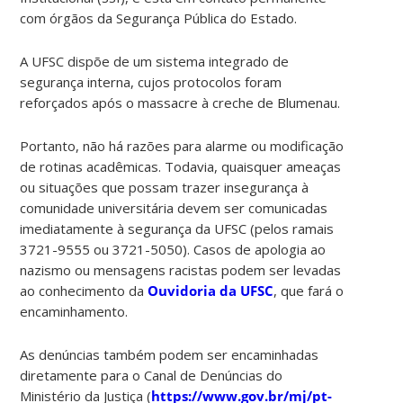
com órgãos da Segurança Pública do Estado.
A UFSC dispõe de um sistema integrado de
segurança interna, cujos protocolos foram
reforçados após o massacre à creche de Blumenau.
Portanto, não há razões para alarme ou modificação
de rotinas acadêmicas. Todavia, quaisquer ameaças
ou situações que possam trazer insegurança à
comunidade universitária devem ser comunicadas
imediatamente à segurança da UFSC (pelos ramais
3721-9555 ou 3721-5050). Casos de apologia ao
nazismo ou mensagens racistas podem ser levadas
ao conhecimento da
Ouvidoria da UFSC
, que fará o
encaminhamento.
As denúncias também podem ser encaminhadas
diretamente para o Canal de Denúncias do
Ministério da Justiça (
https://www.gov.br/mj/pt-