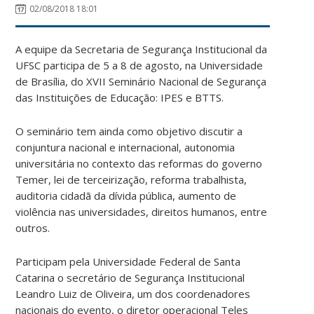
02/08/2018 18:01
A equipe da Secretaria de Segurança Institucional da
UFSC participa de 5 a 8 de agosto, na Universidade
de Brasília, do XVII Seminário Nacional de Segurança
das Instituições de Educação: IPES e BTTS.
O seminário tem ainda como objetivo discutir a
conjuntura nacional e internacional, autonomia
universitária no contexto das reformas do governo
Temer, lei de terceirização, reforma trabalhista,
auditoria cidadã da dívida pública, aumento de
violência nas universidades, direitos humanos, entre
outros.
Participam pela Universidade Federal de Santa
Catarina o secretário de Segurança Institucional
Leandro Luiz de Oliveira, um dos coordenadores
nacionais do evento, o diretor operacional Teles