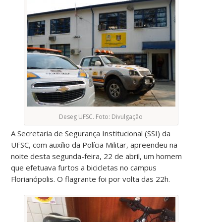
Deseg UFSC. Foto: Divulgação
A Secretaria de Segurança Institucional (SSI) da
UFSC, com auxílio da Polícia Militar, apreendeu na
noite desta segunda-feira, 22 de abril, um homem
que efetuava furtos a bicicletas no campus
Florianópolis. O flagrante foi por volta das 22h.