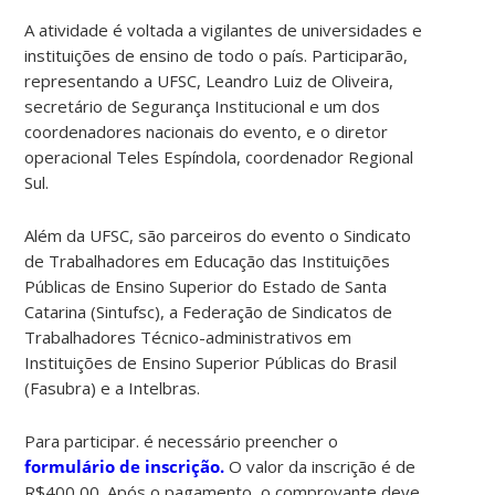
A atividade é voltada a vigilantes de universidades e
instituições de ensino de todo o país. Participarão,
representando a UFSC, Leandro Luiz de Oliveira,
secretário de Segurança Institucional e um dos
coordenadores nacionais do evento, e o diretor
operacional Teles Espíndola, coordenador Regional
Sul.
Além da UFSC, são parceiros do evento o Sindicato
de Trabalhadores em Educação das Instituições
Públicas de Ensino Superior do Estado de Santa
Catarina (Sintufsc), a Federação de Sindicatos de
Trabalhadores Técnico-administrativos em
Instituições de Ensino Superior Públicas do Brasil
(Fasubra) e a Intelbras.
Para participar. é necessário preencher o
formulário de inscrição.
O valor da inscrição é de
R$400,00. Após o pagamento, o comprovante deve