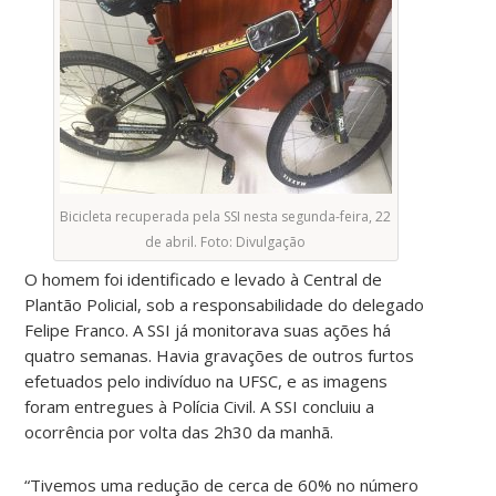
Bicicleta recuperada pela SSI nesta segunda-feira, 22
de abril. Foto: Divulgação
O homem foi identificado e levado à Central de
Plantão Policial, sob a responsabilidade do delegado
Felipe Franco. A SSI já monitorava suas ações há
quatro semanas. Havia gravações de outros furtos
efetuados pelo indivíduo na UFSC, e as imagens
foram entregues à Polícia Civil. A SSI concluiu a
ocorrência por volta das 2h30 da manhã.
“Tivemos uma redução de cerca de 60% no número