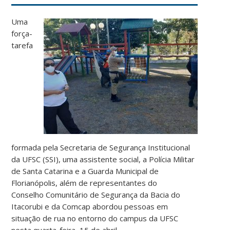
Uma
força-
tarefa
formada pela Secretaria de Segurança Institucional
da UFSC (SSI), uma assistente social, a Polícia Militar
de Santa Catarina e a Guarda Municipal de
Florianópolis, além de representantes do
Conselho Comunitário de Segurança da Bacia do
Itacorubi e da Comcap abordou pessoas em
situação de rua no entorno do campus da UFSC
nesta quarta-feira, 15 de abril.