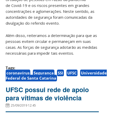
de Covid-19 e os riscos presentes em grandes
concentrações e aglomerações. Neste sentido, as
autoridades de segurança foram comunicadas da
divulgação do referido evento.
Além disso, reiteramos a determinação para que as
pessoas evitem circular e permaneçam em suas
casas. As forças de segurança adotarão as medidas
necessárias para impedir tais eventos.
Tags:
coronavírus
Segurança
SSI
UFSC
Universidade
Federal de Santa Catarina
UFSC possui rede de apoio
para vítimas de violência
25/09/2019 12:45