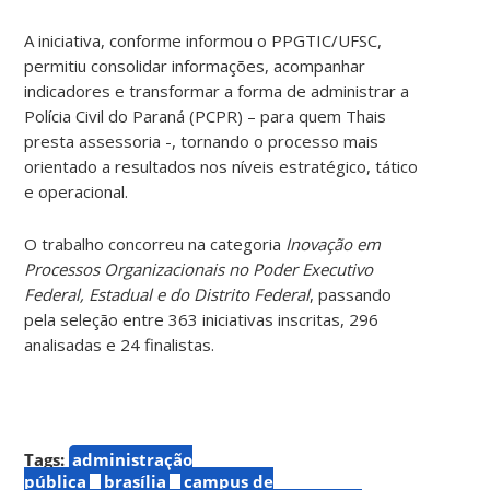
A iniciativa, conforme informou o PPGTIC/UFSC,
permitiu consolidar informações, acompanhar
indicadores e transformar a forma de administrar a
Polícia Civil do Paraná (PCPR) – para quem Thais
presta assessoria -, tornando o processo mais
orientado a resultados nos níveis estratégico, tático
e operacional.
O trabalho concorreu na categoria
Inovação em
Processos Organizacionais no Poder Executivo
Federal, Estadual e do Distrito Federal
, passando
pela seleção entre 363 iniciativas inscritas, 296
analisadas e 24 finalistas.
Tags:
administração
pública
brasília
campus de