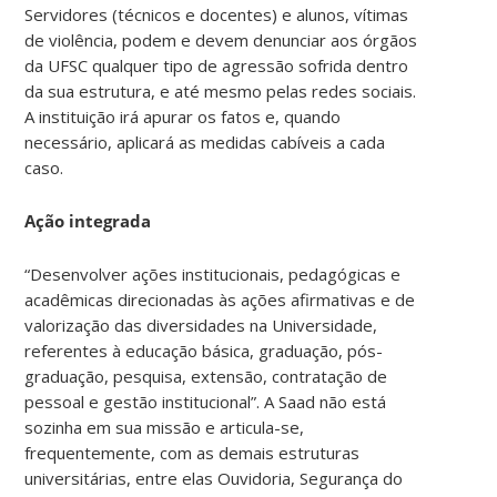
Servidores (técnicos e docentes) e alunos, vítimas
de violência, podem e devem denunciar aos órgãos
da UFSC qualquer tipo de agressão sofrida dentro
da sua estrutura, e até mesmo pelas redes sociais.
A instituição irá apurar os fatos e, quando
necessário, aplicará as medidas cabíveis a cada
caso.
Ação integrada
“Desenvolver ações institucionais, pedagógicas e
acadêmicas direcionadas às ações afirmativas e de
valorização das diversidades na Universidade,
referentes à educação básica, graduação, pós-
graduação, pesquisa, extensão, contratação de
pessoal e gestão institucional”. A Saad não está
sozinha em sua missão e articula-se,
frequentemente, com as demais estruturas
universitárias, entre elas Ouvidoria, Segurança do