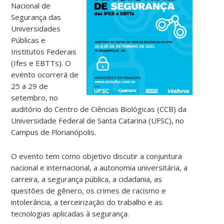
Nacional de
Segurança das
Universidades
Públicas e
Institutos Federais
(Ifes e EBTTs). O
evento ocorrerá de
25 a 29 de
setembro, no
auditório do Centro de Ciências Biológicas (CCB) da
Universidade Federal de Santa Catarina (UFSC), no
Campus de Florianópolis.
O evento tem como objetivo discutir a conjuntura
nacional e internacional, a autonomia universitária, a
carreira, a segurança pública, a cidadania, as
questões de gênero, os crimes de racismo e
intolerância, a terceirização do trabalho e as
tecnologias aplicadas à segurança.