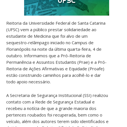
Reitoria da Universidade Federal de Santa Catarina
(UFSC) vem a público prestar solidariedade ao
estudante de Medicina que foi alvo de um
sequestro-relâmpago iniciado no Campus de
Florianópolis na noite da última quarta-feira, 4 de
outubro. Informamos que a Pró-Reitoria de
Permanência e Assuntos Estudantis (Prae) e a Pró-
Reitoria de Ações Afirmativas e Equidade (Proafe)
estão construindo caminhos para acolhê-lo e dar
todo apoio necessário.
A Secretaria de Segurança Institucional (SSI) realizou
contato com a Rede de Segurança Estadual e
recebeu a notícia de que a grande maioria dos
pertences roubados foi recuperada, bem como o
veículo, além dos autores terem sido identificados e