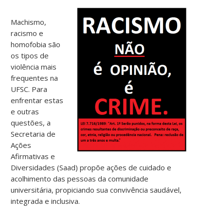
Machismo,
racismo e
homofobia são
os tipos de
violência mais
frequentes na
UFSC. Para
enfrentar estas
e outras
questões, a
Secretaria de
Ações
Afirmativas e
Diversidades (Saad) propõe ações de cuidado e
acolhimento das pessoas da comunidade
universitária, propiciando sua convivência saudável,
integrada e inclusiva.