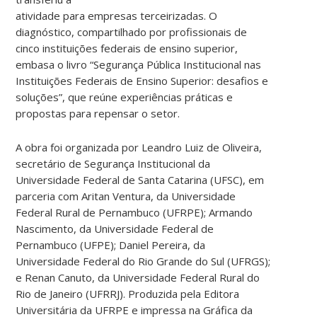
atividade para empresas terceirizadas. O
diagnóstico, compartilhado por profissionais de
cinco instituições federais de ensino superior,
embasa o livro “Segurança Pública Institucional nas
Instituições Federais de Ensino Superior: desafios e
soluções”, que reúne experiências práticas e
propostas para repensar o setor.
A obra foi organizada por Leandro Luiz de Oliveira,
secretário de Segurança Institucional da
Universidade Federal de Santa Catarina (UFSC), em
parceria com Aritan Ventura, da Universidade
Federal Rural de Pernambuco (UFRPE); Armando
Nascimento, da Universidade Federal de
Pernambuco (UFPE); Daniel Pereira, da
Universidade Federal do Rio Grande do Sul (UFRGS);
e Renan Canuto, da Universidade Federal Rural do
Rio de Janeiro (UFRRJ). Produzida pela Editora
Universitária da UFRPE e impressa na Gráfica da