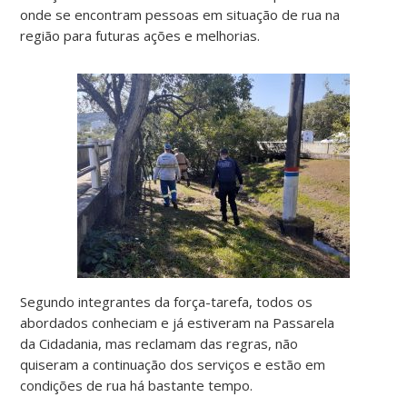
onde se encontram pessoas em situação de rua na
região para futuras ações e melhorias.
Segundo integrantes da força-tarefa, todos os
abordados conheciam e já estiveram na Passarela
da Cidadania, mas reclamam das regras, não
quiseram a continuação dos serviços e estão em
condições de rua há bastante tempo.