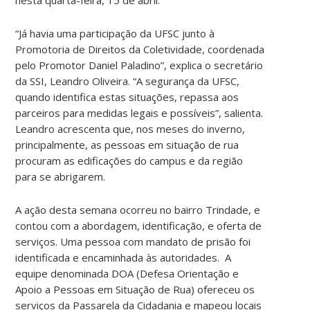
“Já havia uma participação da UFSC junto à
Promotoria de Direitos da Coletividade, coordenada
pelo Promotor Daniel Paladino”, explica o secretário
da SSI, Leandro Oliveira. “A segurança da UFSC,
quando identifica estas situações, repassa aos
parceiros para medidas legais e possíveis”, salienta.
Leandro acrescenta que, nos meses do inverno,
principalmente, as pessoas em situação de rua
procuram as edificações do campus e da região
para se abrigarem.
A ação desta semana ocorreu no bairro Trindade, e
contou com a abordagem, identificação, e oferta de
serviços. Uma pessoa com mandato de prisão foi
identificada e encaminhada às autoridades. A
equipe denominada DOA (Defesa Orientação e
Apoio a Pessoas em Situação de Rua) ofereceu os
serviços da Passarela da Cidadania e mapeou locais