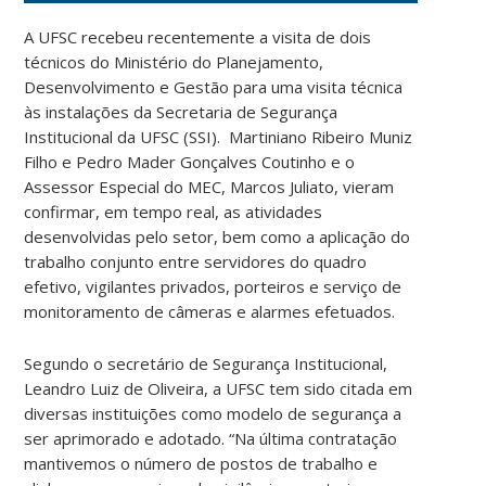
A UFSC recebeu recentemente a visita de dois
técnicos do Ministério do Planejamento,
Desenvolvimento e Gestão para uma visita técnica
às instalações da Secretaria de Segurança
Institucional da UFSC (SSI). Martiniano Ribeiro Muniz
Filho e Pedro Mader Gonçalves Coutinho e o
Assessor Especial do MEC, Marcos Juliato, vieram
confirmar, em tempo real, as atividades
desenvolvidas pelo setor, bem como a aplicação do
trabalho conjunto entre servidores do quadro
efetivo, vigilantes privados, porteiros e serviço de
monitoramento de câmeras e alarmes efetuados.
Segundo o secretário de Segurança Institucional,
Leandro Luiz de Oliveira, a UFSC tem sido citada em
diversas instituições como modelo de segurança a
ser aprimorado e adotado. “Na última contratação
mantivemos o número de postos de trabalho e