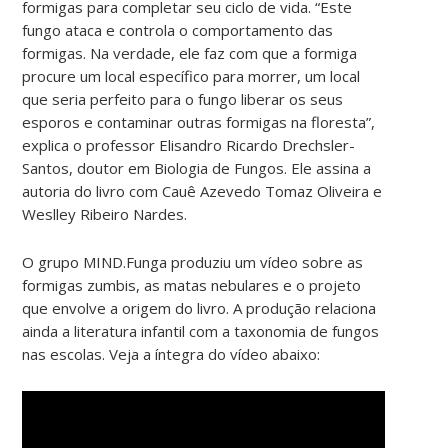
formigas para completar seu ciclo de vida. “Este
fungo ataca e controla o comportamento das
formigas. Na verdade, ele faz com que a formiga
procure um local específico para morrer, um local
que seria perfeito para o fungo liberar os seus
esporos e contaminar outras formigas na floresta”,
explica o professor Elisandro Ricardo Drechsler-
Santos, doutor em Biologia de Fungos. Ele assina a
autoria do livro com Cauê Azevedo Tomaz Oliveira e
Weslley Ribeiro Nardes.
O grupo MIND.Funga produziu um vídeo sobre as
formigas zumbis, as matas nebulares e o projeto
que envolve a origem do livro. A produção relaciona
ainda a literatura infantil com a taxonomia de fungos
nas escolas. Veja a íntegra do vídeo abaixo: