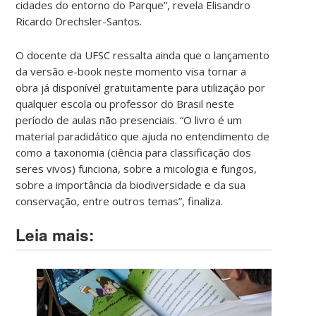
cidades do entorno do Parque”, revela Elisandro
Ricardo Drechsler-Santos.
O docente da UFSC ressalta ainda que o lançamento
da versão e-book neste momento visa tornar a
obra já disponível gratuitamente para utilização por
qualquer escola ou professor do Brasil neste
período de aulas não presenciais. “O livro é um
material paradidático que ajuda no entendimento de
como a taxonomia (ciência para classificação dos
seres vivos) funciona, sobre a micologia e fungos,
sobre a importância da biodiversidade e da sua
conservação, entre outros temas”, finaliza.
Leia mais: