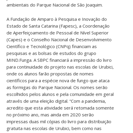
ambientais do Parque Nacional de São Joaquim.
A Fundação de Amparo à Pesquisa e Inovação do
Estado de Santa Catarina (Fapesc), a Coordenação
de Aperfeiçoamento de Pessoal de Nível Superior
(Capes) e o Conselho Nacional de Desenvolvimento
Científico e Tecnológico (CNPq) financiam as
pesquisas e as bolsas de estudos do grupo
MIND.Funga. A SBPC financiará a impressão do livro
para continuidade do projeto nas escolas de Urubici,
onde os alunos farão propostas de nomes
científicos para a espécie nova de fungo que ataca
as formigas do Parque Nacional. Os nomes serão
escolhidos pelos alunos e pela comunidade em geral
através de uma eleição digital. “Com a pandemia,
acredito que esta atividade será retomada somente
no próximo ano, mas ainda em 2020 serão
impressas duas mil cópias do livro para distribuição
gratuita nas escolas de Urubici, bem como nas