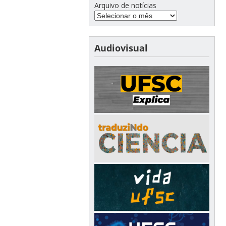
Arquivo de notícias
Audiovisual