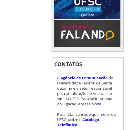
CONTATOS
A
Agência de Comunicação
da
Universidade Federal de Santa
Catarina é o setor responsável
pela atualização de notícias no
site da UFSC. Para solicitar uma
divulgação, acesse
o site
.
Para falar com qualquer setor da
UFSC, utilize o
Catálogo
Telefônico
.