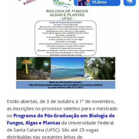
Estão abertas, de 3 de outubro a 1º de novembro,
as inscrições no processo seletivo para o mestrado
no
Programa de Pós-Graduação em Biologia de
Fungos, Algas e Plantas
da Universidade Federal
de Santa Catarina (UFSC). São até 25 vagas
distribuídas nas seguintes linhas de