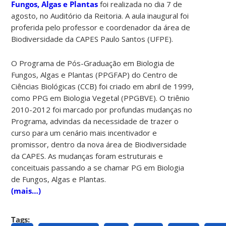
Fungos, Algas e Plantas
foi realizada no dia 7 de
agosto, no Auditório da Reitoria. A aula inaugural foi
proferida pelo professor e coordenador da área de
Biodiversidade da CAPES Paulo Santos (UFPE).
O Programa de Pós-Graduação em Biologia de
Fungos, Algas e Plantas (PPGFAP) do Centro de
Ciências Biológicas (CCB) foi criado em abril de 1999,
como PPG em Biologia Vegetal (PPGBVE). O triênio
2010-2012 foi marcado por profundas mudanças no
Programa, advindas da necessidade de trazer o
curso para um cenário mais incentivador e
promissor, dentro da nova área de Biodiversidade
da CAPES. As mudanças foram estruturais e
conceituais passando a se chamar PG em Biologia
de Fungos, Algas e Plantas.
(mais…)
Tags: