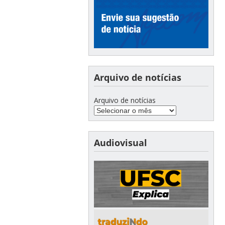
Arquivo de notícias
Arquivo de notícias
Audiovisual