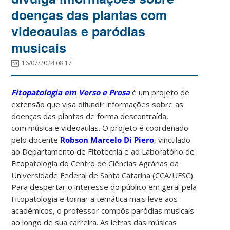
doenças das plantas com
videoaulas e paródias
musicais
16/07/2024 08:17
Fitopatologia em Verso e Prosa
é um projeto de
extensão que visa difundir informações sobre as
doenças das plantas de forma descontraída,
com música e videoaulas. O projeto é coordenado
pelo docente
Robson Marcelo Di Piero
, vinculado
ao Departamento de Fitotecnia e ao Laboratório de
Fitopatologia do Centro de Ciências Agrárias da
Universidade Federal de Santa Catarina (CCA/UFSC).
Para despertar o interesse do público em geral pela
Fitopatologia e tornar a temática mais leve aos
acadêmicos, o professor compôs paródias musicais
ao longo de sua carreira. As letras das músicas