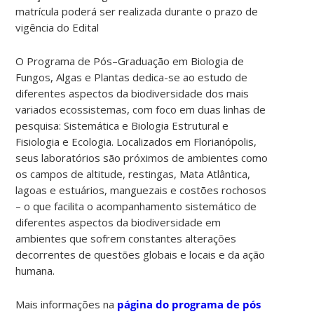
matrícula poderá ser realizada durante o prazo de
vigência do Edital
O Programa de Pós–Graduação em Biologia de
Fungos, Algas e Plantas dedica-se ao estudo de
diferentes aspectos da biodiversidade dos mais
variados ecossistemas, com foco em duas linhas de
pesquisa: Sistemática e Biologia Estrutural e
Fisiologia e Ecologia. Localizados em Florianópolis,
seus laboratórios são próximos de ambientes como
os campos de altitude, restingas, Mata Atlântica,
lagoas e estuários, manguezais e costões rochosos
– o que facilita o acompanhamento sistemático de
diferentes aspectos da biodiversidade em
ambientes que sofrem constantes alterações
decorrentes de questões globais e locais e da ação
humana.
Mais informações na
página do programa de pós