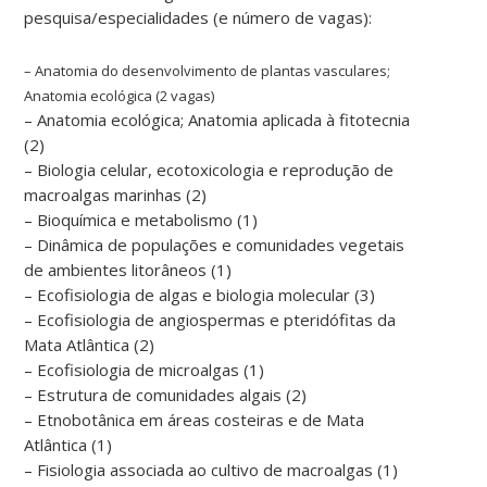
pesquisa/especialidades (e número de vagas):
– Anatomia do desenvolvimento de plantas vasculares;
Anatomia ecológica (2 vagas)
– Anatomia ecológica; Anatomia aplicada à fitotecnia
(2)
– Biologia celular, ecotoxicologia e reprodução de
macroalgas marinhas (2)
– Bioquímica e metabolismo (1)
– Dinâmica de populações e comunidades vegetais
de ambientes litorâneos (1)
– Ecofisiologia de algas e biologia molecular (3)
– Ecofisiologia de angiospermas e pteridófitas da
Mata Atlântica (2)
– Ecofisiologia de microalgas (1)
– Estrutura de comunidades algais (2)
– Etnobotânica em áreas costeiras e de Mata
Atlântica (1)
– Fisiologia associada ao cultivo de macroalgas (1)