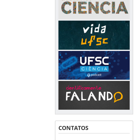
CONTATOS