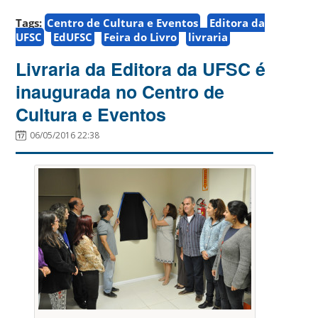
Tags:
Centro de Cultura e Eventos
Editora da
UFSC
EdUFSC
Feira do Livro
livraria
Livraria da Editora da UFSC é
inaugurada no Centro de
Cultura e Eventos
06/05/2016 22:38