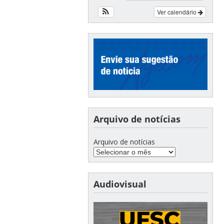
Ver calendário
Arquivo de notícias
Arquivo de notícias
Audiovisual