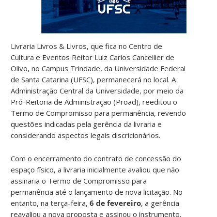
Livraria Livros & Livros, que fica no Centro de
Cultura e Eventos Reitor Luiz Carlos Cancellier de
Olivo, no Campus Trindade, da Universidade Federal
de Santa Catarina (UFSC), permanecerá no local. A
Administração Central da Universidade, por meio da
Pró-Reitoria de Administração (Proad), reeditou o
Termo de Compromisso para permanência, revendo
questões indicadas pela gerência da livraria e
considerando aspectos legais discricionários.
Com o encerramento do contrato de concessão do
espaço físico, a livraria inicialmente avaliou que não
assinaria o Termo de Compromisso para
permanência até o lançamento de nova licitação. No
entanto, na terça-feira,
6 de fevereiro
, a gerência
reavaliou a nova proposta e assinou o instrumento.