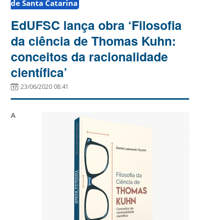
de Santa Catarina
EdUFSC lança obra ‘Filosofia
da ciência de Thomas Kuhn:
conceitos da racionalidade
científica’
23/06/2020 08:41
A