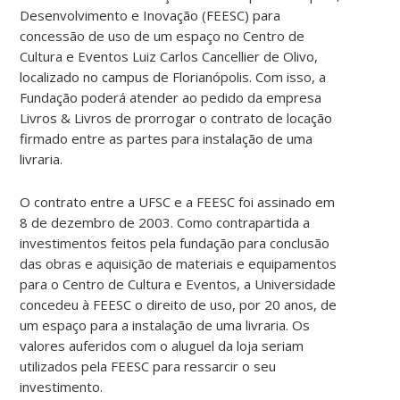
Desenvolvimento e Inovação (FEESC) para
concessão de uso de um espaço no Centro de
Cultura e Eventos Luiz Carlos Cancellier de Olivo,
localizado no campus de Florianópolis. Com isso, a
Fundação poderá atender ao pedido da empresa
Livros & Livros de prorrogar o contrato de locação
firmado entre as partes para instalação de uma
livraria.
O contrato entre a UFSC e a FEESC foi assinado em
8 de dezembro de 2003. Como contrapartida a
investimentos feitos pela fundação para conclusão
das obras e aquisição de materiais e equipamentos
para o Centro de Cultura e Eventos, a Universidade
concedeu à FEESC o direito de uso, por 20 anos, de
um espaço para a instalação de uma livraria. Os
valores auferidos com o aluguel da loja seriam
utilizados pela FEESC para ressarcir o seu
investimento.