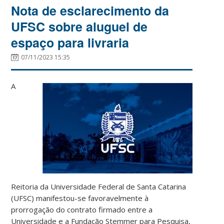
Nota de esclarecimento da
UFSC sobre aluguel de
espaço para livraria
07/11/2023 15:35
A
Reitoria da Universidade Federal de Santa Catarina
(UFSC) manifestou-se favoravelmente à
prorrogação do contrato firmado entre a
Universidade e a Fundação Stemmer para Pesquisa,