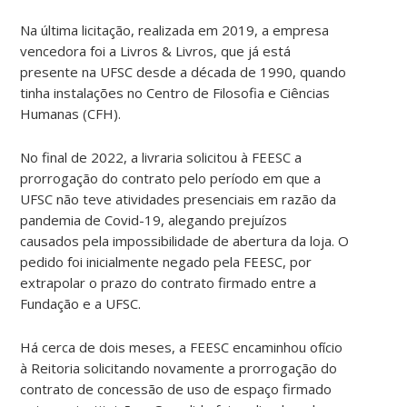
Na última licitação, realizada em 2019, a empresa
vencedora foi a Livros & Livros, que já está
presente na UFSC desde a década de 1990, quando
tinha instalações no Centro de Filosofia e Ciências
Humanas (CFH).
No final de 2022, a livraria solicitou à FEESC a
prorrogação do contrato pelo período em que a
UFSC não teve atividades presenciais em razão da
pandemia de Covid-19, alegando prejuízos
causados pela impossibilidade de abertura da loja. O
pedido foi inicialmente negado pela FEESC, por
extrapolar o prazo do contrato firmado entre a
Fundação e a UFSC.
Há cerca de dois meses, a FEESC encaminhou ofício
à Reitoria solicitando novamente a prorrogação do
contrato de concessão de uso de espaço firmado