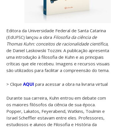
Editora da Universidade Federal de Santa Catarina
(EdUFSC) lançou a obra
Filosofia da ciência de
Thomas Kuhn: conceitos de racionalidade científica
,
de Daniel Laskowski Tozzini. A publicação apresenta
uma introdução à filosofia de Kuhn e as principais
críticas que ele recebeu. Imagens e recursos visuais
são utilizados para facilitar a compreensão do tema.
> Clique
AQUI
para acessar a obra na livraria virtual
Durante sua carreira, Kuhn entrou em debate com
os maiores filósofos da ciência de sua época.
Popper, Lakatos, Feyerabend, Watkins, Toulmin e
Israel Scheffler estavam entre eles. Professores,
estudiosos e alunos de Filosofia e História da