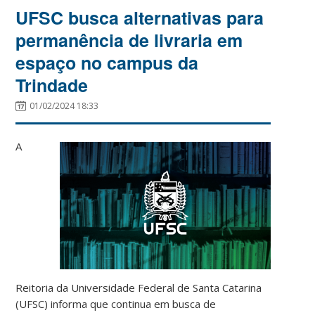
UFSC busca alternativas para
permanência de livraria em
espaço no campus da
Trindade
01/02/2024 18:33
A
Reitoria da Universidade Federal de Santa Catarina
(UFSC) informa que continua em busca de