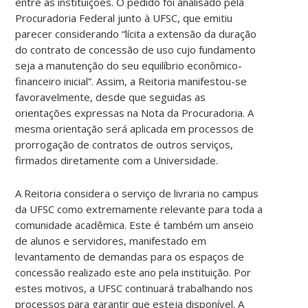
entre as instituições. O pedido foi analisado pela
Procuradoria Federal junto à UFSC, que emitiu
parecer considerando “lícita a extensão da duração
do contrato de concessão de uso cujo fundamento
seja a manutenção do seu equilíbrio econômico-
financeiro inicial”. Assim, a Reitoria manifestou-se
favoravelmente, desde que seguidas as
orientações expressas na Nota da Procuradoria. A
mesma orientação será aplicada em processos de
prorrogação de contratos de outros serviços,
firmados diretamente com a Universidade.
A Reitoria considera o serviço de livraria no campus
da UFSC como extremamente relevante para toda a
comunidade acadêmica. Este é também um anseio
de alunos e servidores, manifestado em
levantamento de demandas para os espaços de
concessão realizado este ano pela instituição. Por
estes motivos, a UFSC continuará trabalhando nos
processos para garantir que esteja disponível. A