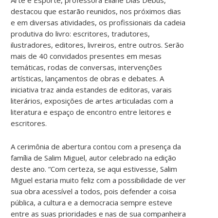
destacou que estarão reunidos, nos próximos dias
e em diversas atividades, os profissionais da cadeia
produtiva do livro: escritores, tradutores,
ilustradores, editores, livreiros, entre outros. Serão
mais de 40 convidados presentes em mesas
temáticas, rodas de conversas, intervenções
artísticas, lançamentos de obras e debates. A
iniciativa traz ainda estandes de editoras, varais
literários, exposições de artes articuladas com a
literatura e espaço de encontro entre leitores e
escritores.
A cerimônia de abertura contou com a presença da
família de Salim Miguel, autor celebrado na edição
deste ano. “Com certeza, se aqui estivesse, Salim
Miguel estaria muito feliz com a possibilidade de ver
sua obra acessível a todos, pois defender a coisa
pública, a cultura e a democracia sempre esteve
entre as suas prioridades e nas de sua companheira