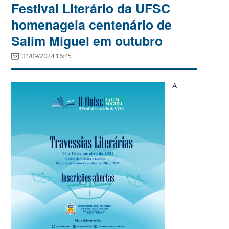
Festival Literário da UFSC
homenageia centenário de
Salim Miguel em outubro
04/09/2024 16:45
A