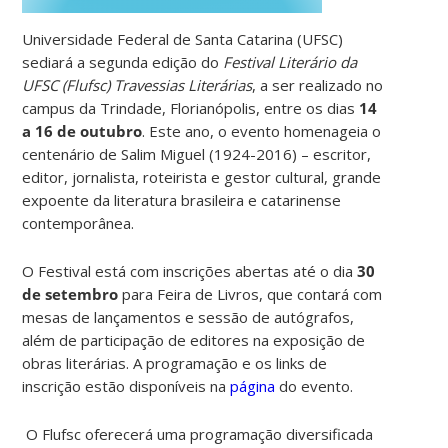
Universidade Federal de Santa Catarina (UFSC)
sediará a segunda edição do
Festival Literário da
UFSC (Flufsc) Travessias Literárias
, a ser realizado no
campus da Trindade, Florianópolis, entre os dias
14
a 16 de outubro
. Este ano, o evento homenageia o
centenário de Salim Miguel (1924-2016) – escritor,
editor, jornalista, roteirista e gestor cultural, grande
expoente da literatura brasileira e catarinense
contemporânea.
O Festival está com inscrições abertas até o dia
30
de setembro
para Feira de Livros, que contará com
mesas de lançamentos e sessão de autógrafos,
além de participação de editores na exposição de
obras literárias.
A programação e os links de
inscrição estão disponíveis na
página
do evento.
O
Flufsc
oferecerá uma programação diversificada