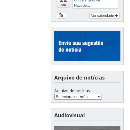
Nautide...
sáb
Ver calendário
Arquivo de notícias
Arquivo de notícias
Audiovisual