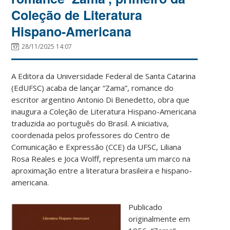
Coleção de Literatura
Hispano-Americana
28/11/2025 14:07
A Editora da Universidade Federal de Santa Catarina
(EdUFSC) acaba de lançar “Zama”, romance do
escritor argentino Antonio Di Benedetto, obra que
inaugura a Coleção de Literatura Hispano-Americana
traduzida ao português do Brasil. A iniciativa,
coordenada pelos professores do Centro de
Comunicação e Expressão (CCE) da UFSC, Liliana
Rosa Reales e Joca Wolff, representa um marco na
aproximação entre a literatura brasileira e hispano-
americana.
Publicado
originalmente em