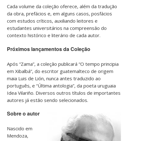
Cada volume da coleção oferece, além da tradução
da obra, prefácios e, em alguns casos, posfácios
com estudos críticos, auxiliando leitores e
estudantes universitários na compreensão do
contexto histórico e literário de cada autor.
Próximos lançamentos da Coleção
Após “Zama”, a coleção publicará “O tempo principia
em Xibalbá”, do escritor guatemalteco de origem
maia Luis de Lión, nunca antes traduzido ao
português, e “Última antologia”, da poeta uruguaia
Idea Vilariño. Diversos outros títulos de importantes
autores já estão sendo selecionados.
Sobre o autor
Nascido em
Mendoza,