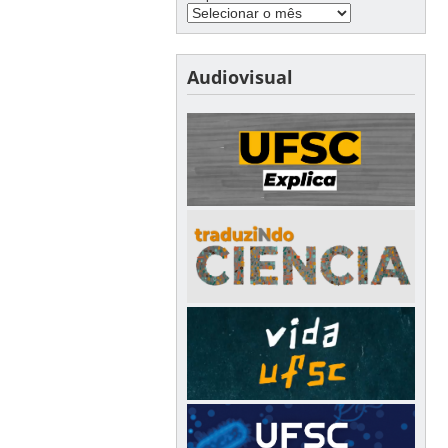
Audiovisual