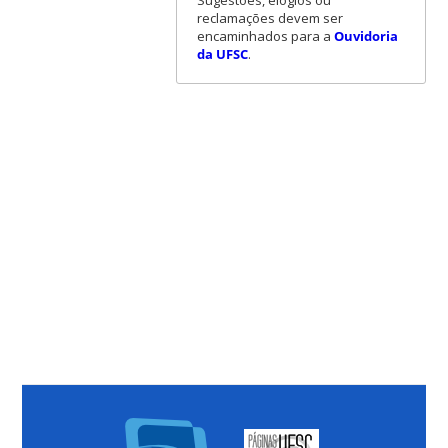
reclamações devem ser
encaminhados para a
Ouvidoria
da UFSC
.