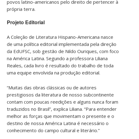
povos latino-americanos pelo direito de pertencer à
própria terra.
Projeto Editorial
A Coleção de Literatura Hispano-Americana nasce
de uma política editorial implementada pela direção
da EdUFSC, sob gestão de Nildo Ouriques, com foco
na América Latina. Segundo a professora Liliana
Reales, cada livro é resultado do trabalho de toda
uma equipe envolvida na produção editorial.
“Muitas das obras clássicas ou de autores
prestigiosos da literatura de nosso subcontinente
contam com poucas reedições e alguns nunca foram
traduzidos no Brasil”, explica Liliana. “Para entender
melhor as forças que movimentam o presente e o
destino de nossa América Latina é necessário o
conhecimento do campo cultural e literário.”