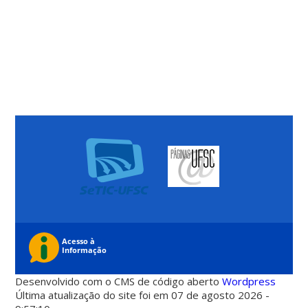
Desenvolvido com o CMS de código aberto
Wordpress
Última atualização do site foi em 07 de agosto 2026 -