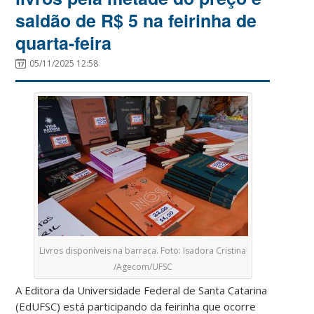
saldão de R$ 5 na feirinha de
quarta-feira
05/11/2025 12:58
Livros disponíveis na barraca. Foto: Isadora Cristina
/Agecom/UFSC
A Editora da Universidade Federal de Santa Catarina
(EdUFSC) está participando da feirinha que ocorre