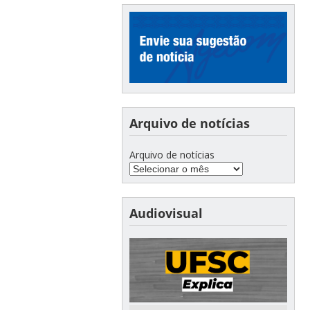
Arquivo de notícias
Arquivo de notícias
Audiovisual