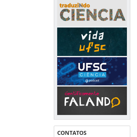
CONTATOS