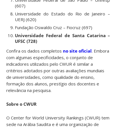
(607)
Universidade do Estado do Rio de Janeiro –
UERJ (620)
Fundação Oswaldo Cruz – Fiocruz (697)
Universidade Federal de Santa Catarina –
UFSC (728)
Confira os dados completos
no site oficial
. Embora
com algumas especificidades, o conjunto de
indicadores utilizados pelo CWUR é similar a
critérios adotados por outras avaliações mundiais
de universidades, como qualidade do ensino,
formação dos alunos, prestígio dos docentes e
relevância na pesquisa.
Sobre o CWUR
O Center for World University Rankings (CWUR) tem
sede na Arábia Saudita e é uma organização de