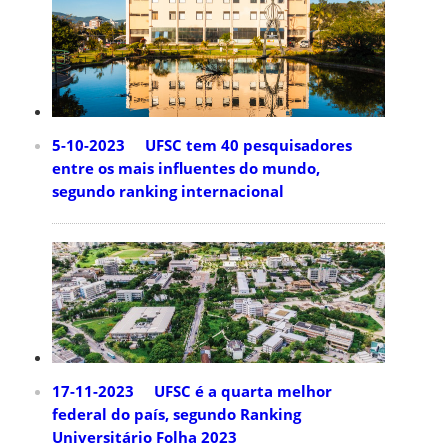
5-10-2023 UFSC tem 40 pesquisadores
entre os mais influentes do mundo,
segundo ranking internacional
17-11-2023 UFSC é a quarta melhor
federal do país, segundo Ranking
Universitário Folha 2023