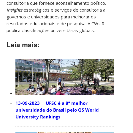
consultoria que fornece aconselhamento político,
insights
estratégicos e serviços de consultoria a
governos e universidades para melhorar os
resultados educacionais e de pesquisa. A CWUR
publica classificações universitárias globais.
Leia mais:
13-09-2023 UFSC é a 8ª melhor
universidade do Brasil pelo QS World
University Rankings