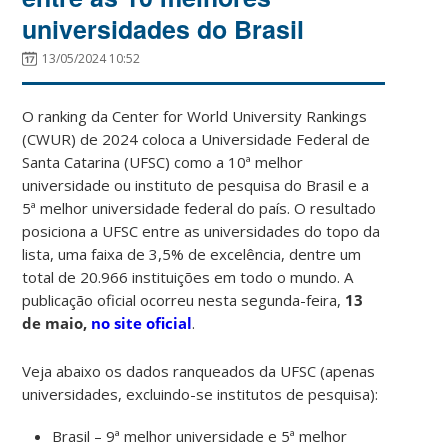
universidades do Brasil
13/05/2024 10:52
O ranking da Center for World University Rankings
(CWUR) de 2024 coloca a Universidade Federal de
Santa Catarina (UFSC) como a 10ª melhor
universidade ou instituto de pesquisa do Brasil e a
5ª melhor universidade federal do país. O resultado
posiciona a UFSC entre as universidades do topo da
lista, uma faixa de 3,5% de excelência, dentre um
total de 20.966 instituições em todo o mundo. A
publicação oficial ocorreu nesta segunda-feira,
13
de maio,
no site oficial
.
Veja abaixo os dados ranqueados da UFSC (apenas
universidades, excluindo-se institutos de pesquisa):
Brasil – 9ª melhor universidade e 5ª melhor