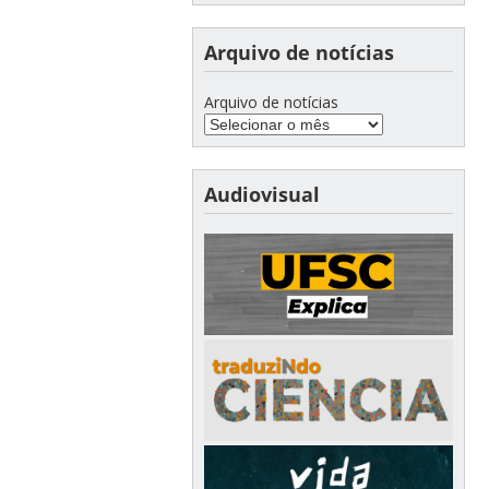
Arquivo de notícias
Arquivo de notícias
Audiovisual