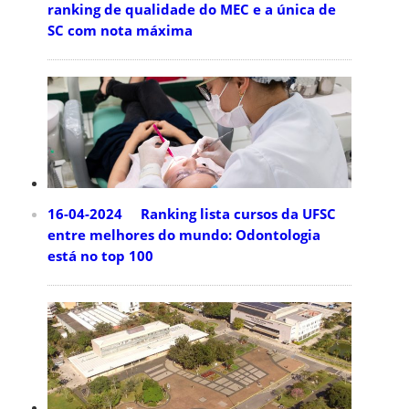
ranking de qualidade do MEC e a única de
SC com nota máxima
16-04-2024 Ranking lista cursos da UFSC
entre melhores do mundo: Odontologia
está no top 100