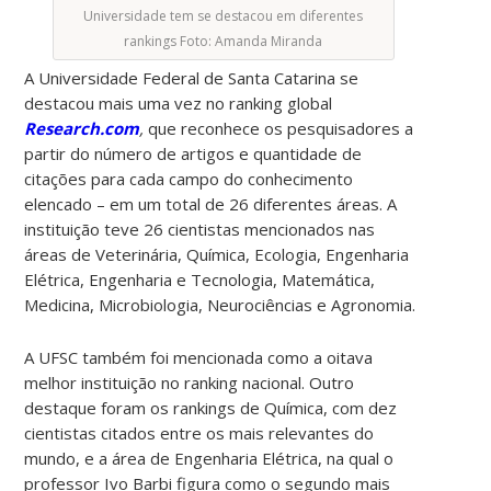
Universidade tem se destacou em diferentes
rankings Foto: Amanda Miranda
A Universidade Federal de Santa Catarina se
destacou mais uma vez no ranking global
Research.com
,
que reconhece os pesquisadores a
partir do número de artigos e quantidade de
citações para cada campo do conhecimento
elencado – em um total de 26 diferentes áreas. A
instituição teve 26 cientistas mencionados nas
áreas de Veterinária, Química, Ecologia, Engenharia
Elétrica, Engenharia e Tecnologia, Matemática,
Medicina, Microbiologia, Neurociências e Agronomia.
A UFSC também foi mencionada como a oitava
melhor instituição no ranking nacional. Outro
destaque foram os rankings de Química, com dez
cientistas citados entre os mais relevantes do
mundo, e a área de Engenharia Elétrica, na qual o
professor Ivo Barbi figura como o segundo mais