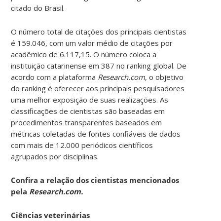
citado do Brasil.
O número total de citações dos principais cientistas
é 159.046, com um valor médio de citações por
acadêmico de 6.117,15. O número coloca a
instituição catarinense em 387 no ranking global. De
acordo com a plataforma
Research.com
, o objetivo
do ranking é oferecer aos principais pesquisadores
uma melhor exposição de suas realizações. As
classificações de cientistas são baseadas em
procedimentos transparentes baseados em
métricas coletadas de fontes confiáveis ​​de dados
com mais de 12.000 periódicos científicos
agrupados por disciplinas.
Confira a relação dos cientistas mencionados
pela
Research.com.
Ciências veterinárias