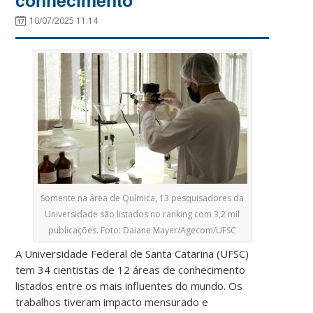
10/07/2025 11:14
Somente na área de Química, 13 pesquisadores da
Universidade são listados no ranking com 3,2 mil
publicações. Foto: Daiane Mayer/Agecom/UFSC
A Universidade Federal de Santa Catarina (UFSC)
tem 34 cientistas de 12 áreas de conhecimento
listados entre os mais influentes do mundo. Os
trabalhos tiveram impacto mensurado e