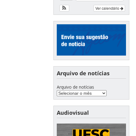
Ver calendário
Arquivo de notícias
Arquivo de notícias
Audiovisual