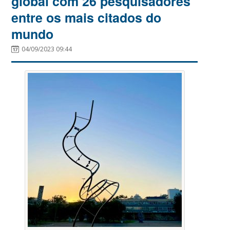
global com 26 pesquisadores
entre os mais citados do
mundo
04/09/2023 09:44