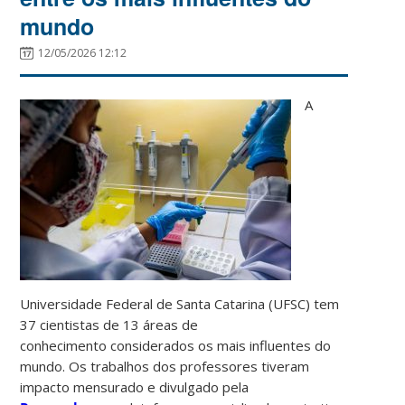
mundo
12/05/2026 12:12
A
Universidade Federal de Santa Catarina (UFSC) tem
37 cientistas de 13 áreas de
conhecimento considerados os mais influentes do
mundo. Os trabalhos dos professores tiveram
impacto mensurado e divulgado pela