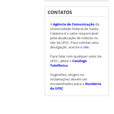
CONTATOS
A
Agência de Comunicação
da
Universidade Federal de Santa
Catarina é o setor responsável
pela atualização de notícias no
site da UFSC. Para solicitar uma
divulgação, acesse
o site
.
Para falar com qualquer setor da
UFSC, utilize o
Catálogo
Telefônico
.
Sugestões, elogios ou
reclamações devem ser
encaminhados para a
Ouvidoria
da UFSC
.