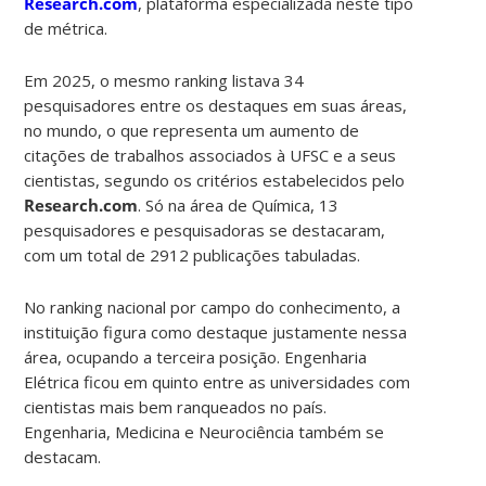
Research.com
, plataforma especializada neste tipo
de métrica.
Em 2025, o mesmo ranking listava 34
pesquisadores entre os destaques em suas áreas,
no mundo, o que representa um aumento de
citações de trabalhos associados à UFSC e a seus
cientistas, segundo os critérios estabelecidos pelo
Research.com
. Só na área de Química, 13
pesquisadores e pesquisadoras se destacaram,
com um total de 2912 publicações tabuladas.
No ranking nacional por campo do conhecimento, a
instituição figura como destaque justamente nessa
área, ocupando a terceira posição. Engenharia
Elétrica ficou em quinto entre as universidades com
cientistas mais bem ranqueados no país.
Engenharia, Medicina e Neurociência também se
destacam.