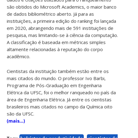
são obtidos do Microsoft Academics, o maior banco
de dados bibliométrico aberto. Já para as
instituições, a primeira edição do ranking foi lançada
em 2020, abrangendo mais de 591 instituições de
pesquisa, mas limitando-se à ciência da computação.
A classificação é baseada em métricas simples
altamente relacionadas à reputação do corpo
acadêmico.
Cientistas da instituição também estão entre os
mais citados do mundo. O professor Ivo Barbi,
Programa de Pós-Graduação em Engenharia
Elétrica da UFSC, foi o melhor ranqueado no país da
área de Engenharia Elétrica. Já entre os cientistas
brasileiros mais citados no campo da Química oito
são da UFSC.
(mais…)