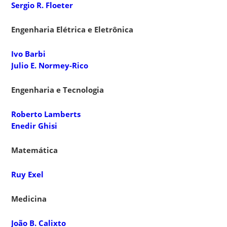
Sergio R. Floeter
Engenharia Elétrica e Eletrônica
Ivo Barbi
Julio E. Normey-Rico
Engenharia e Tecnologia
Roberto Lamberts
Enedir Ghisi
Matemática
Ruy Exel
Medicina
João B. Calixto