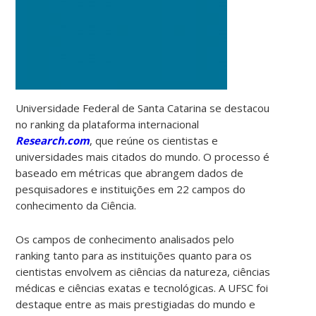
Universidade Federal de Santa Catarina se destacou
no ranking da plataforma internacional
Research.com
, que reúne os cientistas e
universidades mais citados do mundo. O processo é
baseado em métricas que abrangem dados de
pesquisadores e instituições em 22 campos do
conhecimento da Ciência.
Os campos de conhecimento analisados pelo
ranking tanto para as instituições quanto para os
cientistas envolvem as ciências da natureza, ciências
médicas e ciências exatas e tecnológicas. A UFSC foi
destaque entre as mais prestigiadas do mundo e