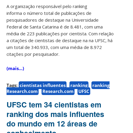
A organização responsável pelo ranking
informa o número total de publicações de
pesquisadores de destaque na Universidade
Federal de Santa Catarina é de 8.481, com uma
média de 223 publicações por cientista. Com relação
a citações de cientistas de destaque na na UFSC, há
um total de 340.933, com uma média de 8.972
citações por pesquisador.
(mais…)
Tags:
cientistas influentes
ranking
ranking
Research.com
Research.com
UFSC
UFSC tem 34 cientistas em
ranking dos mais influentes
do mundo em 12 áreas de
conhecimento