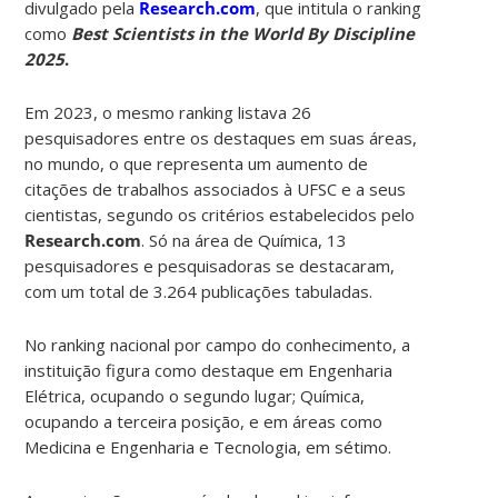
divulgado pela
Research.com
, que intitula o ranking
como
Best Scientists in the World By Discipline
2025
.
Em 2023, o mesmo ranking listava 26
pesquisadores entre os destaques em suas áreas,
no mundo, o que representa um aumento de
citações de trabalhos associados à UFSC e a seus
cientistas, segundo os critérios estabelecidos pelo
Research.com
. Só na área de Química, 13
pesquisadores e pesquisadoras se destacaram,
com um total de 3.264 publicações tabuladas.
No ranking nacional por campo do conhecimento, a
instituição figura como destaque em Engenharia
Elétrica, ocupando o segundo lugar; Química,
ocupando a terceira posição, e em áreas como
Medicina e Engenharia e Tecnologia, em sétimo.