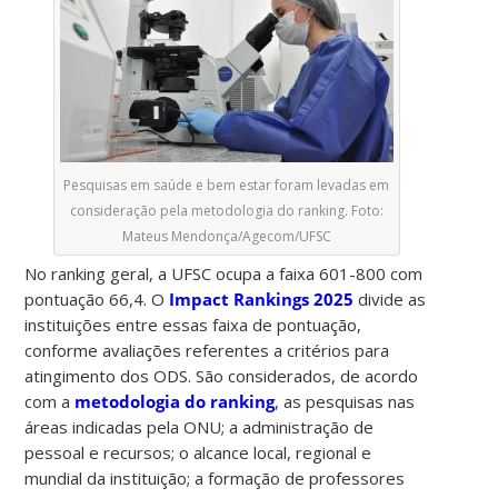
Pesquisas em saúde e bem estar foram levadas em
consideração pela metodologia do ranking. Foto:
Mateus Mendonça/Agecom/UFSC
No ranking geral, a UFSC ocupa a faixa 601-800 com
pontuação 66,4. O
Impact Rankings 2025
divide as
instituições entre essas faixa de pontuação,
conforme avaliações referentes a critérios para
atingimento dos ODS. São considerados, de acordo
com a
metodologia do ranking
, as pesquisas nas
áreas indicadas pela ONU; a administração de
pessoal e recursos; o alcance local, regional e
mundial da instituição; a formação de professores