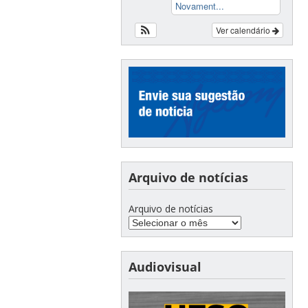
Novament...
Ver calendário
Arquivo de notícias
Arquivo de notícias
Audiovisual