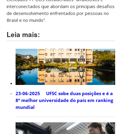
interconectados que abordam os principais desafios
de desenvolvimento enfrentados por pessoas no
Brasil e no mundo”.
Leia mais:
23-06-2025 UFSC sobe duas posições e é a
8ª melhor universidade do país em ranking
mundial