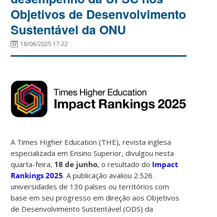
Objetivos de Desenvolvimento
Sustentável da ONU
18/06/2025 17:22
A Times Higher Education (THE), revista inglesa
especializada em Ensino Superior, divulgou nesta
quarta-feira,
18 de junho
, o resultado do
Impact
Rankings 2025
. A publicação avaliou 2.526
universidades de 130 países ou territórios com
base em seu progresso em direção aos Objetivos
de Desenvolvimento Sustentável (ODS) da