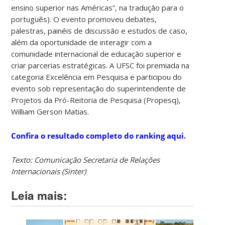
ensino superior nas Américas”, na tradução para o
português). O evento promoveu debates,
palestras, painéis de discussão e estudos de caso,
além da oportunidade de interagir com a
comunidade internacional de educação superior e
criar parcerias estratégicas. A UFSC foi premiada na
categoria Excelência em Pesquisa e participou do
evento sob representação do superintendente de
Projetos da Pró-Reitoria de Pesquisa (Propesq),
William Gerson Matias.
Confira o resultado completo do ranking aqui.
Texto: Comunicação Secretaria de Relações
Internacionais (Sinter)
Leia mais: