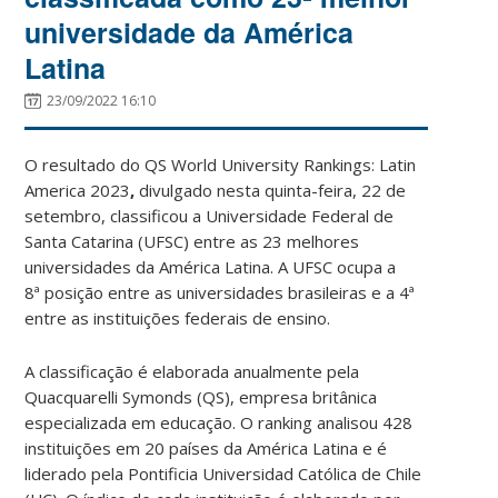
universidade da América
Latina
23/09/2022 16:10
O resultado do QS World University Rankings: Latin
America 2023
,
divulgado nesta quinta-feira, 22 de
setembro, classificou a Universidade Federal de
Santa Catarina (UFSC) entre as 23 melhores
universidades da América Latina. A UFSC ocupa a
8ª posição entre as universidades brasileiras e a 4ª
entre as instituições federais de ensino.
A classificação é elaborada anualmente pela
Quacquarelli Symonds (QS), empresa britânica
especializada em educação. O ranking analisou 428
instituições em 20 países da América Latina e é
liderado pela Pontificia Universidad Católica de Chile