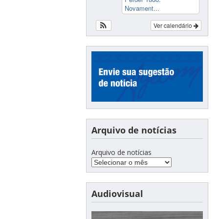
Novament...
Ver calendário
Arquivo de notícias
Arquivo de notícias
Audiovisual