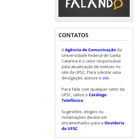
CONTATOS
A
Agência de Comunicação
da
Universidade Federal de Santa
Catarina é o setor responsável
pela atualização de notícias no
site da UFSC. Para solicitar uma
divulgação, acesse
o site
.
Para falar com qualquer setor da
UFSC, utilize o
Catálogo
Telefônico
.
Sugestões, elogios ou
reclamações devem ser
encaminhados para a
Ouvidoria
da UFSC
.