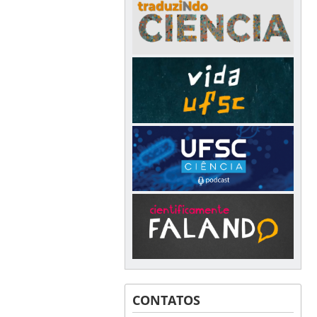
CONTATOS