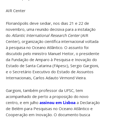
AIR Center
Florianópolis deve sediar, nos dias 21 e 22 de
novembro, uma reunião decisiva para a instalação
do
Atlantic International Research Center
(AIR
Center), organização científica internacional voltada
à pesquisa no Oceano Atlântico. O assunto foi
discutido pelo ministro Manuel Heitor, o presidente
da Fundação de Amparo à Pesquisa e Inovação do
Estado de Santa Catarina (FApesc), Sergio Gargioni,
e o Secretário Executivo do Estado de Assuntos
Internacionais, Carlos Adauto Virmond Vieira.
Gargioni, também professor da UFSC, tem
acompanhado de perto a proposição do novo
centro, e em julho
assinou em Lisboa
a Declaração
de Belém para Pesquisas no Oceano Atlântico e
Cooperação em Inovação. O documento busca