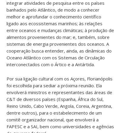
integrar atividades de pesquisa entre os países
banhados pelo Atlântico, de modo a conhecer
melhor e aprofundar o conhecimento científico
ligado aos ecossistemas marinhos; às relações
entre oceanos e mudanças climáticas; à produção de
alimentos provenientes do mar; e, também, sobre
sistemas de energia provenientes dos oceanos. A
cooperação busca entender, ainda, as dinâmicas do
Oceano Atlântico com os Sistemas de Circulação
interconectados com o Ártico e a Antártida.
Por sua ligação cultural com os Açores, Florianópolis
foi escolhida para sediar a próxima reunião. Ela
envolverá ministros e representantes das áreas de
C&T de diversos países (Espanha, África do Sul,
Reino Unido, Cabo Verde, Angola, Coreia, Argentina,
dentre outros), para o estabelecimento de um
comitê organizador nacional, que envolverá a
FAPESC e a SAI, bem como universidades e agências