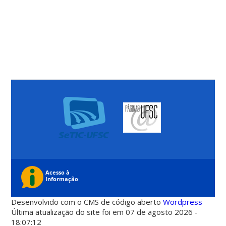
Desenvolvido com o CMS de código aberto
Wordpress
Última atualização do site foi em 07 de agosto 2026 -
18:07:12