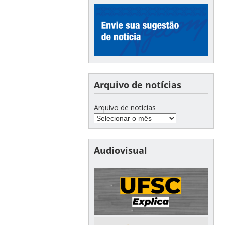
Arquivo de notícias
Arquivo de notícias
Audiovisual