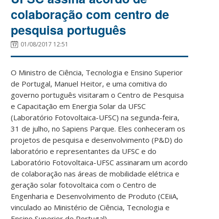
colaboração com centro de
pesquisa português
01/08/2017 12:51
O Ministro de Ciência, Tecnologia e Ensino Superior
de Portugal, Manuel Heitor, e uma comitiva do
governo português visitaram o Centro de Pesquisa
e Capacitação em Energia Solar da UFSC
(Laboratório Fotovoltaica-UFSC) na segunda-feira,
31 de julho, no Sapiens Parque. Eles conheceram os
projetos de pesquisa e desenvolvimento (P&D) do
laboratório e representantes da UFSC e do
Laboratório Fotovoltaica-UFSC assinaram um acordo
de colaboração nas áreas de mobilidade elétrica e
geração solar fotovoltaica com o Centro de
Engenharia e Desenvolvimento de Produto (CEiiA,
vinculado ao Ministério de Ciência, Tecnologia e
Ensino Superior de Portugal).