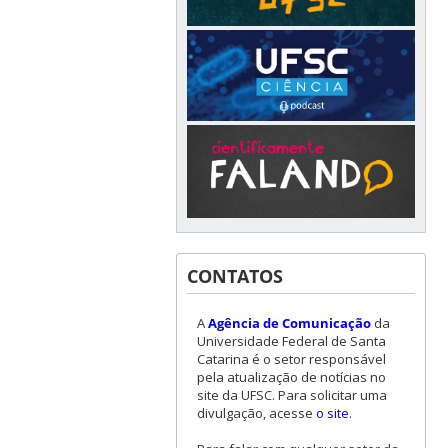
CONTATOS
A
Agência de Comunicação
da
Universidade Federal de Santa
Catarina é o setor responsável
pela atualização de notícias no
site da UFSC. Para solicitar uma
divulgação, acesse
o site
.