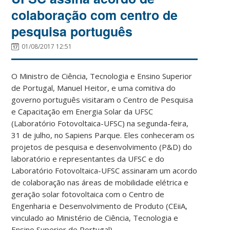
colaboração com centro de
pesquisa português
01/08/2017 12:51
O Ministro de Ciência, Tecnologia e Ensino Superior
de Portugal, Manuel Heitor, e uma comitiva do
governo português visitaram o Centro de Pesquisa
e Capacitação em Energia Solar da UFSC
(Laboratório Fotovoltaica-UFSC) na segunda-feira,
31 de julho, no Sapiens Parque. Eles conheceram os
projetos de pesquisa e desenvolvimento (P&D) do
laboratório e representantes da UFSC e do
Laboratório Fotovoltaica-UFSC assinaram um acordo
de colaboração nas áreas de mobilidade elétrica e
geração solar fotovoltaica com o Centro de
Engenharia e Desenvolvimento de Produto (CEiiA,
vinculado ao Ministério de Ciência, Tecnologia e
Ensino Superior de Portugal).