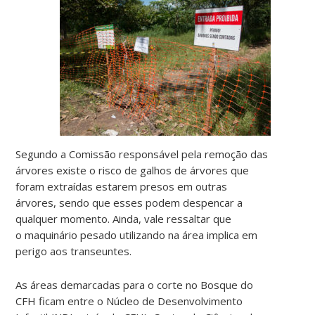
Segundo a Comissão responsável pela remoção das
árvores existe o risco de galhos de árvores que
foram extraídas estarem presos em outras
árvores, sendo que esses podem despencar a
qualquer momento. Ainda, vale ressaltar que
o maquinário pesado utilizando na área implica em
perigo aos transeuntes.
As áreas demarcadas para o corte no Bosque do
CFH ficam entre o Núcleo de Desenvolvimento