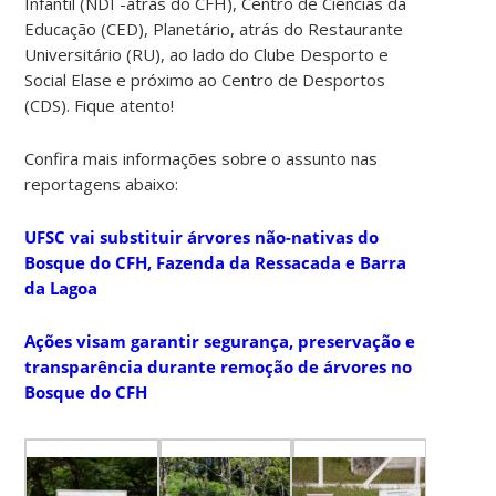
Infantil (NDI -atrás do CFH), Centro de Ciências da
Educação (CED), Planetário, atrás do Restaurante
Universitário (RU), ao lado do Clube Desporto e
Social Elase e próximo ao Centro de Desportos
(CDS). Fique atento!
Confira mais informações sobre o assunto nas
reportagens abaixo:
UFSC vai substituir árvores não-nativas do
Bosque do CFH, Fazenda da Ressacada e Barra
da Lagoa
Ações visam garantir segurança, preservação e
transparência durante remoção de árvores no
Bosque do CFH