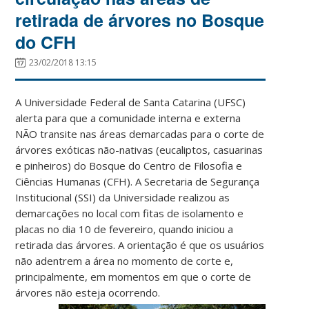
retirada de árvores no Bosque
do CFH
23/02/2018 13:15
A Universidade Federal de Santa Catarina (UFSC)
alerta para que a comunidade interna e externa
NÃO transite nas áreas demarcadas para o corte de
árvores exóticas não-nativas (eucaliptos, casuarinas
e pinheiros) do Bosque do Centro de Filosofia e
Ciências Humanas (CFH). A Secretaria de Segurança
Institucional (SSI) da Universidade realizou as
demarcações no local com fitas de isolamento e
placas no dia 10 de fevereiro, quando iniciou a
retirada das árvores. A orientação é que os usuários
não adentrem a área no momento de corte e,
principalmente, em momentos em que o corte de
árvores não esteja ocorrendo.