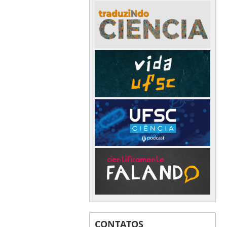
CONTATOS