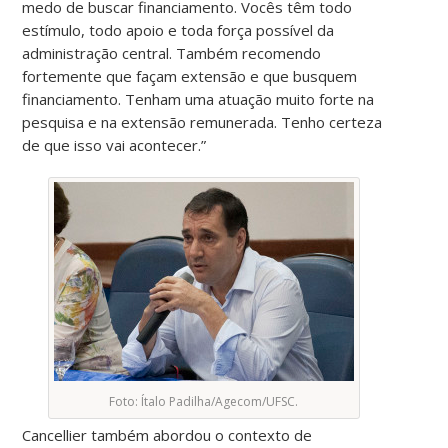
medo de buscar financiamento. Vocês têm todo
estímulo, todo apoio e toda força possível da
administração central. Também recomendo
fortemente que façam extensão e que busquem
financiamento. Tenham uma atuação muito forte na
pesquisa e na extensão remunerada. Tenho certeza
de que isso vai acontecer.”
Foto: Ítalo Padilha/Agecom/UFSC.
Cancellier também abordou o contexto de