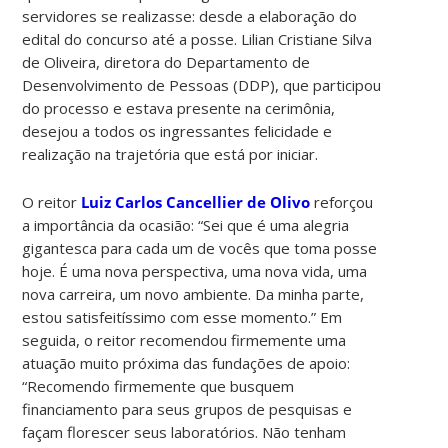
servidores se realizasse: desde a elaboração do
edital do concurso até a posse. Lilian Cristiane Silva
de Oliveira, diretora do Departamento de
Desenvolvimento de Pessoas (DDP), que participou
do processo e estava presente na cerimônia,
desejou a todos os ingressantes felicidade e
realização na trajetória que está por iniciar.
O reitor
Luiz Carlos Cancellier de Olivo
reforçou
a importância da ocasião: “Sei que é uma alegria
gigantesca para cada um de vocês que toma posse
hoje. É uma nova perspectiva, uma nova vida, uma
nova carreira, um novo ambiente. Da minha parte,
estou satisfeitíssimo com esse momento.” Em
seguida, o reitor recomendou firmemente uma
atuação muito próxima das fundações de apoio:
“Recomendo firmemente que busquem
financiamento para seus grupos de pesquisas e
façam florescer seus laboratórios. Não tenham