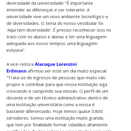
diversidade da universidade: “É importante
entender as diferenças e ser tolerante. A
universidade vive um novo ambiente tecnológico e
de diversidades. O tema do nosso vestibular foi
‘Aqui tem diversidade’. É preciso reconhecer isso no
trato com os alunos e alunas e ter uma linguagem
adequada aos novos tempos: uma linguagem
inclusiva”.
A vice-reitora
Alacoque Lorenzini
Erdmann
afirmou ser este um dia muito especial:
“Trata-se do ingresso de pessoas que muito vão
propor e contribuir para que nossa instituição siga
crescendo e cumprindo sua missão. O perfil de um
docente e de um técnico-administrativo dentro de
uma instituição universitária como a nossa é
bastante diferenciado. Hoje temos quase 5.800
servidores. Somos uma instituição muito grande,
que tem por finalidade formar cidadãos altamente