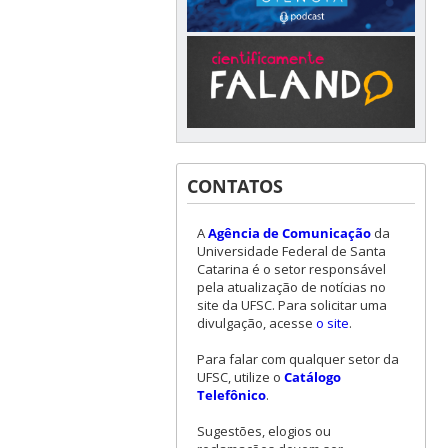
CONTATOS
A
Agência de Comunicação
da
Universidade Federal de Santa
Catarina é o setor responsável
pela atualização de notícias no
site da UFSC. Para solicitar uma
divulgação, acesse
o site
.
Para falar com qualquer setor da
UFSC, utilize o
Catálogo
Telefônico
.
Sugestões, elogios ou