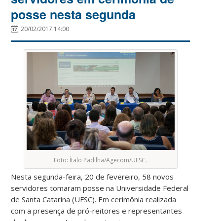
posse nesta segunda
20/02/2017 14:00
Foto: Ítalo Padilha/Agecom/UFSC.
Nesta segunda-feira, 20 de fevereiro, 58 novos
servidores tomaram posse na Universidade Federal
de Santa Catarina (UFSC). Em cerimônia realizada
com a presença de pró-reitores e representantes