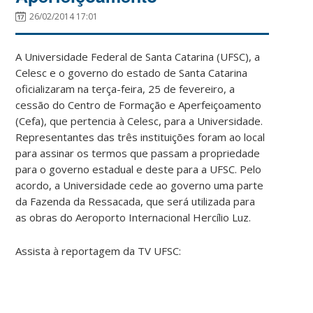
26/02/2014 17:01
A Universidade Federal de Santa Catarina (UFSC), a
Celesc e o governo do estado de Santa Catarina
oficializaram na terça-feira, 25 de fevereiro, a
cessão do Centro de Formação e Aperfeiçoamento
(Cefa), que pertencia à Celesc, para a Universidade.
Representantes das três instituições foram ao local
para assinar os termos que passam a propriedade
para o governo estadual e deste para a UFSC. Pelo
acordo, a Universidade cede ao governo uma parte
da Fazenda da Ressacada, que será utilizada para
as obras do Aeroporto Internacional Hercílio Luz.
Assista à reportagem da TV UFSC: