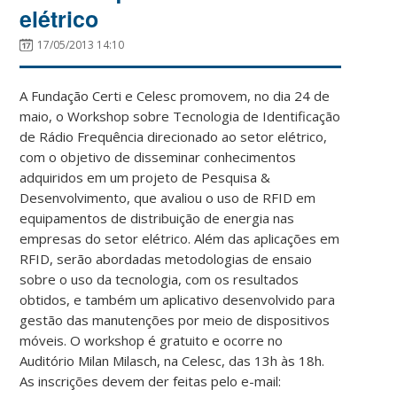
elétrico
17/05/2013 14:10
A Fundação Certi e Celesc promovem, no dia 24 de
maio, o Workshop sobre Tecnologia de Identificação
de Rádio Frequência direcionado ao setor elétrico,
com o objetivo de disseminar conhecimentos
adquiridos em um projeto de Pesquisa &
Desenvolvimento, que avaliou o uso de RFID em
equipamentos de distribuição de energia nas
empresas do setor elétrico. Além das aplicações em
RFID, serão abordadas metodologias de ensaio
sobre o uso da tecnologia, com os resultados
obtidos, e também um aplicativo desenvolvido para
gestão das manutenções por meio de dispositivos
móveis. O workshop é gratuito e ocorre no
Auditório Milan Milasch, na Celesc, das 13h às 18h.
As inscrições devem der feitas pelo e-mail: