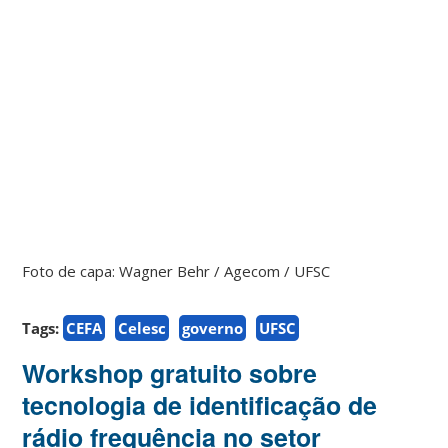
Foto de capa: Wagner Behr / Agecom / UFSC
Tags:
CEFA
Celesc
governo
UFSC
Workshop gratuito sobre
tecnologia de identificação de
rádio frequência no setor