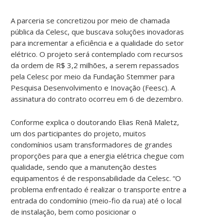
A parceria se concretizou por meio de chamada
pública da Celesc, que buscava soluções inovadoras
para incrementar a eficiência e a qualidade do setor
elétrico. O projeto será contemplado com recursos
da ordem de R$ 3,2 milhões, a serem repassados
pela Celesc por meio da Fundação Stemmer para
Pesquisa Desenvolvimento e Inovação (Feesc). A
assinatura do contrato ocorreu em 6 de dezembro.
Conforme explica o doutorando Elias Renã Maletz,
um dos participantes do projeto, muitos
condomínios usam transformadores de grandes
proporções para que a energia elétrica chegue com
qualidade, sendo que a manutenção destes
equipamentos é de responsabilidade da Celesc. “O
problema enfrentado é realizar o transporte entre a
entrada do condomínio (meio-fio da rua) até o local
de instalação, bem como posicionar o