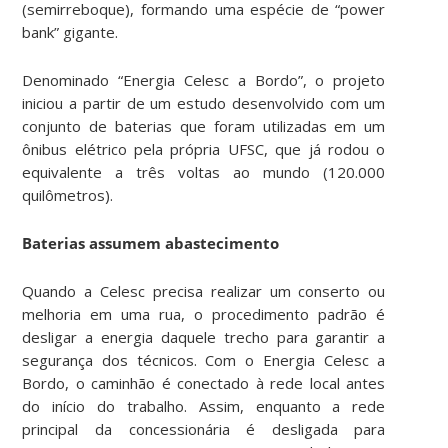
(semirreboque), formando uma espécie de “power
bank” gigante.
Denominado “Energia Celesc a Bordo”, o projeto
iniciou a partir de um estudo desenvolvido com um
conjunto de baterias que foram utilizadas em um
ônibus elétrico pela própria UFSC, que já rodou o
equivalente a três voltas ao mundo (120.000
quilômetros).
Baterias assumem abastecimento
Quando a Celesc precisa realizar um conserto ou
melhoria em uma rua, o procedimento padrão é
desligar a energia daquele trecho para garantir a
segurança dos técnicos. Com o Energia Celesc a
Bordo, o caminhão é conectado à rede local antes
do início do trabalho. Assim, enquanto a rede
principal da concessionária é desligada para