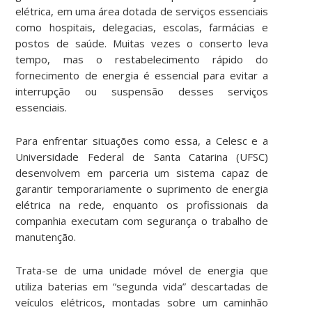
elétrica, em uma área dotada de serviços essenciais
como hospitais, delegacias, escolas, farmácias e
postos de saúde. Muitas vezes o conserto leva
tempo, mas o restabelecimento rápido do
fornecimento de energia é essencial para evitar a
interrupção ou suspensão desses serviços
essenciais.
Para enfrentar situações como essa, a Celesc e a
Universidade Federal de Santa Catarina (UFSC)
desenvolvem em parceria um sistema capaz de
garantir temporariamente o suprimento de energia
elétrica na rede, enquanto os profissionais da
companhia executam com segurança o trabalho de
manutenção.
Trata-se de uma unidade móvel de energia que
utiliza baterias em “segunda vida” descartadas de
veículos elétricos, montadas sobre um caminhão