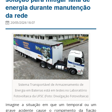
energia durante manutenção
da rede
20/05/2026 18:07
Sistema Transportável de Armazenamento de
Energia em Baterias está em testes no Laboratório
Fotovoltaica da UFSC (Foto: Divulgação Fotovoltaica)
Imagine a situação em que um temporal ou um
grave acidente cause o rompimento da fiação