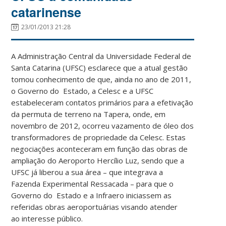
catarinense
23/01/2013 21:28
A Administração Central da Universidade Federal de
Santa Catarina (UFSC) esclarece que a atual gestão
tomou conhecimento de que, ainda no ano de 2011,
o Governo do Estado, a Celesc e a UFSC
estabeleceram contatos primários para a efetivação
da permuta de terreno na Tapera, onde, em
novembro de 2012, ocorreu vazamento de óleo dos
transformadores de propriedade da Celesc. Estas
negociações aconteceram em função das obras de
ampliação do Aeroporto Hercílio Luz, sendo que a
UFSC já liberou a sua área – que integrava a
Fazenda Experimental Ressacada – para que o
Governo do Estado e a Infraero iniciassem as
referidas obras aeroportuárias visando atender
ao interesse público.