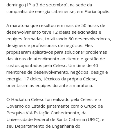
o
domingo (1
a 3 de setembro), na sede da
companhia de energia catarinense, em Florianópolis.
A maratona que resultou em mais de 50 horas de
desenvolvimento teve 12 ideias selecionadas e
equipes formadas, totalizando 60 desenvolvedores,
designers e profissionais de negócios. Eles
propuseram aplicativos para solucionar problemas
das áreas de atendimento ao cliente e gestão de
custos apontados pela Celesc. Um time de 40
mentores de desenvolvimento, negócios, design e
energia, 17 deles, técnicos da própria Celesc,
orientaram as equipes durante a maratona.
O Hackaton Celesc foi realizado pela Celesc e o
Governo do Estado juntamente com o Grupo de
Pesquisa VIA Estação Conhecimento, da
Universidade Federal de Santa Catarina (UFSC), e
seu Departamento de Engenharia do