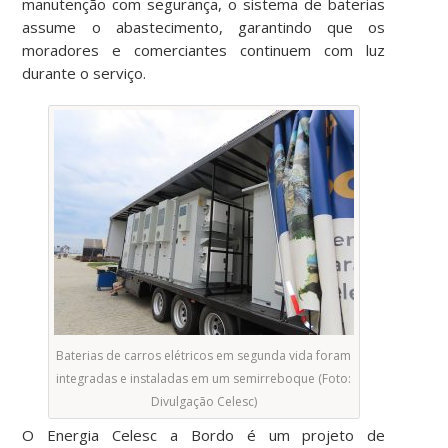
manutenção com segurança, o sistema de baterias
assume o abastecimento, garantindo que os
moradores e comerciantes continuem com luz
durante o serviço.
Baterias de carros elétricos em segunda vida foram
integradas e instaladas em um semirreboque (Foto:
Divulgação Celesc)
O Energia Celesc a Bordo é um projeto de