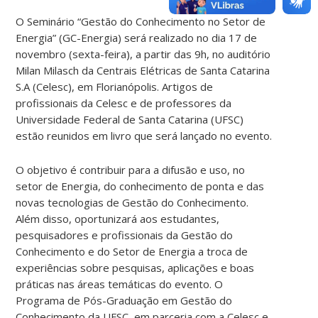
O Seminário “Gestão do Conhecimento no Setor de
Energia” (GC-Energia) será realizado no dia 17 de
novembro (sexta-feira), a partir das 9h, no auditório
Milan Milasch da Centrais Elétricas de Santa Catarina
S.A (Celesc), em Florianópolis. Artigos de
profissionais da Celesc e de professores da
Universidade Federal de Santa Catarina (UFSC)
estão reunidos em livro que será lançado no evento.
O objetivo é contribuir para a difusão e uso, no
setor de Energia, do conhecimento de ponta e das
novas tecnologias de Gestão do Conhecimento.
Além disso, oportunizará aos estudantes,
pesquisadores e profissionais da Gestão do
Conhecimento e do Setor de Energia a troca de
experiências sobre pesquisas, aplicações e boas
práticas nas áreas temáticas do evento. O
Programa de Pós-Graduação em Gestão do
Conhecimento da UFSC, em parceria com a Celesc e