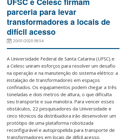
UFSC e Celesc firmam
parceria para levar
transformadores a locais de
difícil acesso
20/01/2020 08:54
A Universidade Federal de Santa Catarina (UFSC) e
a Celesc uniram esforços para resolver um desafio
na operação e na manutenção do sistema elétrico: a
instalação de transformadores em espaços
confinados. Os equipamentos podem chegar a três
toneladas e dois metros de altura, o que dificulta
seu transporte e sua manobra. Para vencer esses
obstáculos, 22 pesquisadores da Universidade e
cinco técnicos da distribuidora irão desenvolver um
protótipo de uma plataforma robotizada
reconfigurável e autopropelida para transporte de
transformadores em locais de difícil acesso.