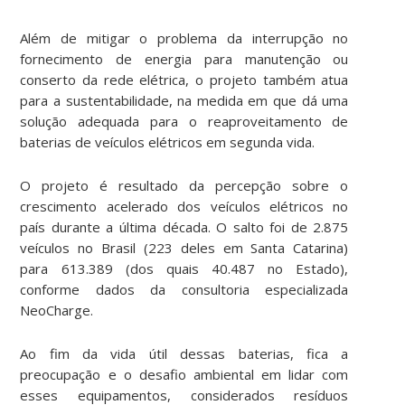
Além de mitigar o problema da interrupção no
fornecimento de energia para manutenção ou
conserto da rede elétrica, o projeto também atua
para a sustentabilidade, na medida em que dá uma
solução adequada para o reaproveitamento de
baterias de veículos elétricos em segunda vida.
O projeto é resultado da percepção sobre o
crescimento acelerado dos veículos elétricos no
país durante a última década. O salto foi de 2.875
veículos no Brasil (223 deles em Santa Catarina)
para 613.389 (dos quais 40.487 no Estado),
conforme dados da consultoria especializada
NeoCharge.
Ao fim da vida útil dessas baterias, fica a
preocupação e o desafio ambiental em lidar com
esses equipamentos, considerados resíduos