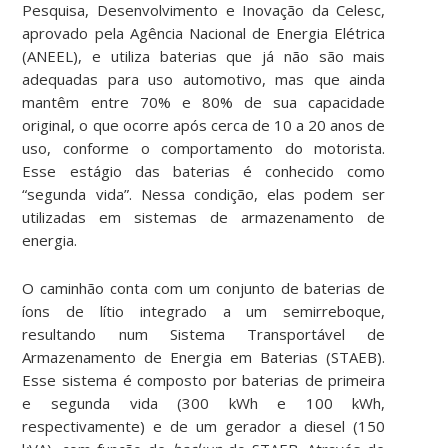
Pesquisa, Desenvolvimento e Inovação da Celesc,
aprovado pela Agência Nacional de Energia Elétrica
(ANEEL), e utiliza baterias que já não são mais
adequadas para uso automotivo, mas que ainda
mantêm entre 70% e 80% de sua capacidade
original, o que ocorre após cerca de 10 a 20 anos de
uso, conforme o comportamento do motorista.
Esse estágio das baterias é conhecido como
“segunda vida”. Nessa condição, elas podem ser
utilizadas em sistemas de armazenamento de
energia.
O caminhão conta com um conjunto de baterias de
íons de lítio integrado a um semirreboque,
resultando num Sistema Transportável de
Armazenamento de Energia em Baterias (STAEB).
Esse sistema é composto por baterias de primeira
e segunda vida (300 kWh e 100 kWh,
respectivamente) e de um gerador a diesel (150