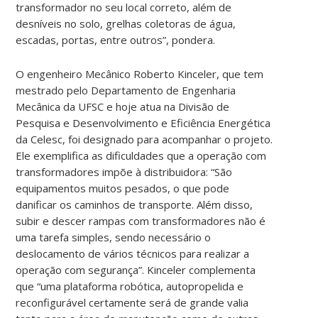
transformador no seu local correto, além de
desníveis no solo, grelhas coletoras de água,
escadas, portas, entre outros”, pondera.
O engenheiro Mecânico Roberto Kinceler, que tem
mestrado pelo Departamento de Engenharia
Mecânica da UFSC e hoje atua na Divisão de
Pesquisa e Desenvolvimento e Eficiência Energética
da Celesc, foi designado para acompanhar o projeto.
Ele exemplifica as dificuldades que a operação com
transformadores impõe à distribuidora: “São
equipamentos muitos pesados, o que pode
danificar os caminhos de transporte. Além disso,
subir e descer rampas com transformadores não é
uma tarefa simples, sendo necessário o
deslocamento de vários técnicos para realizar a
operação com segurança”. Kinceler complementa
que “uma plataforma robótica, autopropelida e
reconfigurável certamente será de grande valia