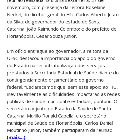
novembro, com presença da reitora Roselane
Neckel; do diretor-geral do HU, Carlos Alberto Justo
da Silva; do governador do estado de Santa
Catarina, João Raimundo Colombo; e do prefeito de
Florianópolis, Cesar Souza Junior.
Em ofício
entregue ao governador, a reitora da
UFSC destacou a importância do apoio do governo
do Estado na recontratualização dos serviços
prestados à Secretaria Estadual de Saúde diante do
contingenciamento orçamentário do governo
federal. “Esclarecemos que, sem este apoio ao HU,
inevitavelmente as dificuldades impactarão as redes
públicas de saúde municipal e estadual”, pontuou.
O
secretário adjunto de Estado da Saúde de Santa
Catarina, Murillo Ronald Capella, e o secretário
municipal de Saúde de Florianópolis, Carlos Daniel
Moutinho Junior, também participaram da reunião.
(mais…)