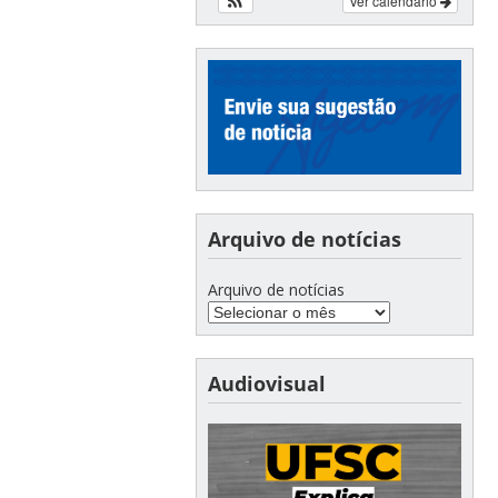
Ver calendário
Arquivo de notícias
Arquivo de notícias
Audiovisual