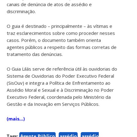
canais de denúncia de atos de assédio e
discriminação.
O guia é destinado – principalmente – às vítimas e
traz esclarecimentos sobre como proceder nesses
casos. Porém, o documento também orienta
agentes públicos a respeito das formas corretas de
tratamento das denúncias.
O Guia Lilás serve de referência útil às ouvidorias do
Sistema de Ouvidorias do Poder Executivo Federal
(SisOuv) e integra a Política de Enfrentamento ao
Assédio Moral e Sexual e à Discriminação no Poder
Executivo Federal, coordenada pelo Ministério da
Gestão e da Inovação em Serviços Públicos.
(mais…)
Tags:
Agente Público
assédio
assédio