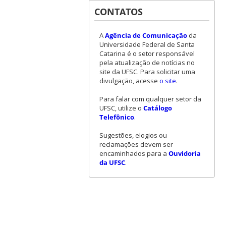
CONTATOS
A
Agência de Comunicação
da
Universidade Federal de Santa
Catarina é o setor responsável
pela atualização de notícias no
site da UFSC. Para solicitar uma
divulgação, acesse
o site
.
Para falar com qualquer setor da
UFSC, utilize o
Catálogo
Telefônico
.
Sugestões, elogios ou
reclamações devem ser
encaminhados para a
Ouvidoria
da UFSC
.