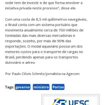
onde tem de investir e de que forma envolver a
iniciativa privada neste processo”, disse ele.
Com uma costa de 8,5 mil quilômetros navegáveis,
o Brasil conta com um sistema portuário que
movimenta anualmente cerca de 700 milhões de
toneladas das mais diversas mercadorias e
responde, sozinho, por mais de 90% das
exportações. O modal aquaviário possui um dos
menores custos para o transporte de cargas no
Brasil, perdendo apenas para os transportes
dutoviário e aéreo.
Por Paulo Clóvis Schmitz/jornalista na Agecom
Tags:
governo
ministro
Portos