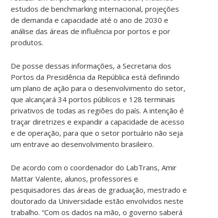
estudos de benchmarking internacional, projeções
de demanda e capacidade até o ano de 2030 e
análise das áreas de influência por portos e por
produtos.
De posse dessas informações, a Secretaria dos
Portos da Presidência da República está definindo
um plano de ação para o desenvolvimento do setor,
que alcançará 34 portos públicos e 128 terminais
privativos de todas as regiões do país. A intenção é
traçar diretrizes e expandir a capacidade de acesso
e de operação, para que o setor portuário não seja
um entrave ao desenvolvimento brasileiro.
De acordo com o coordenador do LabTrans, Amir
Mattar Valente, alunos, professores e
pesquisadores das áreas de graduação, mestrado e
doutorado da Universidade estão envolvidos neste
trabalho. “Com os dados na mão, o governo saberá