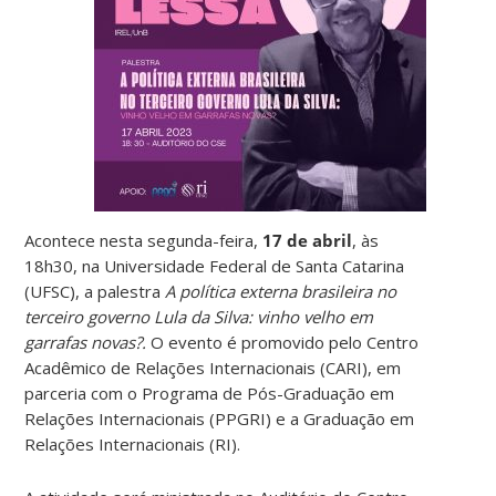
Acontece nesta segunda-feira,
17 de abril
, às
18h30, na Universidade Federal de Santa Catarina
(UFSC), a palestra
A política externa brasileira no
terceiro governo Lula da Silva: vinho velho em
garrafas novas?.
O evento é promovido pelo Centro
Acadêmico de Relações Internacionais (CARI), em
parceria com o Programa de Pós-Graduação em
Relações Internacionais (PPGRI) e a Graduação em
Relações Internacionais (RI).