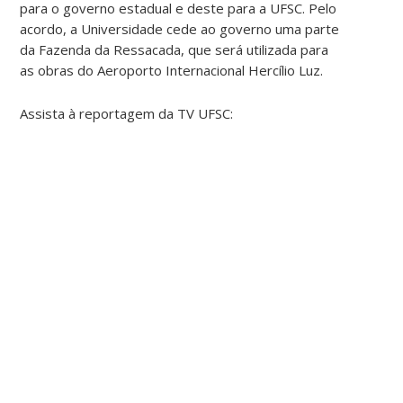
para o governo estadual e deste para a UFSC. Pelo
acordo, a Universidade cede ao governo uma parte
da Fazenda da Ressacada, que será utilizada para
as obras do Aeroporto Internacional Hercílio Luz.
Assista à reportagem da TV UFSC: