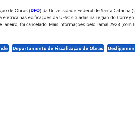
ção de Obras (
DFO
) da Universidade Federal de Santa Catarina 
 elétrica nas edificações da UFSC situadas na região do Córrego
 janeiro, foi cancelado. Mais informações pelo ramal 2928 (com F
ande
Departamento de Fiscalização de Obras
Desligamen