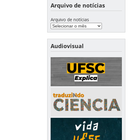
Arquivo de notícias
Arquivo de notícias
Audiovisual