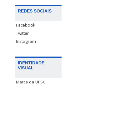
REDES SOCIAIS
Facebook
Twitter
Instagram
IDENTIDADE
VISUAL
Marca da UFSC