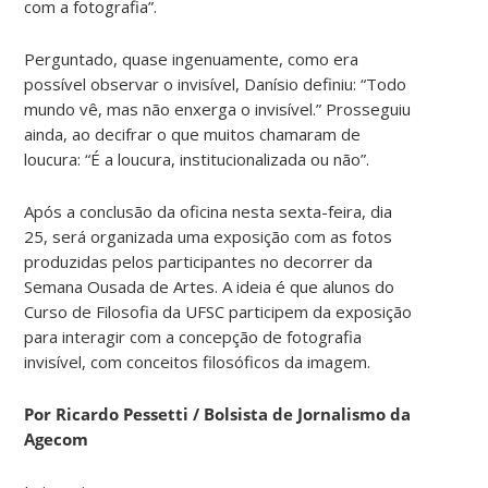
com a fotografia”.
Perguntado, quase ingenuamente, como era
possível observar o invisível, Danísio definiu: “Todo
mundo vê, mas não enxerga o invisível.” Prosseguiu
ainda, ao decifrar o que muitos chamaram de
loucura: “É a loucura, institucionalizada ou não”.
Após a conclusão da oficina nesta sexta-feira, dia
25, será organizada uma exposição com as fotos
produzidas pelos participantes no decorrer da
Semana Ousada de Artes. A ideia é que alunos do
Curso de Filosofia da UFSC participem da exposição
para interagir com a concepção de fotografia
invisível, com conceitos filosóficos da imagem.
Por Ricardo Pessetti / Bolsista de Jornalismo da
Agecom