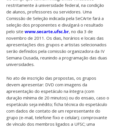
restritamente à universidade federal, na condição
de alunos, professores ou servidores. Uma
Comissão de Seleção indicada pela SeCArte fará a
seleção dos proponentes e divulgará o resultado
pelo site
www.secarte.ufsc.br
, no dia 3 de
novembro de 2011. Os dias, horários e locais das
apresentações dos grupos e artistas selecionados
serão definidos pela comissão organizadora da IV
Semana Ousada, reunindo a programação das duas
universidades.
No ato de inscrição das propostas, os grupos
devem apresentar: DVD com imagens da
apresentação do espetáculo na íntegra (com
duração mínima de 20 minutos) ou do ensaio, caso o
espetáculo seja inédito; ficha técnica do espetáculo
com dados de contato de um representante do
grupo (e-mail, telefone fixo e celular); comprovante
de vínculo dos membros ligados a UFSC; uma