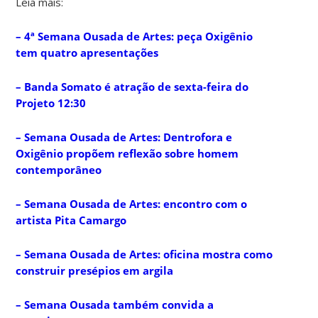
Leia mais:
– 4ª Semana Ousada de Artes: peça Oxigênio
tem quatro apresentações
– Banda Somato é atração de sexta-feira do
Projeto 12:30
– Semana Ousada de Artes: Dentrofora e
Oxigênio propõem reflexão sobre homem
contemporâneo
–
Semana Ousada de Artes: encontro com o
artista Pita Camargo
– Semana Ousada de Artes: oficina mostra como
construir presépios em argila
– Semana Ousada também convida a