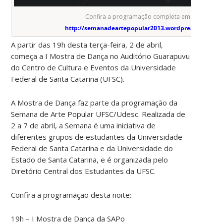
Confira a programação completa em:
http://semanadeartepopular2013.wordpress.com/
A partir das 19h desta terça-feira, 2 de abril,
começa a I Mostra de Dança no Auditório Guarapuvu
do Centro de Cultura e Eventos da Universidade
Federal de Santa Catarina (UFSC).
A Mostra de Dança faz parte da programação da
Semana de Arte Popular UFSC/Udesc. Realizada de
2 a 7 de abril, a Semana é uma iniciativa de
diferentes grupos de estudantes da Universidade
Federal de Santa Catarina e da Universidade do
Estado de Santa Catarina, e é organizada pelo
Diretório Central dos Estudantes da UFSC.
Confira a programação desta noite:
19h – I Mostra de Dança da SAPo