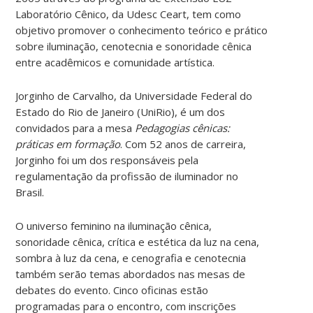
Laboratório Cênico, da Udesc Ceart, tem como
objetivo promover o conhecimento teórico e prático
sobre iluminação, cenotecnia e sonoridade cênica
entre acadêmicos e comunidade artística.
Jorginho de Carvalho, da Universidade Federal do
Estado do Rio de Janeiro (UniRio), é um dos
convidados para a mesa
Pedagogias cênicas:
práticas em formação
. Com 52 anos de carreira,
Jorginho foi um dos responsáveis pela
regulamentação da profissão de iluminador no
Brasil.
O universo feminino na iluminação cênica,
sonoridade cênica, crítica e estética da luz na cena,
sombra à luz da cena, e cenografia e cenotecnia
também serão temas abordados nas mesas de
debates do evento. Cinco oficinas estão
programadas para o encontro, com inscrições