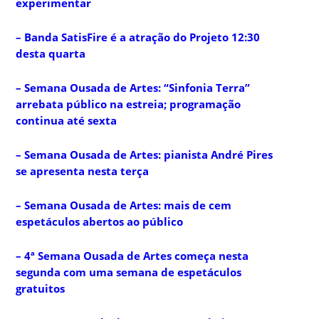
experimentar
– Banda SatisFire é a atração do Projeto 12:30
desta quarta
– Semana Ousada de Artes: “Sinfonia Terra”
arrebata público na estreia; programação
continua até sexta
– Semana Ousada de Artes: pianista André Pires
se apresenta nesta terça
– Semana Ousada de Artes: mais de cem
espetáculos abertos ao público
– 4ª Semana Ousada de Artes começa nesta
segunda com uma semana de espetáculos
gratuitos