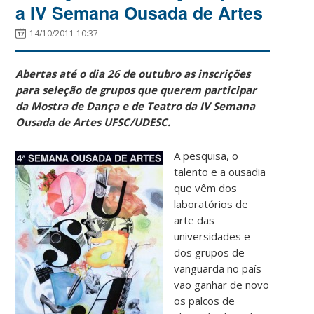
a IV Semana Ousada de Artes
14/10/2011 10:37
Abertas até o dia 26 de outubro as inscrições
para seleção de grupos que querem participar
da Mostra de Dança e de Teatro da IV Semana
Ousada de Artes UFSC/UDESC.
A pesquisa, o
talento e a ousadia
que vêm dos
laboratórios de
arte das
universidades e
dos grupos de
vanguarda no país
vão ganhar de novo
os palcos de