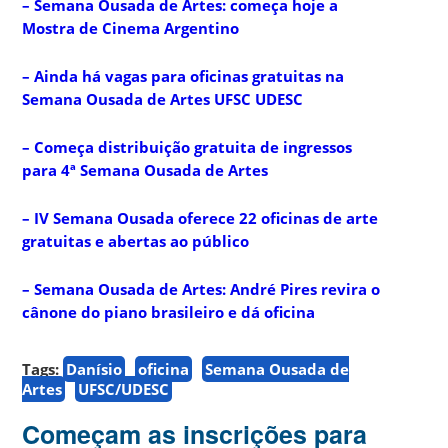
– Semana Ousada de Artes: começa hoje a
Mostra de Cinema Argentino
– Ainda há vagas para oficinas gratuitas na
Semana Ousada de Artes UFSC UDESC
– Começa distribuição gratuita de ingressos
para 4ª Semana Ousada de Artes
– IV Semana Ousada oferece 22 oficinas de arte
gratuitas e abertas ao público
– Semana Ousada de Artes: André Pires revira o
cânone do piano brasileiro e dá oficina
Tags:
Danísio
oficina
Semana Ousada de
Artes
UFSC/UDESC
Começam as inscrições para