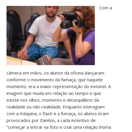
Com a
câmera em mãos, os alunos da oficina dançaram
conforme o movimento da fumaça, que naquele
momento, era a maior representação do invisível. A
imagem que muda em relação ao tempo e que
existe nos olhos, momento e desequilíbrio da
realidade ou não-realidade. Enquanto interagiam
com a máquina, o flash e a fumaça, os alunos eram
provocados por Danísio, a cada incentivo de
“começar a entrar na foto e criar uma relação íntima