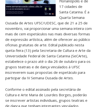
Florianópolis e de
17 cidades de
Santa Catarina. É a
Quarta Semana
Ousada de Artes UFSC/UDESC, que de 21 a 25 de
novembro, vai proporcionar uma semana inteira com
mais de cem espetáculos nas mais diversas formas
de expressão artística, além de oferecer ao público
oficinas gratuitas de arte. Edital publicado nesta
qunta-feira (13) pela Secretaria de Cultura e Arte da
Universidade Federal de Santa Catarina (SeCArte),
estabelece o prazo até o dia 26 de outubro para os
grupos teatrais e de dança vinculados à UFSC
inscreverem suas propostas de espetáculo para
participar da IV Semana Ousada de Artes.
Conforme o edital assinado pela secretária de
Cultura e Arte Maria de Lourdes Borges, poderão
se inscrever artistas individuais, grupos teatrais e
de dança que tenham integrantes vinculados