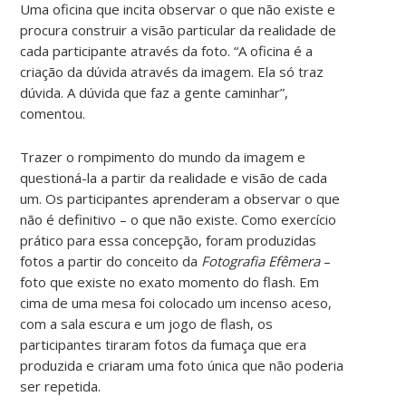
Uma oficina que incita observar o que não existe e
procura construir a visão particular da realidade de
cada participante através da foto. “A oficina é a
criação da dúvida através da imagem. Ela só traz
dúvida. A dúvida que faz a gente caminhar”,
comentou.
Trazer o rompimento do mundo da imagem e
questioná-la a partir da realidade e visão de cada
um. Os participantes aprenderam a observar o que
não é definitivo – o que não existe. Como exercício
prático para essa concepção, foram produzidas
fotos a partir do conceito da
Fotografia Efêmera
–
foto que existe no exato momento do flash. Em
cima de uma mesa foi colocado um incenso aceso,
com a sala escura e um jogo de flash, os
participantes tiraram fotos da fumaça que era
produzida e criaram uma foto única que não poderia
ser repetida.