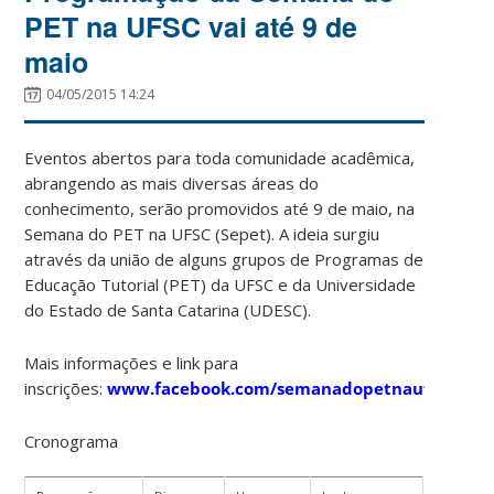
PET na UFSC vai até 9 de
maio
04/05/2015 14:24
Eventos abertos para toda comunidade acadêmica,
abrangendo as mais diversas áreas do
conhecimento, serão promovidos até 9 de maio, na
Semana do PET na UFSC (Sepet). A ideia surgiu
através da união de alguns grupos de Programas de
Educação Tutorial (PET) da UFSC e da Universidade
do Estado de Santa Catarina (UDESC).
Mais informações e link para
inscrições:
www.facebook.com/semanadopetnaufsc
Cronograma