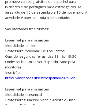
promove cursos gratuitos de espanhol para
iniciantes e de português para estrangeiros. As
aulas vão de 15 de setembro a 15 de novembro. A
atividade é aberta a toda a comunidade.
São ofertadas três turmas:
Espanhol para iniciantes
Modalidade: on-line
Professora: Yeidymar De Los Santos
Quando: segundas-feiras, das 18h às 19h30
Onde: on-line (link a ser disponibilizado pela
monitora)
Inscrições:
https://inscricoes.ufsc.br/espanhol20252on
Espanhol para iniciantes
Modalidade: presencial
Professoras: Marisol Mariela Acosta e Luisa