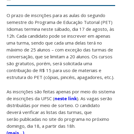
O prazo de inscrições para as aulas do segundo
semestre do Programa de Educação Tutorial (PET)
Idiomas termina neste sábado, dia 17 de agosto, às
12h. Cada candidato pode se inscrever em apenas
uma turma, sendo que cada uma delas terá no
máximo de 25 alunos – com exceção das turmas de
conversação, que se limitam a 20 alunos. Os cursos
são gratuitos, porém, será solicitada uma
contribuição de R$ 15 para uso de materiais e
estrutura do PET (cópias, pincéis, apagadores, etc.).
As inscrições são feitas apenas por meio do sistema
de inscrições da UFSC (
neste link
). As vagas serão
distribuídas por meio de sorteio. O candidato
deverá verificar as listas das turmas, que
serão publicadas no site do programa no próximo
domingo, dia 18, a partir das 18h.
(mais…)