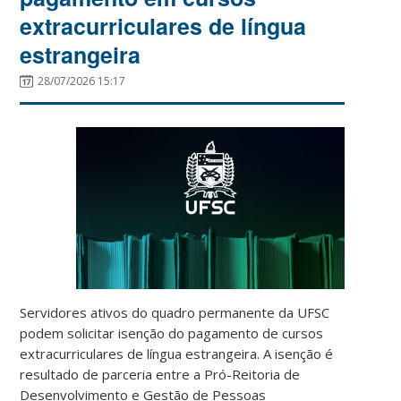
extracurriculares de língua
estrangeira
28/07/2026 15:17
Servidores ativos do quadro permanente da UFSC
podem solicitar isenção do pagamento de cursos
extracurriculares de língua estrangeira. A isenção é
resultado de parceria entre a Pró-Reitoria de
Desenvolvimento e Gestão de Pessoas