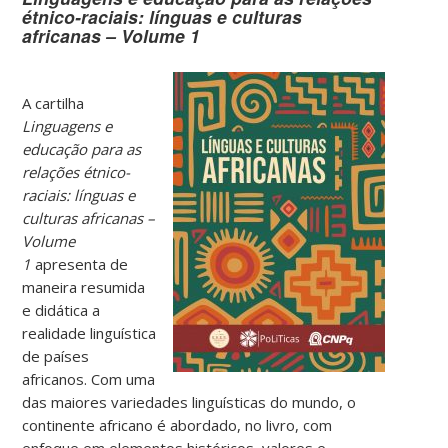
étnico-raciais: línguas e culturas
africanas – Volume 1
A cartilha
Linguagens e
educação para as
relações étnico-
raciais: línguas e
culturas africanas –
Volume
1
apresenta de
maneira resumida
e didática a
realidade linguística
de países
africanos. Com uma
das maiores variedades linguísticas do mundo, o
continente africano é abordado, no livro, com