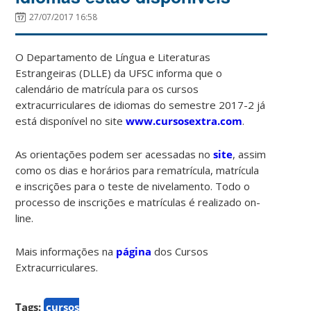
27/07/2017 16:58
O Departamento de Língua e Literaturas
Estrangeiras (DLLE) da UFSC informa que o
calendário de matrícula para os cursos
extracurriculares de idiomas do semestre 2017-2 já
está disponível no site
www.cursosextra.com
.
As orientações podem ser acessadas no
site
, assim
como os dias e horários para rematrícula, matrícula
e inscrições para o teste de nivelamento. Todo o
processo de inscrições e matrículas é realizado on-
line.
Mais informações na
página
dos Cursos
Extracurriculares.
Tags:
cursos