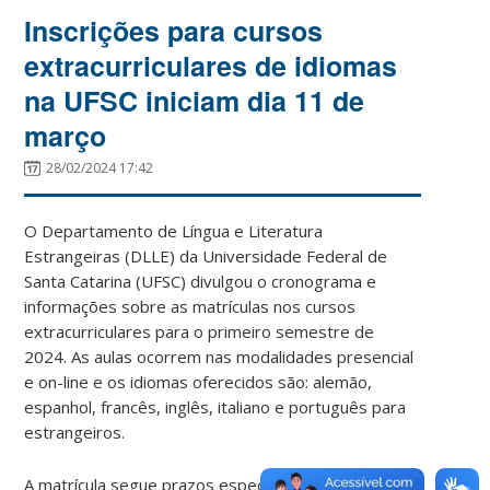
Inscrições para cursos
extracurriculares de idiomas
na UFSC iniciam dia 11 de
março
28/02/2024 17:42
O Departamento de Língua e Literatura
Estrangeiras (DLLE) da Universidade Federal de
Santa Catarina (UFSC) divulgou o cronograma e
informações sobre as matrículas nos cursos
extracurriculares para o primeiro semestre de
2024. As aulas ocorrem nas modalidades presencial
e on-line e os idiomas oferecidos são: alemão,
espanhol, francês, inglês, italiano e português para
estrangeiros.
A matrícula segue prazos específicos para alunos