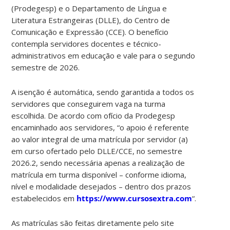
(Prodegesp) e o Departamento de Língua e
Literatura Estrangeiras (DLLE), do Centro de
Comunicação e Expressão (CCE). O benefício
contempla servidores docentes e técnico-
administrativos em educação e vale para o segundo
semestre de 2026.
A isenção é automática, sendo garantida a todos os
servidores que conseguirem vaga na turma
escolhida. De acordo com ofício da Prodegesp
encaminhado aos servidores, “o apoio é referente
ao valor integral de uma matrícula por servidor (a)
em curso ofertado pelo DLLE/CCE, no semestre
2026.2, sendo necessária apenas a realização de
matrícula em turma disponível – conforme idioma,
nível e modalidade desejados – dentro dos prazos
estabelecidos em
https://www.cursosextra.com
“.
As matrículas são feitas diretamente pelo site