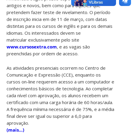
antigos e novos, bem como para aqueles que
pretendem fazer teste de nivelamento. O período
de inscrição inicia em de 11 de março, com datas
distintas para os cursos de inglês e para os demais
idiomas. Os interessados devem se
matricular exclusivamente pelo site
www.cursosextra.com
, e as vagas são
preenchidas por ordem de acesso.
As atividades presenciais ocorrem no Centro de
Comunicação e Expressão (CCE), enquanto os
cursos on-line requerem acesso a um computador e
conhecimentos básicos de tecnologia. Ao completar
cada nível com aprovação, os alunos recebem um
certificado com uma carga horária de 60 horas/aula.
A frequência mínima necessária é de 75%, e a média
final deve ser igual ou superior a 6,0 para
aprovação.
(mais…)