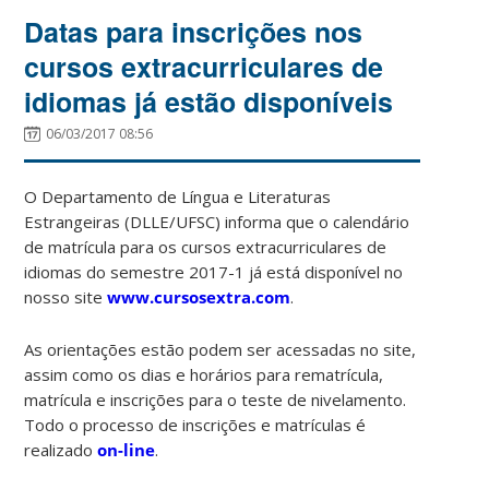
Datas para inscrições nos
cursos extracurriculares de
idiomas já estão disponíveis
06/03/2017 08:56
O Departamento de Língua e Literaturas
Estrangeiras (DLLE/UFSC) informa que o calendário
de matrícula para os cursos extracurriculares de
idiomas do semestre 2017-1 já está disponível no
nosso site
www.cursosextra.com
.
As orientações estão podem ser acessadas no site,
assim como os dias e horários para rematrícula,
matrícula e inscrições para o teste de nivelamento.
Todo o processo de inscrições e matrículas é
realizado
on-line
.