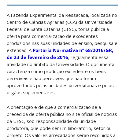
A Fazenda Experimental da Ressacada, localizada no
Centro de Ciências Agrárias (CCA) da Universidade
Federal de Santa Catarina (UFSC), torna pública a
oferta para comercialização de excedentes
produzidos nas suas unidades de ensino, pesquisa e
extensão. A
Portaria Normativa nº 68/2016/GR,
de 23 de fevereiro de 2016
, regulamenta essa
atividade no âmbito da Universidade. O documenta
caracteriza como produção excedente os bens
perecíveis e não perecíveis que não foram
aproveitados pelas unidades universitárias e pelos
órgãos suplementares.
A orientação é de que a comercialização seja
precedida de oferta pública no site oficial de notícias
da UFSC, sob responsabilidade da unidade
produtora, que pode ser um laboratório, setor ou
projeto. Os valores arrecadados serão recolhidos à