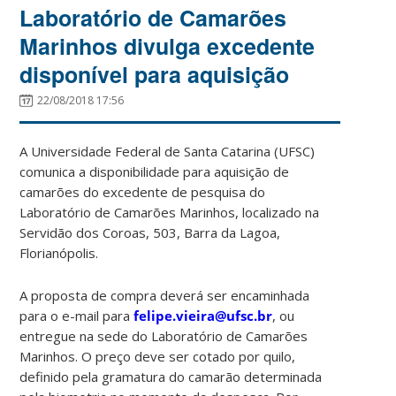
Laboratório de Camarões
Marinhos divulga excedente
disponível para aquisição
22/08/2018 17:56
A Universidade Federal de Santa Catarina (UFSC)
comunica a disponibilidade para aquisição de
camarões do excedente de pesquisa do
Laboratório de Camarões Marinhos, localizado na
Servidão dos Coroas, 503, Barra da Lagoa,
Florianópolis.
A proposta de compra deverá ser encaminhada
para o e-mail para
felipe.vieira@ufsc.br
, ou
entregue na sede do Laboratório de Camarões
Marinhos. O preço deve ser cotado por quilo,
definido pela gramatura do camarão determinada