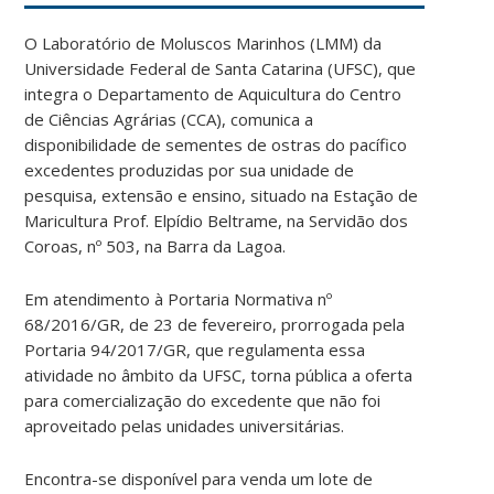
O Laboratório de Moluscos Marinhos (LMM) da
Universidade Federal de Santa Catarina (UFSC), que
integra o Departamento de Aquicultura do Centro
de Ciências Agrárias (CCA), comunica a
disponibilidade de sementes de ostras do pacífico
excedentes produzidas por sua unidade de
pesquisa, extensão e ensino, situado na Estação de
Maricultura Prof. Elpídio Beltrame, na Servidão dos
Coroas, nº 503, na Barra da Lagoa.
Em atendimento à Portaria Normativa nº
68/2016/GR, de 23 de fevereiro, prorrogada pela
Portaria 94/2017/GR, que regulamenta essa
atividade no âmbito da UFSC, torna pública a oferta
para comercialização do excedente que não foi
aproveitado pelas unidades universitárias.
Encontra-se disponível para venda um lote de