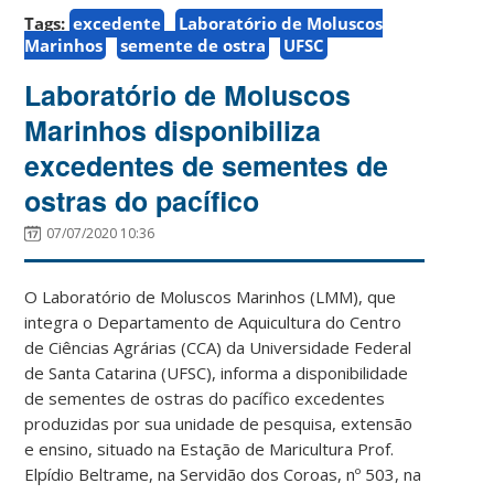
Tags:
excedente
Laboratório de Moluscos
Marinhos
semente de ostra
UFSC
Laboratório de Moluscos
Marinhos disponibiliza
excedentes de sementes de
ostras do pacífico
07/07/2020 10:36
O Laboratório de Moluscos Marinhos (LMM), que
integra o Departamento de Aquicultura do Centro
de Ciências Agrárias (CCA) da Universidade Federal
de Santa Catarina (UFSC), informa a disponibilidade
de sementes de ostras do pacífico excedentes
produzidas por sua unidade de pesquisa, extensão
e ensino, situado na Estação de Maricultura Prof.
Elpídio Beltrame, na Servidão dos Coroas, nº 503, na