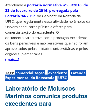
Atendendo à
portaria normativa nº 68/2016, de
23 de fevereiro de 2016, prorrogada pela
Portaria 94/2017
do Gabinete da Reitoria da
UFSC, que regulamenta essa atividade no âmbito da
Universidade, torna pública a oferta para
comercialização do excedente. O
documento caracteriza como produção excedente
os bens perecíveis e não perecíveis que não foram
aproveitados pelas unidades universitárias e pelos
órgãos suplementares.
(mais…)
Tags:
comercialização
excedente
Fazenda
Experimental da Ressacada
UFSC
Laboratório de Moluscos
Marinhos comunica produtos
excedentes para