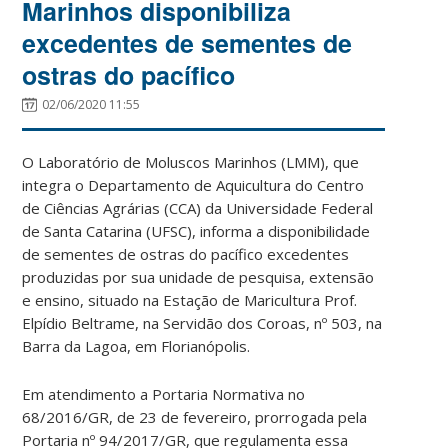
Marinhos disponibiliza
excedentes de sementes de
ostras do pacífico
02/06/2020 11:55
O Laboratório de Moluscos Marinhos (LMM), que
integra o Departamento de Aquicultura do Centro
de Ciências Agrárias (CCA) da Universidade Federal
de Santa Catarina (UFSC), informa a disponibilidade
de sementes de ostras do pacífico excedentes
produzidas por sua unidade de pesquisa, extensão
e ensino, situado na Estação de Maricultura Prof.
Elpídio Beltrame, na Servidão dos Coroas, nº 503, na
Barra da Lagoa, em Florianópolis.
Em atendimento a Portaria Normativa no
68/2016/GR, de 23 de fevereiro, prorrogada pela
Portaria nº 94/2017/GR, que regulamenta essa