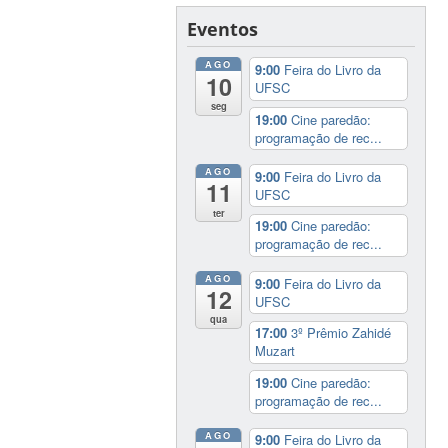
Eventos
AGO
9:00
Feira do Livro da
10
UFSC
seg
19:00
Cine paredão:
programação de rec...
AGO
9:00
Feira do Livro da
11
UFSC
ter
19:00
Cine paredão:
programação de rec...
AGO
9:00
Feira do Livro da
12
UFSC
qua
17:00
3º Prêmio Zahidé
Muzart
19:00
Cine paredão:
programação de rec...
AGO
9:00
Feira do Livro da