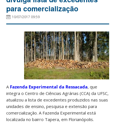
para comercialização
10/07/2017 09:59
A
Fazenda Experimental da Ressacada
, que
integra o Centro de Ciências Agrárias (CCA) da UFSC,
atualizou a lista de excedentes produzidos nas suas
unidades de ensino, pesquisa e extensão para
comercialização. A Fazenda Experimental está
localizada no bairro Tapera, em Florianópolis.