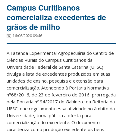
Campus Curitibanos
comercializa excedentes de
grãos de milho
16/06/2020 09:46
A Fazenda Experimental Agropecuária do Centro de
Ciências Rurais do Campus Curitibanos da
Universidade Federal de Santa Catarina (UFSC)
divulga a lista de excedentes produzidos em suas
unidades de ensino, pesquisa e extensão para
comercialização. Atendendo à Portaria Normativa
n°68/2016, de 23 de fevereiro de 2016, prorrogada
pela Portaria nº 94/2017 do Gabinete da Reitoria da
UFSC, que regulamenta essa atividade no âmbito da
Universidade, torna pública a oferta para
comercialização do excedente. O documento
caracteriza como produção excedente os bens