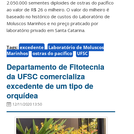
2.050.000 sementes diploides de ostras do pacífico
ao valor de R$ 26 o milheiro. O valor do milheiro é
baseado no histórico de custos do Laboratório de
Moluscos Marinhos e no preço praticado por
laboratório privado em Santa Catarina.
Tags:
excedente
Laboratório de Moluscos
Marinhos
ostras do pacífico
UFSC
Departamento de Fitotecnia
da UFSC comercializa
excedente de um tipo de
orquídea
12/11/2020 13:50