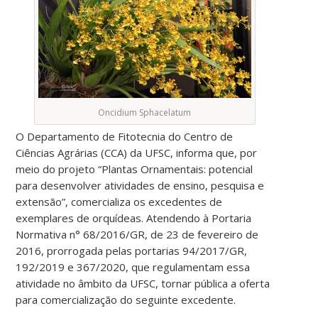
Oncidium Sphacelatum
O Departamento de Fitotecnia do Centro de
Ciências Agrárias (CCA) da UFSC, informa que, por
meio do projeto “Plantas Ornamentais: potencial
para desenvolver atividades de ensino, pesquisa e
extensão”, comercializa os excedentes de
exemplares de orquídeas. Atendendo à Portaria
Normativa n° 68/2016/GR, de 23 de fevereiro de
2016, prorrogada pelas portarias 94/2017/GR,
192/2019 e 367/2020, que regulamentam essa
atividade no âmbito da UFSC, tornar pública a oferta
para comercialização do seguinte excedente.