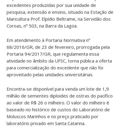
excedentes produzidas por sua unidade de
pesquisa, extensão e ensino, situado na Estação de
Maricultura Prof. Elpídio Beltrame, na Servidão dos
Coroas, nº 503, na Barra da Lagoa.
Em atendimento à Portaria Normativa nº
68/2016/GR, de 23 de fevereiro, prorrogada pela
Portaria 94/2017/GR, que regulamenta essa
atividade no âmbito da UFSC, torna pública a oferta
para comercialização do excedente que não foi
aproveitado pelas unidades universitárias.
Encontra-se disponível para venda um lote de 1,9
milhão de sementes diploides de ostras do pacífico
ao valor de R$ 26 o milheiro. O valor do milheiro é
baseado no histórico de custos do Laboratório de
Moluscos Marinhos e no preço praticado por
laboratório privado em Santa Catarina.