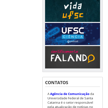
CONTATOS
A
Agência de Comunicação
da
Universidade Federal de Santa
Catarina é o setor responsável
pela atualização de notícias no