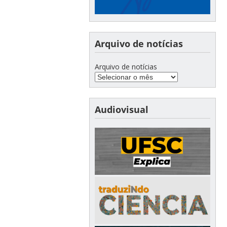
Arquivo de notícias
Arquivo de notícias
Audiovisual