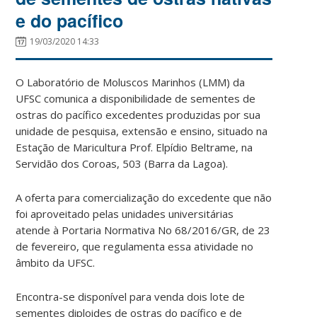
e do pacífico
19/03/2020 14:33
O Laboratório de Moluscos Marinhos (LMM) da
UFSC comunica a disponibilidade de sementes de
ostras do pacífico excedentes produzidas por sua
unidade de pesquisa, extensão e ensino, situado na
Estação de Maricultura Prof. Elpídio Beltrame, na
Servidão dos Coroas, 503 (Barra da Lagoa).
A oferta para comercialização do excedente que não
foi aproveitado pelas unidades universitárias
atende à Portaria Normativa No 68/2016/GR, de 23
de fevereiro, que regulamenta essa atividade no
âmbito da UFSC.
Encontra-se disponível para venda dois lote de
sementes diploides de ostras do pacífico e de