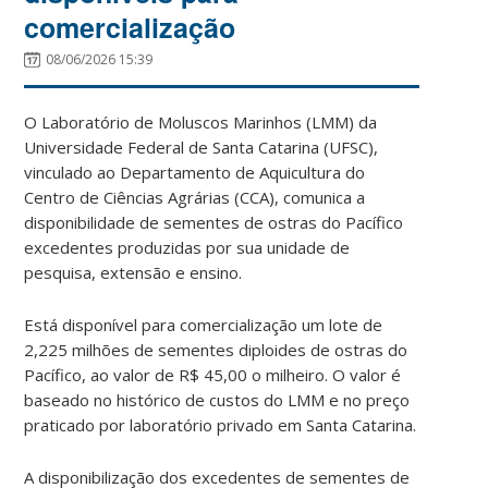
comercialização
08/06/2026 15:39
O Laboratório de Moluscos Marinhos (LMM) da
Universidade Federal de Santa Catarina (UFSC),
vinculado ao Departamento de Aquicultura do
Centro de Ciências Agrárias (CCA), comunica a
disponibilidade de sementes de ostras do Pacífico
excedentes produzidas por sua unidade de
pesquisa, extensão e ensino.
Está disponível para comercialização um lote de
2,225 milhões de sementes diploides de ostras do
Pacífico, ao valor de R$ 45,00 o milheiro. O valor é
baseado no histórico de custos do LMM e no preço
praticado por laboratório privado em Santa Catarina.
A disponibilização dos excedentes de sementes de