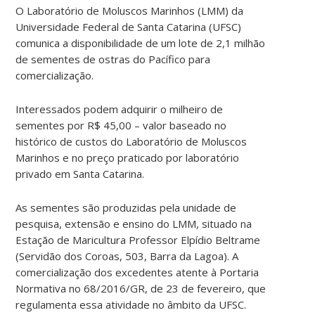
O Laboratório de Moluscos Marinhos (LMM) da
Universidade Federal de Santa Catarina (UFSC)
comunica a disponibilidade de um lote de 2,1 milhão
de sementes de ostras do Pacífico para
comercialização.
Interessados podem adquirir o milheiro de
sementes por R$ 45,00 – valor baseado no
histórico de custos do Laboratório de Moluscos
Marinhos e no preço praticado por laboratório
privado em Santa Catarina.
As sementes são produzidas pela unidade de
pesquisa, extensão e ensino do LMM, situado na
Estação de Maricultura Professor Elpídio Beltrame
(Servidão dos Coroas, 503, Barra da Lagoa). A
comercialização dos excedentes atente à Portaria
Normativa no 68/2016/GR, de 23 de fevereiro, que
regulamenta essa atividade no âmbito da UFSC.