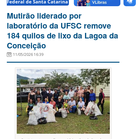
Federal de Santa Catarina
Mutirão liderado por
laboratório da UFSC remove
184 quilos de lixo da Lagoa da
Conceição
11/05/2026 16:39