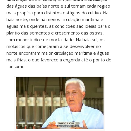
das águas das baías norte e sul tornam cada região
mais propícia para distintos estágios do cultivo. Na
baía norte, onde há menos circulação marítima e
águas mais quentes, as condições são ideias para o
plantio das sementes e crescimento das ostras,
com menor índice de mortalidade. Na baía sul, os
moluscos que começaram a se desenvolver no
norte encontram maior circulação marítima e águas
mais frias, o que favorece a engorda até o ponto de
consumo.