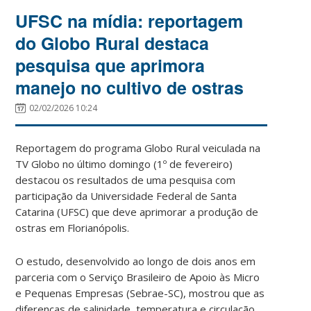
UFSC na mídia: reportagem
do Globo Rural destaca
pesquisa que aprimora
manejo no cultivo de ostras
02/02/2026 10:24
Reportagem do programa Globo Rural veiculada na
TV Globo no último domingo (1º de fevereiro)
destacou os resultados de uma pesquisa com
participação da Universidade Federal de Santa
Catarina (UFSC) que deve aprimorar a produção de
ostras em Florianópolis.
O estudo, desenvolvido ao longo de dois anos em
parceria com o Serviço Brasileiro de Apoio às Micro
e Pequenas Empresas (Sebrae-SC), mostrou que as
diferenças de salinidade, temperatura e circulação