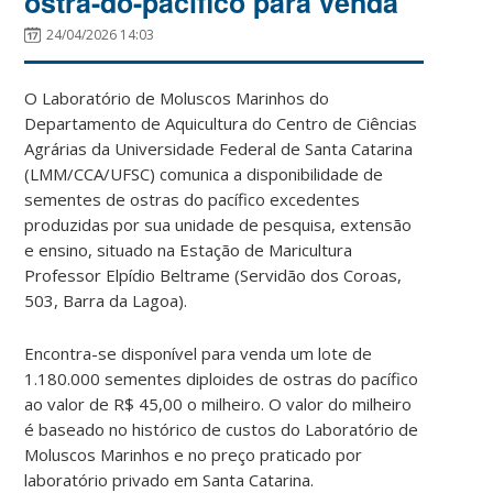
ostra-do-pacífico para venda
24/04/2026 14:03
O Laboratório de Moluscos Marinhos do
Departamento de Aquicultura do Centro de Ciências
Agrárias da Universidade Federal de Santa Catarina
(LMM/CCA/UFSC) comunica a disponibilidade de
sementes de ostras do pacífico excedentes
produzidas por sua unidade de pesquisa, extensão
e ensino, situado na Estação de Maricultura
Professor Elpídio Beltrame (Servidão dos Coroas,
503, Barra da Lagoa).
Encontra-se disponível para venda um lote de
1.180.000 sementes diploides de ostras do pacífico
ao valor de R$ 45,00 o milheiro.
O valor do milheiro
é baseado no histórico de custos do Laboratório de
Moluscos Marinhos e no preço praticado por
laboratório privado em Santa Catarina.