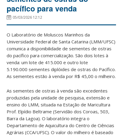
pacífico para venda
05/03/2026 12:12
O Laboratório de Moluscos Marinhos da
Universidade Federal de Santa Catarina (LMM/UFSC)
comunica a disponibilidade de sementes de ostras
do pacífico para comercialização. São dois lotes à
venda: um lote de 415.000 e outro lote
5.190.000
sementes diplóides de ostras do Pacífico.
As sementes estão à venda por R$ 45,00 o milheiro.
As sementes de ostras à venda são excedentes
produzidas pela unidade de pesquisa, extensão e
ensino do LMM, situada na Estação de Maricultura
Prof. Elpídio Beltrame (Servidão dos Coroas, 503,
Barra da Lagoa). O laboratório integra o
Departamento de Aquicultura do Centro de Ciências
Agrárias (CCA/UFSC).
O valor do milheiro é baseado