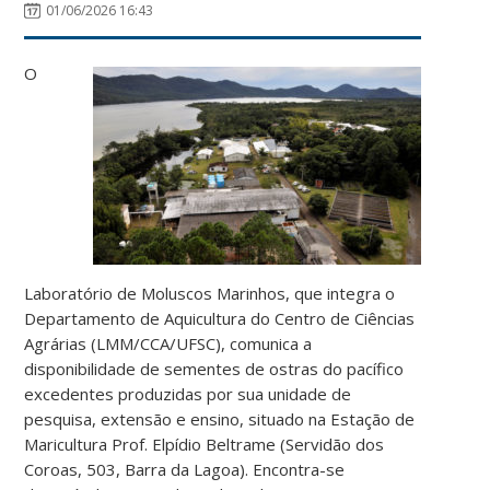
01/06/2026 16:43
O
Laboratório de Moluscos Marinhos, que integra o
Departamento de Aquicultura do Centro de Ciências
Agrárias (LMM/CCA/UFSC), comunica a
disponibilidade de sementes de ostras do pacífico
excedentes produzidas por sua unidade de
pesquisa, extensão e ensino, situado na Estação de
Maricultura Prof. Elpídio Beltrame (Servidão dos
Coroas, 503, Barra da Lagoa).
Encontra-se