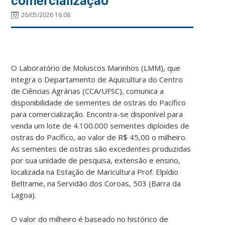
26/05/2026 16:08
O Laboratório de Moluscos Marinhos (LMM), que
integra o Departamento de Aquicultura do Centro
de Ciências Agrárias (CCA/UFSC), comunica a
disponibilidade de sementes de ostras do Pacífico
para comercialização. Encontra-se disponível para
venda um lote de 4.100.000 sementes diploides de
ostras do Pacífico, ao valor de R$ 45,00 o milheiro.
As sementes de ostras são excedentes produzidas
por sua unidade de pesquisa, extensão e ensino,
localizada na Estação de Maricultura Prof. Elpídio
Beltrame, na Servidão dos Coroas, 503 (Barra da
Lagoa).
O valor do milheiro é baseado no histórico de