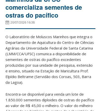
comercializa sementes de
ostras do pacífico
20/07/2026 16:38
O Laboratório de Moluscos Marinhos que integra o
Departamento de Aquicultura do Centro de Ciências
Agrárias da Universidade Federal de Santa Catarina
(LMM/CCA/UFSC) comunica a disponibilidade de
sementes de ostras do pacífico excedentes
produzidas por sua unidade de pesquisa, extensão
e ensino, situado na Estação de Maricultura Prof.
Elpídio Beltrame (Servidão dos Coroas, 503, Barra
da Lagoa).
Encontra-se disponível para venda um lote de
1.850.000 sementes diploides de ostras do pacífico
ao valor de R$ 45,00 o milheiro.
O valor do milheiro