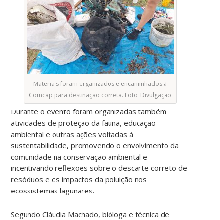
Materiais foram organizados e encaminhados à
Comcap para destinação correta. Foto: Divulgação
Durante o evento foram organizadas também
atividades de proteção da fauna, educação
ambiental e outras ações voltadas à
sustentabilidade, promovendo o envolvimento da
comunidade na conservação ambiental e
incentivando reflexões sobre o descarte correto de
resóduos e os impactos da poluição nos
ecossistemas lagunares.
Segundo Cláudia Machado, bióloga e técnica de