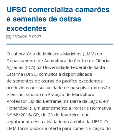
UFSC comercializa camarões
e sementes de ostras
excedentes
26/04/2017 09:27
O Laboratório de Moluscos Marinhos (LMM) do
Departamento de Aquicultura do Centro de Ciências
Agrárias (CCA) da Universidade Federal de Santa
Catarina (UFSC) comunica a disponibilidade
de sementes de ostras do pacífico excedentes
produzidas por sua unidade de pesquisa, extensão
e ensino, situado na Estação de Maricultura
Professor Elpídio Beltrame, na Barra da Lagoa, em
Florianópolis. Em atendimento a Portaria Normativa
o
N
68/2016/GR, de 23 de fevereiro, que
regulamenta essa atividade no âmbito da UFSC. O
LMM torna pública a oferta para comercialização do