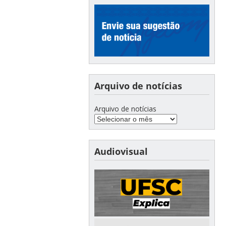
Arquivo de notícias
Arquivo de notícias
Audiovisual