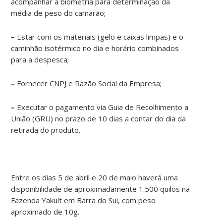
acompanhar a biometria para determinação da
média de peso do camarão;
–
Estar com os materiais (gelo e caixas limpas) e o
caminhão isotérmico no dia e horário combinados
para a despesca;
–
Fornecer CNPJ e Razão Social da Empresa;
–
Executar o pagamento via Guia de Recolhimento a
União (GRU) no prazo de 10 dias a contar do dia da
retirada do produto.
Entre os dias 5 de abril e 20 de maio haverá uma
disponibilidade de aproximadamente 1.500 quilos na
Fazenda Yakult em Barra do Sul, com peso
aproximado de 10g.