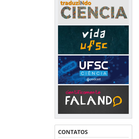
CONTATOS