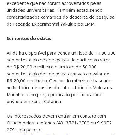
excedente que não foram aproveitados pelas
unidades universitárias. Também estão sendo
comercializados camarões do descarte de pesquisa
da Fazenda Experimental Yakult e do LMM.
Sementes de ostras
Ainda há disponível para venda um lote de 1.100.000
sementes diploides de ostras do pacífico ao valor
de R$ 20,00 o milheiro e um lote de 50.000
sementes diploides de ostras nativas ao valor de
R$ 20,00 o milheiro. O valor do milheiro é baseado
no histórico de custos do Laboratório de Moluscos
Marinhos e no preço praticado por laboratório
privado em Santa Catarina.
Os interessados devem entrar em contato com
Claudio pelos telefones (48) 3721-2709 ou 9 9972
2791, ou pelos e-