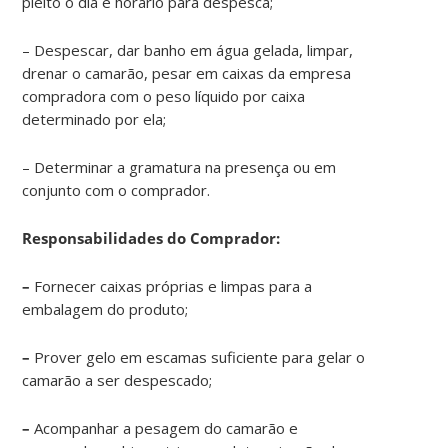
pleito o dia e horário para despesca;
– Despescar, dar banho em água gelada, limpar,
drenar o camarão, pesar em caixas da empresa
compradora com o peso líquido por caixa
determinado por ela;
– Determinar a gramatura na presença ou em
conjunto com o comprador.
Responsabilidades do Comprador:
–
Fornecer caixas próprias e limpas para a
embalagem do produto;
–
Prover gelo em escamas suficiente para gelar o
camarão a ser despescado;
–
Acompanhar a pesagem do camarão e