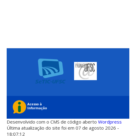
Desenvolvido com o CMS de código aberto
Wordpress
Última atualização do site foi em 07 de agosto 2026 -
18:07:12