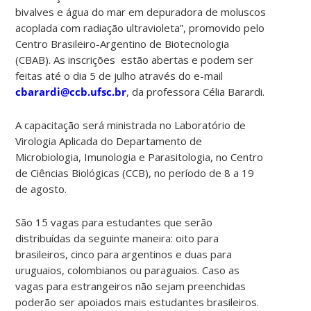
bivalves e água do mar em depuradora de moluscos
acoplada com radiação ultravioleta”, promovido pelo
Centro Brasileiro-Argentino de Biotecnologia
(CBAB). As inscrições estão abertas e podem ser
feitas até o dia 5 de julho através do e-mail
cbarardi@ccb.ufsc.br
, da professora Célia Barardi.
A capacitação será ministrada no Laboratório de
Virologia Aplicada do Departamento de
Microbiologia, Imunologia e Parasitologia, no Centro
de Ciências Biológicas (CCB), no período de 8 a 19
de agosto.
São 15 vagas para estudantes que serão
distribuídas da seguinte maneira: oito para
brasileiros, cinco para argentinos e duas para
uruguaios, colombianos ou paraguaios. Caso as
vagas para estrangeiros não sejam preenchidas
poderão ser apoiados mais estudantes brasileiros.