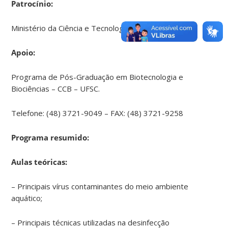
Patrocínio:
Ministério da Ciência e Tecnologia e CNPq
Apoio:
Programa de Pós-Graduação em Biotecnologia e
Biociências – CCB – UFSC.
Telefone: (48) 3721-9049 – FAX: (48) 3721-9258
Programa resumido:
Aulas teóricas:
– Principais vírus contaminantes do meio ambiente
aquático;
– Principais técnicas utilizadas na desinfecção