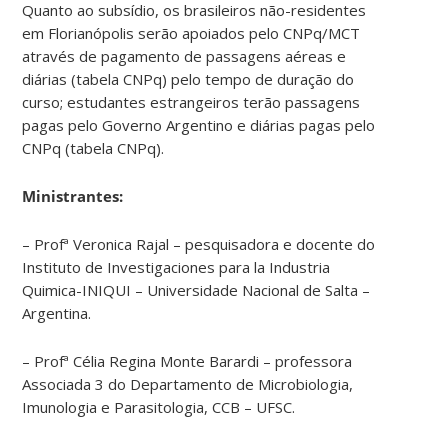
Quanto ao subsídio, os brasileiros não-residentes
em Florianópolis serão apoiados pelo CNPq/MCT
através de pagamento de passagens aéreas e
diárias (tabela CNPq) pelo tempo de duração do
curso; estudantes estrangeiros terão passagens
pagas pelo Governo Argentino e diárias pagas pelo
CNPq (tabela CNPq).
Ministrantes:
– Profª Veronica Rajal – pesquisadora e docente do
Instituto de Investigaciones para la Industria
Quimica-INIQUI – Universidade Nacional de Salta –
Argentina.
– Profª Célia Regina Monte Barardi – professora
Associada 3 do Departamento de Microbiologia,
Imunologia e Parasitologia, CCB – UFSC.