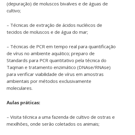
(depuração) de moluscos bivalves e de águas de
cultivo;
– Técnicas de extração de ácidos nucléicos de
tecidos de moluscos e de água do mar;
– Técnicas de PCR em tempo real para quantificação
de vírus no ambiente aquático; preparo de
Standards para PCR quantitativo pela técnica do
Taqman e tratamento enzimático (DNAse/RNAse)
para verificar viabilidade de vírus em amostras
ambientais por métodos exclusivamente
moleculares.
Aulas práticas:
–
Visita técnica a uma fazenda de cultivo de ostras e
mexilhões, onde serão
coletados os animais;