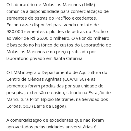
O Laboratório de Moluscos Marinhos (LMM)
comunica a disponibilidade para comercialização de
sementes de ostras do Pacífico excedentes.
Encontra-se disponível para venda um lote de
980.000 sementes diploides de ostras do Pacífico
ao valor de R$ 26,00 o milheiro. O valor do milheiro
é baseado no histórico de custos do Laboratório de
Moluscos Marinhos e no preço praticado por
laboratório privado em Santa Catarina.
O LMM integra o Departamento de Aquicultura do
Centro de Ciências Agrárias (CCA/UFSC) e as
sementes foram produzidas por sua unidade de
pesquisa, extensão e ensino, situado na Estação de
Maricultura Prof. Elpídio Beltrame, na Servidão dos
Coroas, 503 (Barra da Lagoa).
A comercialização de excedentes que não foram
aproveitados pelas unidades universitárias é