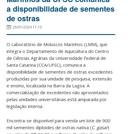
a disponibilidade de sementes
de ostras
26/01/2024 11:10
O Laboratório de Moluscos Marinhos (LMM), que
integra o Departamento de Aquicultura do Centro
de Ciências Agrárias da Universidade Federal de
Santa Catarina (CCA/UFSC), comunica a
disponibilidade de sementes de ostras excedentes
produzidas por sua unidade de pesquisa, extensão
e ensino, localizada na Barra da Lagoa. A
comercialização de excedentes não aproveitados
pelas unidades universitárias está amparada por
legislação interna.
Encontra-se disponível para venda um lote de 900
mil sementes diploides de ostras nativa (
C. gasar
)