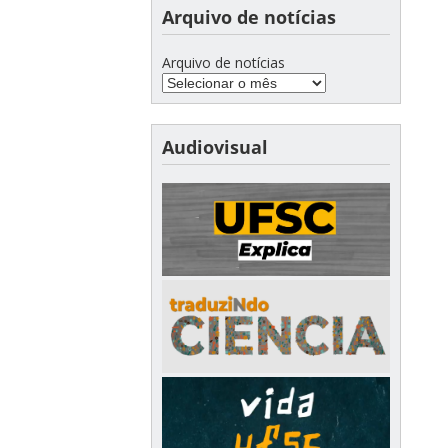
Arquivo de notícias
Arquivo de notícias
Audiovisual