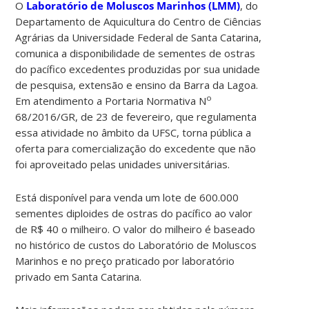
O
Laboratório de Moluscos Marinhos (LMM)
, do
Departamento de Aquicultura do Centro de Ciências
Agrárias da Universidade Federal de Santa Catarina,
comunica a disponibilidade de sementes de ostras
do pacífico excedentes produzidas por sua unidade
de pesquisa, extensão e ensino da Barra da Lagoa.
o
Em atendimento a Portaria Normativa N
68/2016/GR, de 23 de fevereiro, que regulamenta
essa atividade no âmbito da UFSC, torna pública a
oferta para comercialização do excedente que não
foi aproveitado pelas unidades universitárias.
Está disponível para venda um lote de 600.000
sementes diploides de ostras do pacífico ao valor
de R$ 40 o milheiro. O valor do milheiro é baseado
no histórico de custos do Laboratório de Moluscos
Marinhos e no preço praticado por laboratório
privado em Santa Catarina.