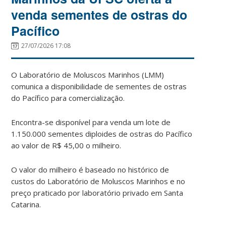
venda sementes de ostras do
Pacífico
27/07/2026 17:08
O Laboratório de Moluscos Marinhos (LMM)
comunica a disponibilidade de sementes de ostras
do Pacífico para comercialização.
Encontra-se disponível para venda um lote de
1.150.000 sementes diploides de ostras do Pacífico
ao valor de R$ 45,00 o milheiro.
O valor do milheiro é baseado no histórico de
custos do Laboratório de Moluscos Marinhos e no
preço praticado por laboratório privado em Santa
Catarina.