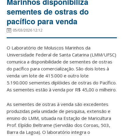
Marinhos disponibiliza
sementes de ostras do
pacífico para venda
05/03/2026 12:12
O Laboratório de Moluscos Marinhos da
Universidade Federal de Santa Catarina (LMM/UFSC)
comunica a disponibilidade de sementes de ostras
do pacífico para comercialização. São dois lotes à
venda: um lote de 415.000 e outro lote
5.190.000
sementes diplóides de ostras do Pacífico.
As sementes estão à venda por R$ 45,00 o milheiro.
As sementes de ostras à venda são excedentes
produzidas pela unidade de pesquisa, extensão e
ensino do LMM, situada na Estação de Maricultura
Prof. Elpídio Beltrame (Servidão dos Coroas, 503,
Barra da Lagoa). O laboratório integra o