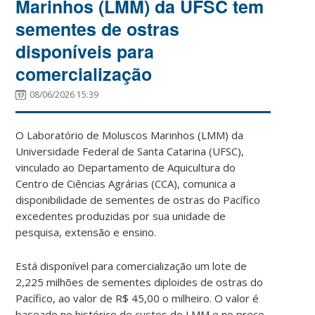
Marinhos (LMM) da UFSC tem
sementes de ostras
disponíveis para
comercialização
08/06/2026 15:39
O Laboratório de Moluscos Marinhos (LMM) da
Universidade Federal de Santa Catarina (UFSC),
vinculado ao Departamento de Aquicultura do
Centro de Ciências Agrárias (CCA), comunica a
disponibilidade de sementes de ostras do Pacífico
excedentes produzidas por sua unidade de
pesquisa, extensão e ensino.
Está disponível para comercialização um lote de
2,225 milhões de sementes diploides de ostras do
Pacífico, ao valor de R$ 45,00 o milheiro. O valor é
baseado no histórico de custos do LMM e no preço