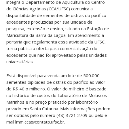
integra o Departamento de Aquicultura do Centro
de Ciências Agrárias (CCA/UFSC) comunica a
disponibilidade de sementes de ostras do pacífico
excedentes produzidas por sua unidade de
pesquisa, extensão e ensino, situado na Estação de
Maricultura da Barra da Lagoa. Em atendimento à
portaria que regulamenta essa atividade da UFSC,
torna pública a oferta para comercialização do
excedente que não foi aproveitado pelas unidades
universitárias.
Está disponível para venda um lote de 500.000
sementes diploides de ostras do pacífico ao valor
de R$ 40 o milheiro. O valor do milheiro é baseado
no histórico de custos do Laboratório de Moluscos
Marinhos e no preço praticado por laboratório
privado em Santa Catarina. Mais informações podem
ser obtidas pelo número (48) 3721 2709 ou pelo e-
mail lmm.cca@contato.ufsc.br.