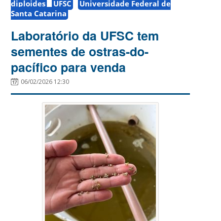
diploides
UFSC
Universidade Federal de
Santa Catarina
Laboratório da UFSC tem
sementes de ostras-do-
pacífico para venda
06/02/2026 12:30