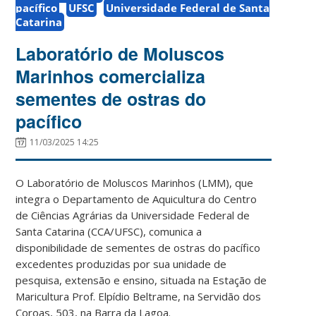
pacífico
UFSC
Universidade Federal de Santa
Catarina
Laboratório de Moluscos
Marinhos comercializa
sementes de ostras do
pacífico
11/03/2025 14:25
O Laboratório de Moluscos Marinhos (LMM), que
integra o Departamento de Aquicultura do Centro
de Ciências Agrárias da Universidade Federal de
Santa Catarina (CCA/UFSC), comunica a
disponibilidade de sementes de ostras do pacífico
excedentes produzidas por sua unidade de
pesquisa, extensão e ensino, situada na Estação de
Maricultura Prof. Elpídio Beltrame, na Servidão dos
Coroas, 503, na Barra da Lagoa.