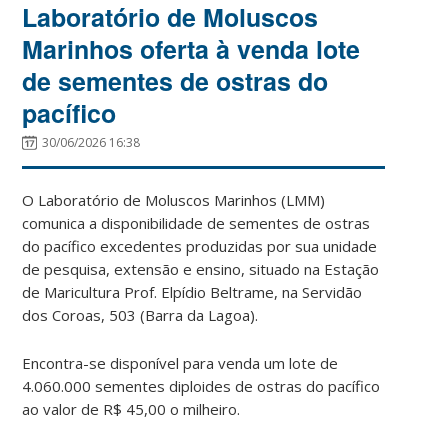
Laboratório de Moluscos
Marinhos oferta à venda lote
de sementes de ostras do
pacífico
30/06/2026 16:38
O Laboratório de Moluscos Marinhos (LMM)
comunica a disponibilidade de sementes de ostras
do pacífico excedentes produzidas por sua unidade
de pesquisa, extensão e ensino, situado na Estação
de Maricultura Prof. Elpídio Beltrame, na Servidão
dos Coroas, 503 (Barra da Lagoa).
Encontra-se disponível para venda um lote de
4.060.000 sementes diploides de ostras do pacífico
ao valor de R$ 45,00 o milheiro.