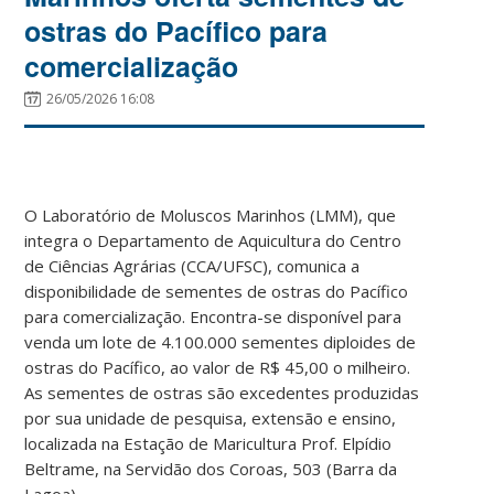
ostras do Pacífico para
comercialização
26/05/2026 16:08
O Laboratório de Moluscos Marinhos (LMM), que
integra o Departamento de Aquicultura do Centro
de Ciências Agrárias (CCA/UFSC), comunica a
disponibilidade de sementes de ostras do Pacífico
para comercialização. Encontra-se disponível para
venda um lote de 4.100.000 sementes diploides de
ostras do Pacífico, ao valor de R$ 45,00 o milheiro.
As sementes de ostras são excedentes produzidas
por sua unidade de pesquisa, extensão e ensino,
localizada na Estação de Maricultura Prof. Elpídio
Beltrame, na Servidão dos Coroas, 503 (Barra da
Lagoa).