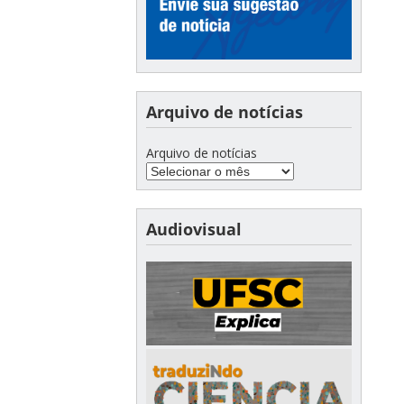
Arquivo de notícias
Arquivo de notícias
Audiovisual