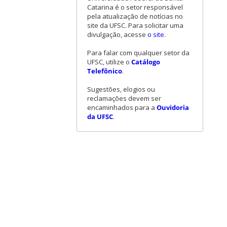
Catarina é o setor responsável
pela atualização de notícias no
site da UFSC. Para solicitar uma
divulgação, acesse
o site
.
Para falar com qualquer setor da
UFSC, utilize o
Catálogo
Telefônico
.
Sugestões, elogios ou
reclamações devem ser
encaminhados para a
Ouvidoria
da UFSC
.