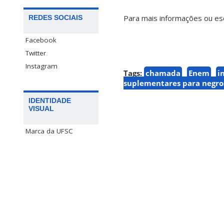
Para mais informações ou es
REDES SOCIAIS
Facebook
Twitter
Instagram
Tags:
chamada
Enem
i
suplementares para negro
IDENTIDADE
VISUAL
Marca da UFSC