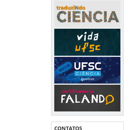
CONTATOS