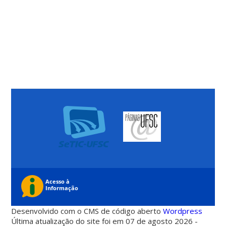
Desenvolvido com o CMS de código aberto
Wordpress
Última atualização do site foi em 07 de agosto 2026 -