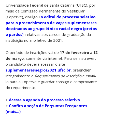
Universidade Federal de Santa Catarina (UFSC), por
meio da Comissão Permanente do Vestibular
(Coperve), divulgou
o edital do processo seletivo
para o preenchimento de vagas suplementares
destinadas ao grupo étnico-racial negro (pretos
e pardos)
, relativas aos cursos de graduação da
instituição no ano letivo de 2021.
O período de inscrições vai de
17 de fevereiro
a
12
de março
, somente via internet. Para se inscrever,
o candidato deverá acessar o site
suplementaresnegros2021.ufsc.br
, preencher
integralmente o
Requerimento de Inscrição
e enviá-
lo para a Coperve e guardar consigo o comprovante
do requerimento.
>
Acesse a agenda do processo seletivo
>
Confira a seção de Perguntas Frequentes
(mais…)