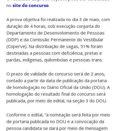
no
site do concurso
.
A prova objetiva foi realizada no dia 3 de maio, com
duração de 4 horas, sob execução conjunta do
Departamento de Desenvolvimento de Pessoas
(DDP) e da Comissão Permanente do Vestibular
(Coperve). Na distribuição de vagas, 51% foram
destinadas a pessoas com deficiência, pretas e
pardas, indígenas, quilombolas e pessoas trans.
O prazo de validade do concurso será de 2 anos,
contado a partir da data de publicação da portaria
de homologação no Diário Oficial da União (DOU). A
homologação do resultado final do concurso será
publicada, por meio de edital, na seção 3 do DOU.
Conforme o edital, “a nomeação será feita por meio
de portaria publicada no DOU e a convocação da
pessoa candidata se dará por meio de mensagem