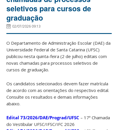
seletivos para cursos de
graduação
02/07/2026 09:13
O Departamento de Administração Escolar (DAE) da
Universidade Federal de Santa Catarina (UFSC)
publicou nesta quinta-feira (2 de julho) editais com
novas chamadas para processos seletivos de
cursos de graduação.
Os candidatos selecionados devem fazer matrícula
de acordo com as orientações do respectivo edital.
Consulte os resultados e demais informações
abaixo.
Edital 73/2026/DAE/Prograd/UFSC
– 17ª Chamada
do Vestibular UFSC/IFSC/IFC 2026