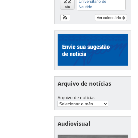
22
Universitário de
Nautide...
sáb
Ver calendário
Arquivo de notícias
Arquivo de notícias
Audiovisual