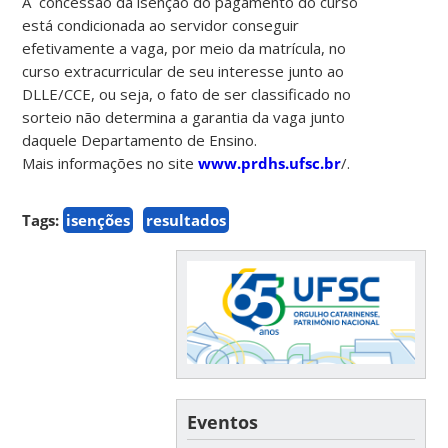
A concessão da isenção do pagamento do curso
está condicionada ao servidor conseguir
efetivamente a vaga, por meio da matrícula, no
curso extracurricular de seu interesse junto ao
DLLE/CCE, ou seja, o fato de ser classificado no
sorteio não determina a garantia da vaga junto
daquele Departamento de Ensino.
Mais informações no site
www.prdhs.ufsc.br
/.
Tags:
isenções
resultados
Eventos