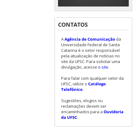
CONTATOS
A
Agência de Comunicação
da
Universidade Federal de Santa
Catarina é o setor responsável
pela atualização de notícias no
site da UFSC. Para solicitar uma
divulgação, acesse
o site
.
Para falar com qualquer setor da
UFSC, utilize o
Catálogo
Telefônico
.
Sugestões, elogios ou
reclamações devem ser
encaminhados para a
Ouvidoria
da UFSC
.