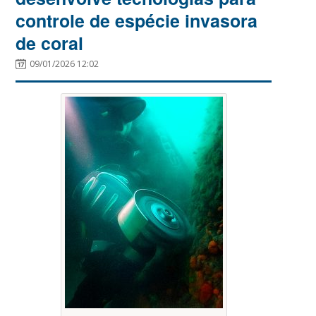
controle de espécie invasora
de coral
09/01/2026 12:02