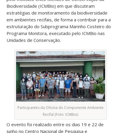
Biodiversidade (ICMBio) em que discutiram
estratégias de monitoramento da biodiversidade
em ambientes recifais, de forma a contribuir para a
estruturação do Subprograma Marinho Costeiro do
Programa Monitora, executado pelo ICMBio nas
Unidades de Conservação.
Participantes da Oficina do Componente Ambiente
Recifal (Foto: ICMBio)
O evento foi realizado entre os dias 19 e 22 de
junho no Centro Nacional de Pesquisa e