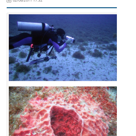
02/08/2011 17:32