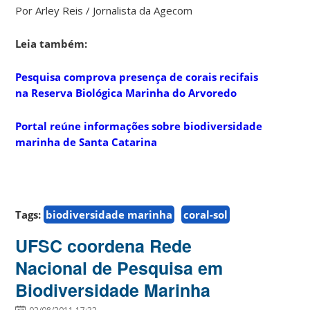
Por Arley Reis / Jornalista da Agecom
Leia também:
Pesquisa comprova presença de corais recifais
na Reserva Biológica Marinha do Arvoredo
Portal reúne informações sobre biodiversidade
marinha de Santa Catarina
Tags:
biodiversidade marinha
coral-sol
UFSC coordena Rede
Nacional de Pesquisa em
Biodiversidade Marinha