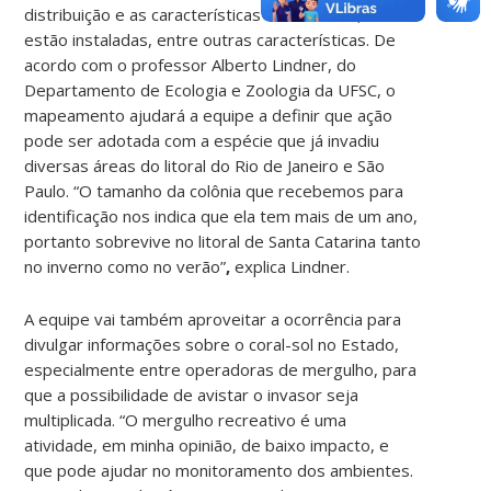
distribuição e as características das colônias, como
estão instaladas, entre outras características. De
acordo com o professor Alberto Lindner, do
Departamento de Ecologia e Zoologia da UFSC, o
mapeamento ajudará a equipe a definir que ação
pode ser adotada com a espécie que já invadiu
diversas áreas do litoral do Rio de Janeiro e São
Paulo. “O tamanho da colônia que recebemos para
identificação nos indica que ela tem mais de um ano,
portanto sobrevive no litoral de Santa Catarina tanto
no inverno como no verão”
,
explica Lindner.
A equipe vai também aproveitar a ocorrência para
divulgar informações sobre o coral-sol no Estado,
especialmente entre operadoras de mergulho, para
que a possibilidade de avistar o invasor seja
multiplicada. “O mergulho recreativo é uma
atividade, em minha opinião, de baixo impacto, e
que pode ajudar no monitoramento dos ambientes.