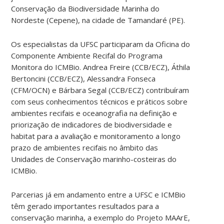
Conservação da Biodiversidade Marinha do
Nordeste (Cepene), na cidade de Tamandaré (PE).
Os especialistas da UFSC participaram da Oficina do
Componente Ambiente Recifal do Programa
Monitora do ICMBio. Andrea Freire (CCB/ECZ), Áthila
Bertoncini (CCB/ECZ), Alessandra Fonseca
(CFM/OCN) e Bárbara Segal (CCB/ECZ) contribuíram
com seus conhecimentos técnicos e práticos sobre
ambientes recifais e oceanografia na definição e
priorização de indicadores de biodiversidade e
habitat para a avaliação e monitoramento a longo
prazo de ambientes recifais no âmbito das
Unidades de Conservação marinho-costeiras do
ICMBio.
Parcerias já em andamento entre a UFSC e ICMBio
têm gerado importantes resultados para a
conservação marinha, a exemplo do Projeto MAArE,