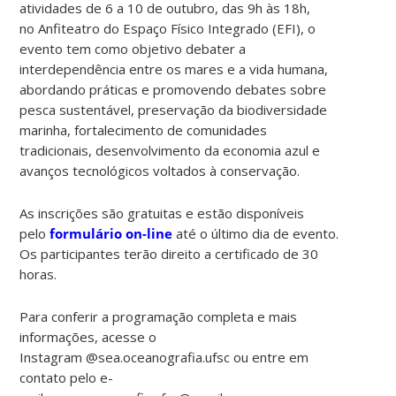
atividades de 6 a 10 de outubro, das 9h às 18h,
no Anfiteatro do Espaço Físico Integrado (EFI), o
evento tem como objetivo debater a
interdependência entre os mares e a vida humana,
abordando práticas e promovendo debates sobre
pesca sustentável, preservação da biodiversidade
marinha, fortalecimento de comunidades
tradicionais, desenvolvimento da economia azul e
avanços tecnológicos voltados à conservação.
As inscrições são gratuitas e estão disponíveis
pelo
formulário on-line
até o último dia de evento.
Os participantes terão direito a certificado de 30
horas.
Para conferir a programação completa e mais
informações, acesse o
Instagram @sea.oceanografia.ufsc ou entre em
contato pelo e-