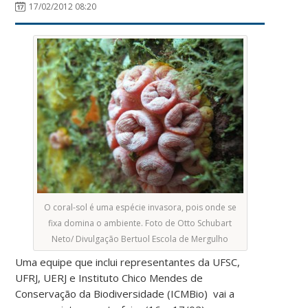
17/02/2012 08:20
O coral-sol é uma espécie invasora, pois onde se
fixa domina o ambiente. Foto de Otto Schubart
Neto/ Divulgação Bertuol Escola de Mergulho
Uma equipe que inclui representantes da UFSC,
UFRJ, UERJ e Instituto Chico Mendes de
Conservação da Biodiversidade (ICMBio) vai a