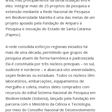
eles. Integrar mais de 25 projetos de pesquisa e
extensão mediante a Rede Nacional de Pesquisa
em Biodiversidade Marinha é uma das metas de um
projeto apoiado pela Fundação de Amparo à
Pesquisa e Inovação do Estado de Santa Catarina
(Fapesc).
A rede consolida esforços regionais iniciados há
mais de uma década, permitindo que grupos de
pesquisa atuem de forma harmônica e padronizada.
Ela é constituída por três núcleos principais – no sul,
sudeste e nordeste – e abarcará oito universidades,
sejam federais ou estaduais. Todos os núcleos têm
laboratórios, embarcações, equipamentos de
mergulho e coleta, muitos deles comprados com
recursos do edital Sistema Nacional de Pesquisa em
Biodiversidade (Sisbiota), lançado pela Fundação em
parceria com o Ministério da Ciência e Tecnologia,
por meio do Conselho Nacional de Desenvolvimento