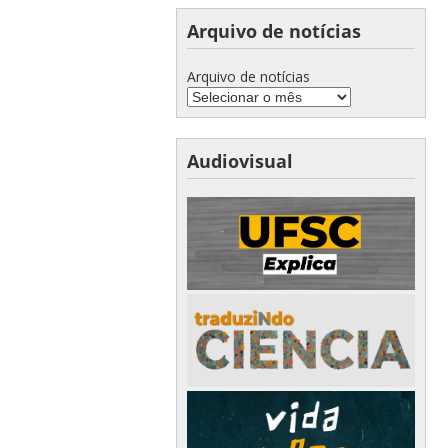
Arquivo de notícias
Arquivo de notícias
Audiovisual