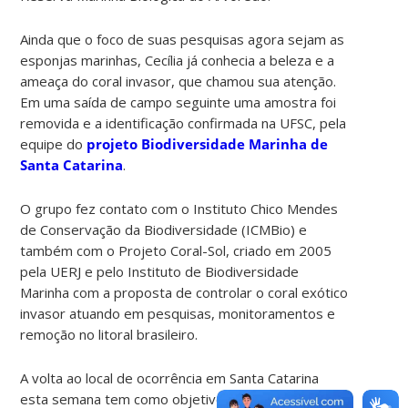
Ainda que o foco de suas pesquisas agora sejam as
esponjas marinhas, Cecília já conhecia a beleza e a
ameaça do coral invasor, que chamou sua atenção.
Em uma saída de campo seguinte uma amostra foi
removida e a identificação confirmada na UFSC, pela
equipe do
projeto Biodiversidade Marinha de
Santa Catarina
.
O grupo fez contato com o Instituto Chico Mendes
de Conservação da Biodiversidade (ICMBio) e
também com o Projeto Coral-Sol, criado em 2005
pela UERJ e pelo Instituto de Biodiversidade
Marinha com a proposta de controlar o coral exótico
invasor atuando em pesquisas, monitoramentos e
remoção no litoral brasileiro.
A volta ao local de ocorrência em Santa Catarina
esta semana tem como objetivo investigar a