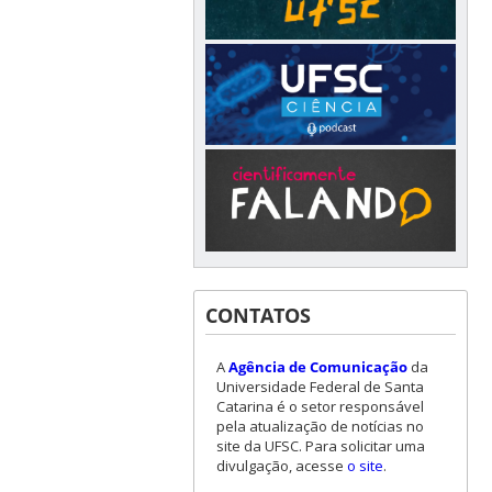
CONTATOS
A
Agência de Comunicação
da
Universidade Federal de Santa
Catarina é o setor responsável
pela atualização de notícias no
site da UFSC. Para solicitar uma
divulgação, acesse
o site
.