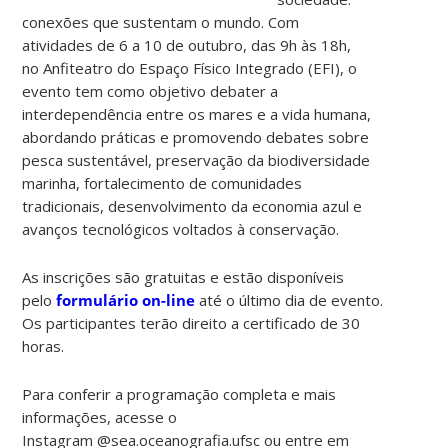
conexões que sustentam o mundo. Com
atividades de 6 a 10 de outubro, das 9h às 18h,
no Anfiteatro do Espaço Físico Integrado (EFI), o
evento tem como objetivo debater a
interdependência entre os mares e a vida humana,
abordando práticas e promovendo debates sobre
pesca sustentável, preservação da biodiversidade
marinha, fortalecimento de comunidades
tradicionais, desenvolvimento da economia azul e
avanços tecnológicos voltados à conservação.
As inscrições são gratuitas e estão disponíveis
pelo
formulário on-line
até o último dia de evento.
Os participantes terão direito a certificado de 30
horas.
Para conferir a programação completa e mais
informações, acesse o
Instagram @sea.oceanografia.ufsc ou entre em