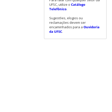
UFSC, utilize o
Catálogo
Telefônico
.
Sugestões, elogios ou
reclamações devem ser
encaminhados para a
Ouvidoria
da UFSC
.