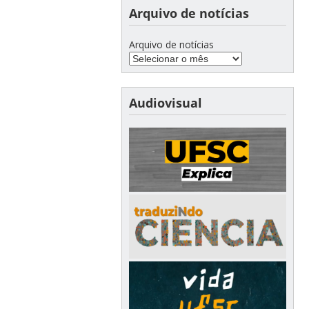
Arquivo de notícias
Arquivo de notícias
Audiovisual