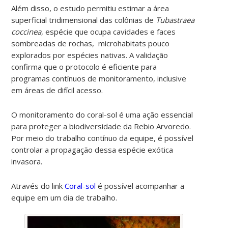
Além disso, o estudo permitiu estimar a área
superficial tridimensional das colônias de
Tubastraea
coccinea
, espécie que ocupa cavidades e faces
sombreadas de rochas, microhabitats pouco
explorados por espécies nativas. A validação
confirma que o protocolo é eficiente para
programas contínuos de monitoramento, inclusive
em áreas de difícil acesso.
O monitoramento do coral-sol é uma ação essencial
para proteger a biodiversidade da Rebio Arvoredo.
Por meio do trabalho contínuo da equipe, é possível
controlar a propagação dessa espécie exótica
invasora.
Através do link
Coral-sol
é possível acompanhar a
equipe em um dia de trabalho.