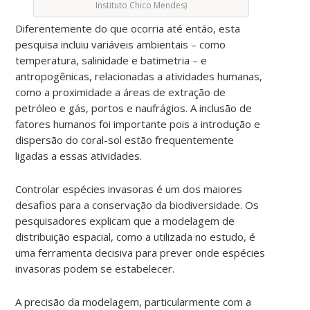
Instituto Chico Mendes)
Diferentemente do que ocorria até então, esta
pesquisa incluiu variáveis ambientais – como
temperatura, salinidade e batimetria – e
antropogênicas, relacionadas a atividades humanas,
como a proximidade a áreas de extração de
petróleo e gás, portos e naufrágios. A inclusão de
fatores humanos foi importante pois a introdução e
dispersão do coral-sol estão frequentemente
ligadas a essas atividades.
Controlar espécies invasoras é um dos maiores
desafios para a conservação da biodiversidade. Os
pesquisadores explicam que a modelagem de
distribuição espacial, como a utilizada no estudo, é
uma ferramenta decisiva para prever onde espécies
invasoras podem se estabelecer.
A precisão da modelagem, particularmente com a