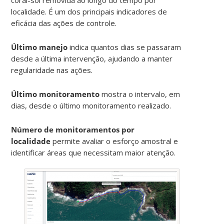
localidade. É um dos principais indicadores de
eficácia das ações de controle.
Último manejo
indica quantos dias se passaram
desde a última intervenção, ajudando a manter
regularidade nas ações.
Último monitoramento
mostra o intervalo, em
dias, desde o último monitoramento realizado.
Número de monitoramentos por
localidade
permite avaliar o esforço amostral e
identificar áreas que necessitam maior atenção.