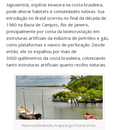
tagusensis
), espécie invasora na costa brasileira,
pode alterar habitats e comunidades nativas. Sua
introdução no Brasil ocorreu no final da década de
1980 na Bacia de Campos, Rio de Janeiro,
principalmente por conta da bioincrustação em
estruturas artificiais da indústria de petróleo e gás,
como plataformas e navios de perfuração. Desde
então, ele se espalhou por mais de
3000 quilômetros da costa brasileira, colonizando
tanto estruturas artificiais quanto recifes naturais.
Reserva Extrativista Arapiranga-Tromaí (Foto: