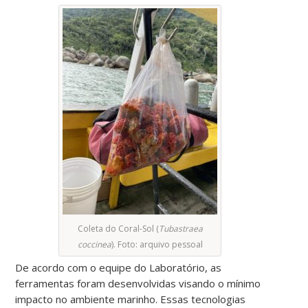
Coleta do Coral-Sol (
Tubastraea
coccinea
). Foto: arquivo pessoal
De acordo com o equipe do Laboratório, as
ferramentas foram desenvolvidas visando o mínimo
impacto no ambiente marinho. Essas tecnologias