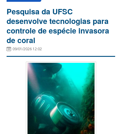
Pesquisa da UFSC
desenvolve tecnologias para
controle de espécie invasora
de coral
09/01/2026 12:02