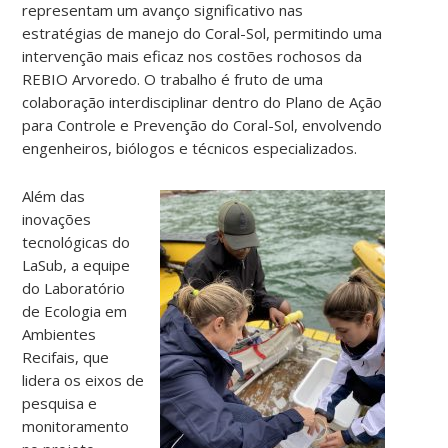
representam um avanço significativo nas
estratégias de manejo do Coral-Sol, permitindo uma
intervenção mais eficaz nos costões rochosos da
REBIO Arvoredo. O trabalho é fruto de uma
colaboração interdisciplinar dentro do Plano de Ação
para Controle e Prevenção do Coral-Sol, envolvendo
engenheiros, biólogos e técnicos especializados.
Além das
inovações
tecnológicas do
LaSub, a equipe
do Laboratório
de Ecologia em
Ambientes
Recifais, que
lidera os eixos de
pesquisa e
monitoramento