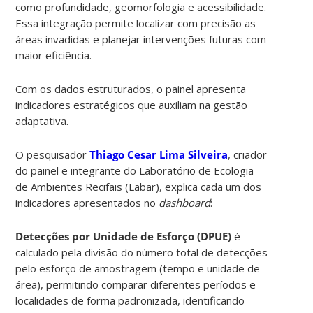
como profundidade, geomorfologia e acessibilidade.
Essa integração permite localizar com precisão as
áreas invadidas e planejar intervenções futuras com
maior eficiência.
Com os dados estruturados, o painel apresenta
indicadores estratégicos que auxiliam na gestão
adaptativa.
O pesquisador
Thiago Cesar Lima Silveira
, criador
do painel e integrante do Laboratório de Ecologia
de Ambientes Recifais (Labar), explica cada um dos
indicadores apresentados no
dashboard
:
Detecções por Unidade de Esforço (DPUE)
é
calculado pela divisão do número total de detecções
pelo esforço de amostragem (tempo e unidade de
área), permitindo comparar diferentes períodos e
localidades de forma padronizada, identificando