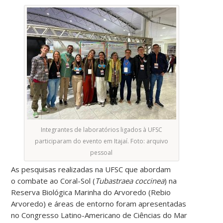
Integrantes de laboratórios ligados à UFSC
participaram do evento em Itajaí. Foto: arquivo
pessoal
As pesquisas realizadas na UFSC que abordam
o combate ao Coral-Sol (
Tubastraea coccinea
) na
Reserva Biológica Marinha do Arvoredo (Rebio
Arvoredo) e áreas de entorno foram apresentadas
no
Congresso Latino-Americano de Ciências do Mar