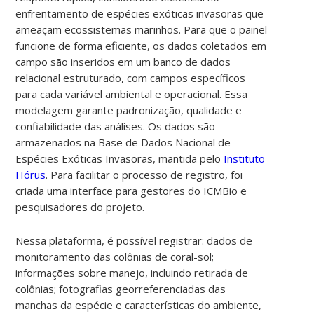
enfrentamento de espécies exóticas invasoras que
ameaçam ecossistemas marinhos.
Para que o painel
funcione de forma eficiente, os dados coletados em
campo são inseridos em um banco de dados
relacional estruturado, com campos específicos
para cada variável ambiental e operacional. Essa
modelagem garante padronização, qualidade e
confiabilidade das análises.
Os dados são
armazenados na Base de Dados Nacional de
Espécies Exóticas Invasoras, mantida pelo
Instituto
Hórus
.
Para facilitar o processo de registro, foi
criada uma interface para gestores do ICMBio e
pesquisadores do projeto.
Nessa plataforma, é possível registrar: dados de
monitoramento das colônias de coral-sol;
informações sobre manejo, incluindo retirada de
colônias; fotografias georreferenciadas das
manchas da espécie e características do ambiente,