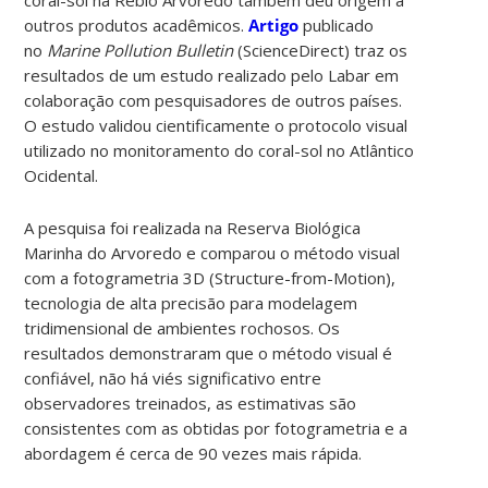
outros produtos acadêmicos.
Artigo
publicado
no
Marine Pollution Bulletin
(ScienceDirect) traz os
resultados de um estudo realizado pelo Labar em
colaboração com pesquisadores de outros países.
O estudo
validou cientificamente o protocolo visual
utilizado no monitoramento do coral-sol no Atlântico
Ocidental.
A pesquisa foi realizada na Reserva Biológica
Marinha do Arvoredo e comparou o método visual
com a fotogrametria 3D (Structure-from-Motion),
tecnologia de alta precisão para modelagem
tridimensional de ambientes rochosos. Os
resultados demonstraram que o método visual é
confiável, não há viés significativo entre
observadores treinados, as estimativas são
consistentes com as obtidas por fotogrametria e a
abordagem é cerca de 90 vezes mais rápida.