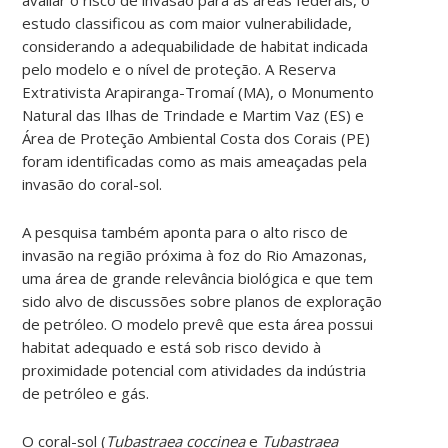
estudo classificou as com maior vulnerabilidade,
considerando a adequabilidade de habitat indicada
pelo modelo e o nível de proteção. A Reserva
Extrativista Arapiranga-Tromaí (MA), o Monumento
Natural das Ilhas de Trindade e Martim Vaz (ES) e
Área de Proteção Ambiental Costa dos Corais (PE)
foram identificadas como as mais ameaçadas pela
invasão do coral-sol.
A pesquisa também aponta para o alto risco de
invasão na região próxima à foz do Rio Amazonas,
uma área de grande relevância biológica e que tem
sido alvo de discussões sobre planos de exploração
de petróleo. O modelo prevê que esta área possui
habitat adequado e está sob risco devido à
proximidade potencial com atividades da indústria
de petróleo e gás.
O coral-sol (
Tubastraea coccinea
e
Tubastraea