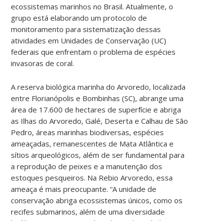
ecossistemas marinhos no Brasil. Atualmente, o
grupo está elaborando um protocolo de
monitoramento para sistematização dessas
atividades em Unidades de Conservação (UC)
federais que enfrentam o problema de espécies
invasoras de coral.
A reserva biológica marinha do Arvoredo, localizada
entre Florianópolis e Bombinhas (SC), abrange uma
área de 17.600 de hectares de superfície e abriga
as Ilhas do Arvoredo, Galé, Deserta e Calhau de São
Pedro, áreas marinhas biodiversas, espécies
ameaçadas, remanescentes de Mata Atlântica e
sítios arqueológicos, além de ser fundamental para
a reprodução de peixes e a manutenção dos
estoques pesqueiros. Na Rebio Arvoredo, essa
ameaça é mais preocupante. “A unidade de
conservação abriga ecossistemas únicos, como os
recifes submarinos, além de uma diversidade