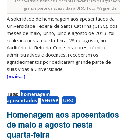
Técnico-administrativos e docentes receberam os agradecimentos por
grande parte de suas vidas à UFSC. Foto: Wagner Behr/Agecom/U
A solenidade de homenagem aos aposentados da
Universidade Federal de Santa Catarina (UFSC), dos
meses de maio, junho, julho e agosto de 2013, foi
realizada nesta quarta-feira, 28 de agosto, no
Auditório da Reitoria. Cem servidores, técnico-
administrativos e docentes, receberam os
agradecimentos por dedicaram grande parte de
suas vidas à Universidade.
(mais…)
Tags:
homenagem
aposentados
SEGESP
UFSC
Homenagem aos aposentados
de maio a agosto nesta
quarta-feira