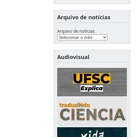
Arquivo de notícias
Arquivo de notícias
Audiovisual