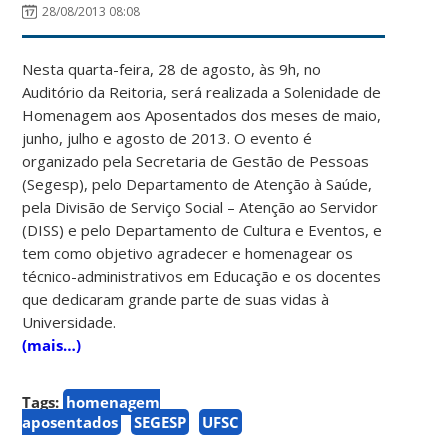
28/08/2013 08:08
Nesta quarta-feira, 28 de agosto, às 9h, no
Auditório da Reitoria, será realizada a Solenidade de
Homenagem aos Aposentados dos meses de maio,
junho, julho e agosto de 2013. O evento é
organizado pela Secretaria de Gestão de Pessoas
(Segesp), pelo Departamento de Atenção à Saúde,
pela Divisão de Serviço Social – Atenção ao Servidor
(DISS) e pelo Departamento de Cultura e Eventos, e
tem como objetivo agradecer e homenagear os
técnico-administrativos em Educação e os docentes
que dedicaram grande parte de suas vidas à
Universidade.
(mais…)
Tags:
homenagem
aposentados
SEGESP
UFSC