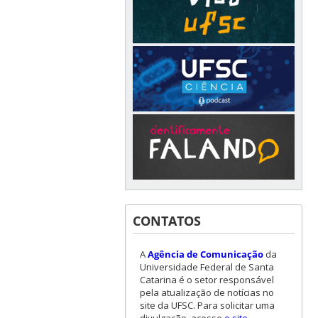
CONTATOS
A
Agência de Comunicação
da
Universidade Federal de Santa
Catarina é o setor responsável
pela atualização de notícias no
site da UFSC. Para solicitar uma