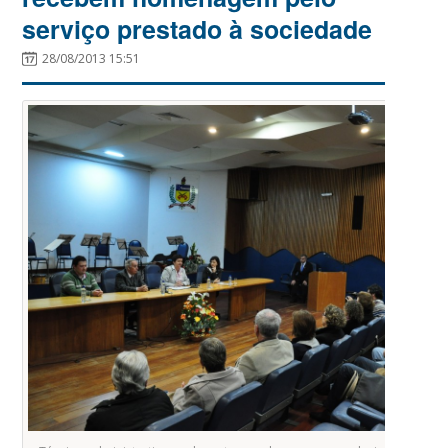
serviço prestado à sociedade
28/08/2013 15:51